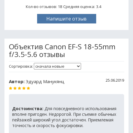
Кол-во отзывов: 18
Средняя оценка:
3.4
Напишите отзыв
Объектив Canon EF-S 18-55mm
f/3.5-5.6 отзывы
Сортировка:
25.06.2019
Автор:
Эдуард Манукянц
Достоинства:
Для повседневного использования
вполне пригоден. Недорогой. При съемке обычных
пейзажей широкий угол достаточен. Приемлемая
точность и скорость фокусировки.