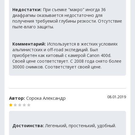
Недостатки:
При съемке "макро" иногда 36
диафрагмы оказывается недостаточно для
получения требуемой глубины резкости. Отсутствие
пыле-влаго защиты.
Комментарий:
Используется в жестких условиях
альпинистских и off-road экспедиций. Был
приобретен как китовый с камерой Canon 400d.
Своей цене соответствует. С 2008 года снято более
30000 снимков. Соответствует своей цене.
08.01.2019
Автор:
Сорока Александр
Достоинства:
Легенький, простенький, удобный.