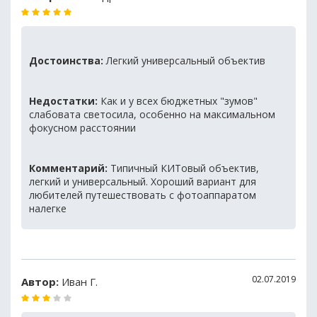
Достоинства:
Легкий универсальный объектив
Недостатки:
Как и у всех бюджетных "зумов"
слабовата светосила, особенно на максимальном
фокусном расстоянии
Комментарий:
Типичный КИТовый объектив,
легкий и универсальный. Хороший вариант для
любителей путешествовать с фотоаппаратом
налегке
02.07.2019
Автор:
Иван Г.