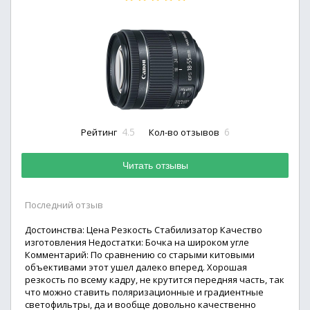
4.5
6
Рейтинг
Кол-во отзывов
Читать отзывы
Последний отзыв
Достоинства: Цена Резкость Стабилизатор Качество
изготовления Недостатки: Бочка на широком угле
Комментарий: По сравнению со старыми китовыми
объективами этот ушел далеко вперед. Хорошая
резкость по всему кадру, не крутится передняя часть, так
что можно ставить поляризационные и градиентные
светофильтры, да и вообще довольно качественно