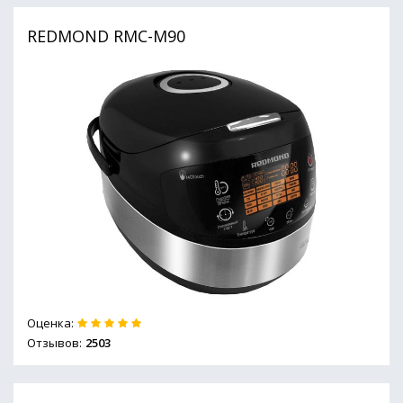
REDMOND RMC-M90
Оценка:
Отзывов:
2503