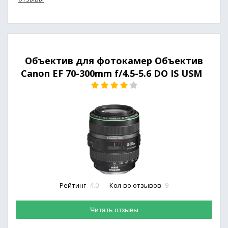
Объектив для фотокамер Объектив
Canon EF 70-300mm f/4.5-5.6 DO IS USM
4.0
9
Рейтинг
Кол-во отзывов
Читать отзывы