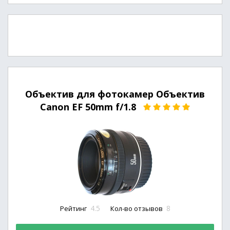
Объектив для фотокамер Объектив
Canon EF 50mm f/1.8
4.5
8
Рейтинг
Кол-во отзывов