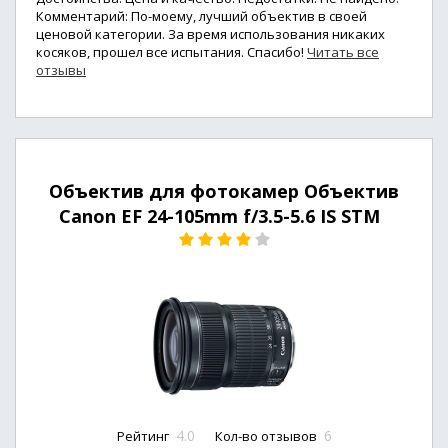
Комментарий: По-моему, лучший объектив в своей
ценовой категории. За время использования никаких
косяков, прошел все испытания. Спасибо!
Читать все
отзывы
Объектив для фотокамер Объектив
Canon EF 24-105mm f/3.5-5.6 IS STM
4.0
6
Рейтинг
Кол-во отзывов