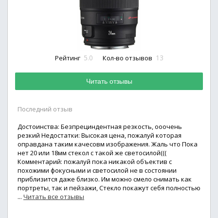
5.0
13
Рейтинг
Кол-во отзывов
Читать отзывы
Последний отзыв
Достоинства: Безпрециндентная резкость, ооочень
резкий Недостатки: Высокая цена, пожалуй которая
оправдана таким качесовм изображения. Жаль что Пока
нет 20 или 18мм стекол с такой же светосилой(((
Комментарий: пожалуй пока никакой объектив с
похожими фокусными и светосилой не в состоянии
приблизится даже близко. Им можно смело снимать как
портреты, так и пейзажи, Стекло покажут себя полностью
...
Читать все отзывы