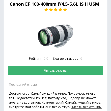
Canon EF 100-400mm f/4.5-5.6L IS II USM
5.0
6
Рейтинг
Кол-во отзывов
Читать отзывы
Последний отзыв
Достоинства: Самый лучший в мире. Пользуюсь много
лет. Недостатки: Их нет, потому что, шедевр не может
иметь недостатков. Комментарий: Самый лучший в мире,
смотрите мои работы, они все скажут.
Читать все отзывы