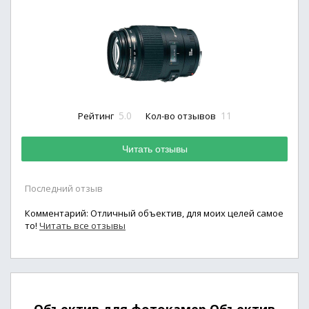
5.0
11
Рейтинг
Кол-во отзывов
Читать отзывы
Последний отзыв
Комментарий: Отличный объектив, для моих целей самое
то!
Читать все отзывы