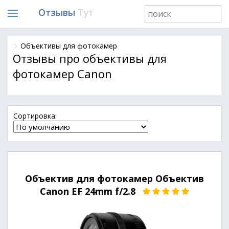
Отзывы
Тут
Объективы для фотокамер
Отзывы про объективы для
фотокамер Canon
Cортировка:
Объектив для фотокамер Объектив
Canon EF 24mm f/2.8