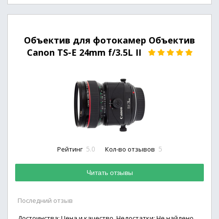
Объектив для фотокамер Объектив
Canon TS-E 24mm f/3.5L II
5.0
5
Рейтинг
Кол-во отзывов
Читать отзывы
Последний отзыв
Достоинства: Цена и качество. Недостатки: Не найдено.