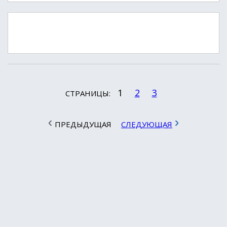
1
2
3
СТРАНИЦЫ:
ПРЕДЫДУЩАЯ
СЛЕДУЮЩАЯ