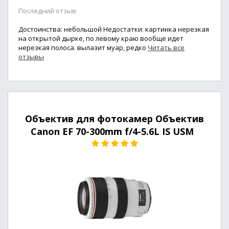
Последний отзыв
Достоинства: небольшой Недостатки: картинка нерезкая
на открытой дырке, по левому краю вообще идет
нерезкая полоса. вылазит муар, редко
Читать все
отзывы
Объектив для фотокамер Объектив
Canon EF 70-300mm f/4-5.6L IS USM