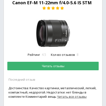
Canon EF-M 11-22mm f/4.0-5.6 IS STM
4.5
8
Рейтинг
Кол-во отзывов
Читать отзывы
Последний отзыв
Достоинства: Качество картинки, металлический, легкий,
компактный, недорогой. Недостатки: нет бленды в
комплекте Комментарий: вещь
Читать все отзывы