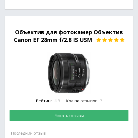
Объектив для фотокамер Объектив
Canon EF 28mm f/2.8 IS USM
4.9
7
Рейтинг
Кол-во отзывов
Читать отзывы
Последний отзыв