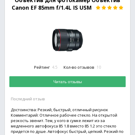
Объектив для фотокамер Объектив
Canon EF 85mm f/1.4L IS USM
4.5
10
Рейтинг
Кол-во отзывов
Читать отзывы
Последний отзыв
Достоинства: Резкий, быстрый, отличный рисунок
Комментарий: Отличное рабочее стекло. На открытой
резкость звенит. Тем, у кого в сумке лежит из-за
медленного автофокуса 85 1.8 вместо 85 1.2 это стекло
придется по душе. Автофокус быстрый, цепкий. Резкий по