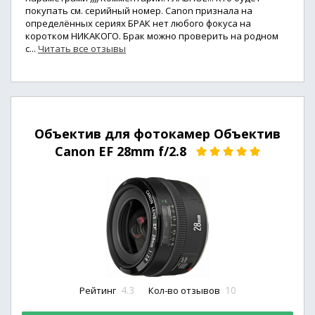
покупать см. серийный номер. Canon признала на
определённых сериях БРАК нет любого фокуса на
коротком НИКАКОГО. Брак можно проверить на родном
с...
Читать все отзывы
Объектив для фотокамер Объектив
Canon EF 28mm f/2.8
4.3
10
Рейтинг
Кол-во отзывов