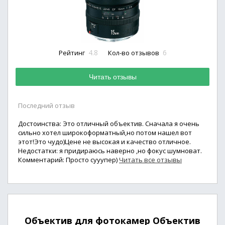
4.8
6
Рейтинг
Кол-во отзывов
Читать отзывы
Последний отзыв
Достоинства: Это отличный объектив. Сначала я очень
сильно хотел широкоформатный,но потом нашел вот
этот!Это чудо)Цене не высокая и качество отличное.
Недостатки: я придираюсь наверно ,но фокус шумноват.
Комментарий: Просто сууупер)
Читать все отзывы
Объектив для фотокамер Объектив