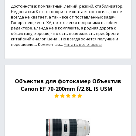
Достоинства: Компактный, легкий, резкий, стабилизатор.
Недостатки: Кто-то говорит не хватает светосилы, но ее
всегда не хватает, а так - все от поставленных задач.
Говорят еще есть ХА, но это легко поправимо в любом
редакторе. Блэнда не в комплекте, а родная дорога к
объективу, хорошо, что есть возможность приобрести
китайский аналог. Цена... Но всегда хочется получше и
подешевле.... Комментар...
Читать все отзывы
Объектив для фотокамер Объектив
Canon EF 70-200mm f/2.8L IS USM