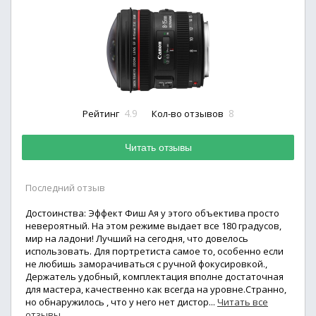
4.9
8
Рейтинг
Кол-во отзывов
Читать отзывы
Последний отзыв
Достоинства: Эффект Фиш Ая у этого объектива просто
невероятный. На этом режиме выдает все 180 градусов,
мир на ладони! Лучший на сегодня, что довелось
использовать. Для портретиста самое то, особенно если
не любишь заморачиваться с ручной фокусировкой.,
Держатель удобный, комплектация вполне достаточная
для мастера, качественно как всегда на уровне.Странно,
но обнаружилось , что у него нет дистор...
Читать все
отзывы