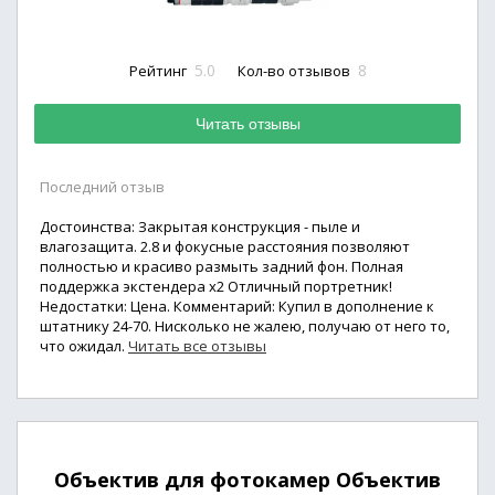
5.0
8
Рейтинг
Кол-во отзывов
Читать отзывы
Последний отзыв
Достоинства: Закрытая конструкция - пыле и
влагозащита. 2.8 и фокусные расстояния позволяют
полностью и красиво размыть задний фон. Полная
поддержка экстендера х2 Отличный портретник!
Недостатки: Цена. Комментарий: Купил в дополнение к
штатнику 24-70. Нисколько не жалею, получаю от него то,
что ожидал.
Читать все отзывы
Объектив для фотокамер Объектив