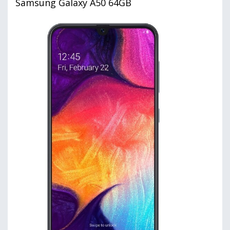
Samsung Galaxy A50 64GB