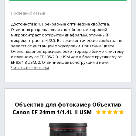
Последний отзыв
Достоинства: 1. Прекрасные оптические свойства.
Отличная разрешающая способность и хороший
микроконтраст с открытой диафрагмы, отличный
микроконтраст с ~f/2.5. Высокие оптические свойства не
зависят от дистанции фокусировки. Приятные цвета.
Очень плавное, красивое боке - гораздо ближе к чистому
и плавному от EF 135/2.0 L USM чем к более крутящему от
EF 85/1.8 USM. 2. Отличнейшая конструкция и начи...
Читать все отзывы
Объектив для фотокамер Объектив
Canon EF 24mm f/1.4L II USM