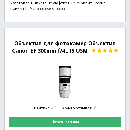
изготовлен, ничего не люфтит и не скрипит. Нужно
понимат...
Читать все отзывы
Объектив для фотокамер Объектив
Canon EF 300mm f/4L IS USM
4.8
6
Рейтинг
Кол-во отзывов
Читать отзывы