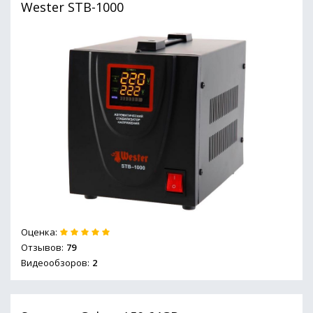
Wester STB-1000
Оценка:
Отзывов:
79
Видеообзоров:
2