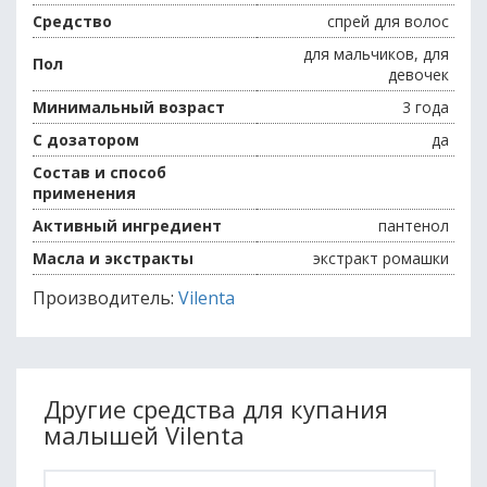
Средство
спрей для волос
для мальчиков, для
Пол
девочек
Минимальный возраст
3 года
С дозатором
да
Состав и способ
применения
Активный ингредиент
пантенол
Масла и экстракты
экстракт ромашки
Производитель:
Vilenta
Другие средства для купания
малышей Vilenta