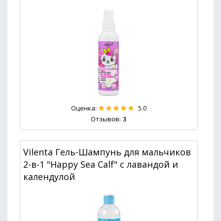
Оценка:
5.0
Отзывов:
3
Vilenta Гель-Шампунь для мальчиков
2-в-1 "Happy Sea Calf" с лавандой и
календулой