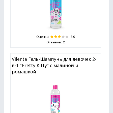
Оценка:
3.0
Отзывов:
2
Vilenta Гель-Шампунь для девочек 2-
в-1 "Pretty Kitty" с малиной и
ромашкой