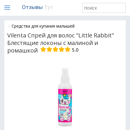
Отзывы
Тут
Средства для купания малышей
Vilenta Спрей для волос "Little Rabbit"
Блестящие локоны с малиной и
ромашкой
5.0