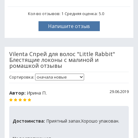
Кол-во отзывов: 1
Средняя оценка:
5.0
Напишите отзыв
Vilenta Спрей для волос "Little Rabbit"
Блестящие локоны с малиной и
ромашкой отзывы
Сортировка:
29.06.2019
Автор:
Ирина П.
Достоинства:
Приятный запах.Хорошо упакован.