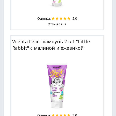
Оценка:
5.0
Отзывов:
2
Vilenta Гель-шампунь 2 в 1 "Little
Rabbit" с малиной и ежевикой
Оценка:
5.0