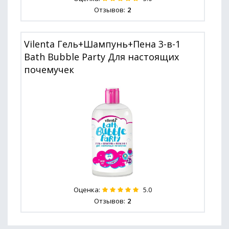
Отзывов:
2
Vilenta Гель+Шампунь+Пена 3-в-1
Bath Bubble Party Для настоящих
почемучек
Оценка:
5.0
Отзывов:
2