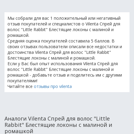
Мы собрали для вас 1 положительный или негативный
отзыв покупателей и специалистов о Vilenta Спрей для
волос "Little Rabbit" Блестящие локоны с малиной и
ромашкой.
Средняя оценка покупателей составила 5 баллов. В
своих отзывах пользователи описали все недостатки и
достоинства Vilenta Спрей для волос "Little Rabbit"
Блестящие локоны с малиной и ромашкой.
Если у Вас был опыт использования Vilenta Спрей для
волос "Little Rabbit" Блестящие локоны с малиной и
ромашкой - добавьте отзыв и поделитесь им с другими
покупателями!
Читайте все
отзывы про vilenta
Аналоги Vilenta Спрей для волос "Little
Rabbit" Блестящие локоны с малиной и
ромашкой