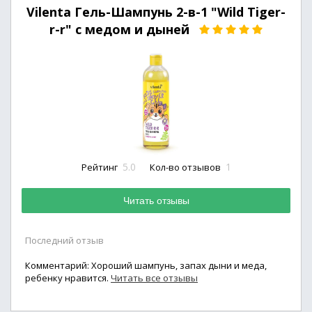
Vilenta Гель-Шампунь 2-в-1 "Wild Tiger-
r-r" с медом и дыней
5.0
1
Рейтинг
Кол-во отзывов
Читать отзывы
Последний отзыв
Комментарий: Хороший шампунь, запах дыни и меда,
ребенку нравится.
Читать все отзывы