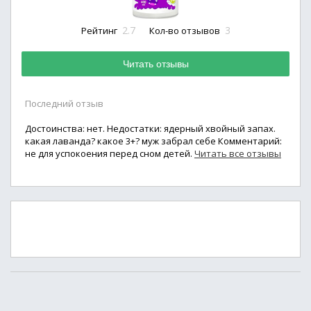
2.7
3
Рейтинг
Кол-во отзывов
Читать отзывы
Последний отзыв
Достоинства: нет. Недостатки: ядерный хвойный запах.
какая лаванда? какое 3+? муж забрал себе Комментарий:
не для успокоения перед сном детей.
Читать все отзывы