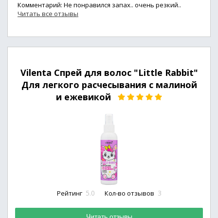
Комментарий: Не понравился запах.. очень резкий..
Читать все отзывы
Vilenta Спрей для волос "Little Rabbit"
Для легкого расчесывания с малиной
и ежевикой
5.0
3
Рейтинг
Кол-во отзывов
Читать отзывы