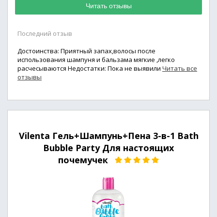
Читать отзывы
Последний отзыв
Достоинства: Приятный запах,волосы после
использования шампуня и бальзама мягкие ,легко
расчесываются Недостатки: Пока не выявили
Читать все
отзывы
Vilenta Гель+Шампунь+Пена 3-в-1 Bath
Bubble Party Для настоящих
почемучек