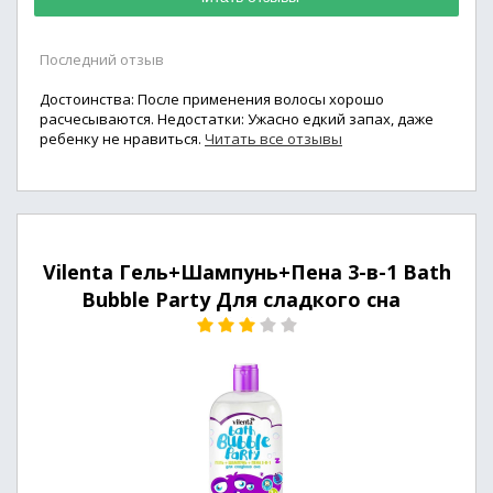
Последний отзыв
Достоинства: После применения волосы хорошо
расчесываются. Недостатки: Ужасно едкий запах, даже
ребенку не нравиться.
Читать все отзывы
Vilenta Гель+Шампунь+Пена 3-в-1 Bath
Bubble Party Для сладкого сна