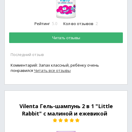
5.0
2
Рейтинг
Кол-во отзывов
Читать отзывы
Последний отзыв
Комментарий: Запах классный, ребёнку очень
понравился
Читать все отзывы
Vilenta Гель-шампунь 2 в 1 "Little
Rabbit" с малиной и ежевикой