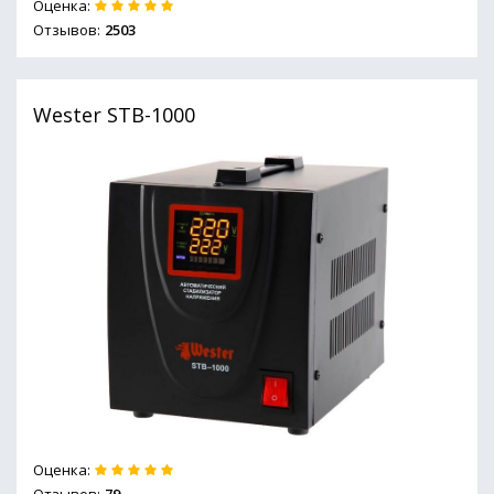
Оценка:
Отзывов:
2503
Wester STB-1000
Оценка: