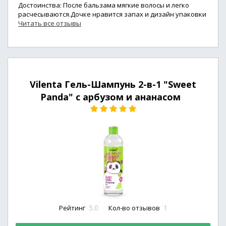
Достоинства: После бальзама мягкие волосы и легко
расчесываются.Дочке нравится запах и дизайн упаковки
Читать все отзывы
Vilenta Гель-Шампунь 2-в-1 "Sweet
Panda" с арбузом и ананасом
5.0
1
Рейтинг
Кол-во отзывов