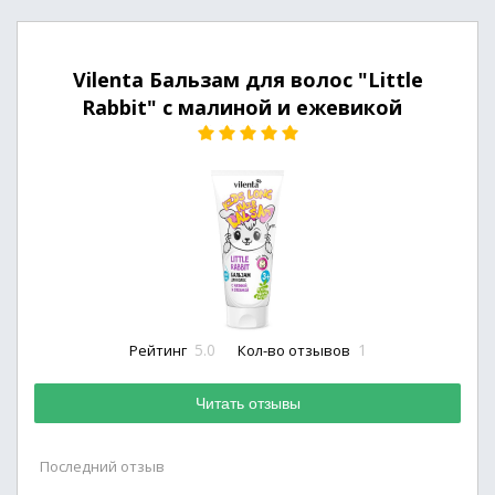
Vilenta Бальзам для волос "Little
Rabbit" с малиной и ежевикой
5.0
1
Рейтинг
Кол-во отзывов
Читать отзывы
Последний отзыв