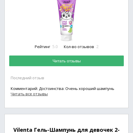
5.0
2
Рейтинг
Кол-во отзывов
Читать отзывы
Последний отзыв
Комментарий: Достоинства: Очень хороший шампунь
Читать все отзывы
Vilenta Гель-Шампунь для девочек 2-