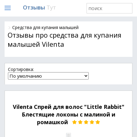
Отзывы
Тут
Средства для купания малышей
Отзывы про средства для купания
малышей Vilenta
Cортировка:
Vilenta Спрей для волос "Little Rabbit"
Блестящие локоны с малиной и
ромашкой