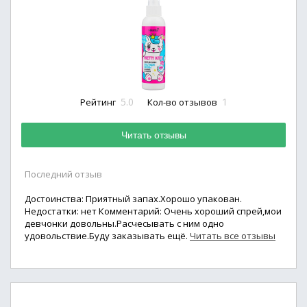
5.0
1
Рейтинг
Кол-во отзывов
Читать отзывы
Последний отзыв
Достоинства: Приятный запах.Хорошо упакован.
Недостатки: нет Комментарий: Очень хороший спрей,мои
девчонки довольны.Расчесывать с ним одно
удовольствие.Буду заказывать ещё.
Читать все отзывы