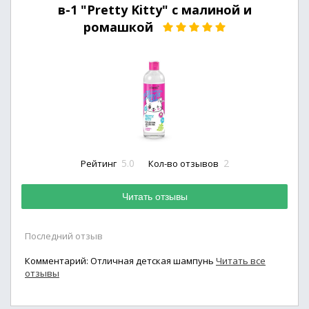
в-1 "Pretty Kitty" с малиной и
ромашкой
5.0
2
Рейтинг
Кол-во отзывов
Читать отзывы
Последний отзыв
Комментарий: Отличная детская шампунь
Читать все
отзывы