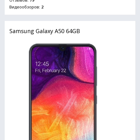
Отзывов:
79
Видеообзоров:
2
Samsung Galaxy A50 64GB