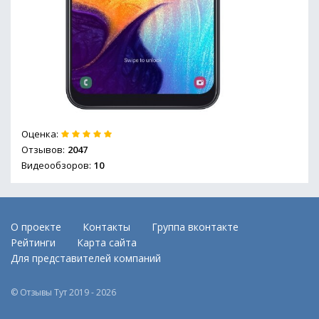
Оценка:
Отзывов:
2047
Видеообзоров:
10
О проекте
Контакты
Группа вконтакте
Рейтинги
Карта сайта
Для представителей компаний
© Отзывы Тут 2019 - 2026