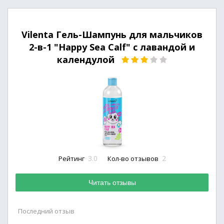
Vilenta Гель-Шампунь для мальчиков
2-в-1 "Happy Sea Calf" с лавандой и
календулой
3.0
2
Рейтинг
Кол-во отзывов
Читать отзывы
Последний отзыв