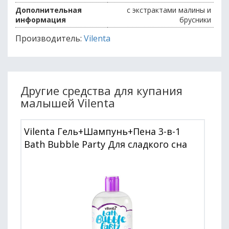
Дополнительная
с экстрактами малины и
информация
брусники
Производитель:
Vilenta
Другие средства для купания
малышей Vilenta
Vilenta Гель+Шампунь+Пена 3-в-1
Bath Bubble Party Для сладкого сна