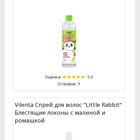
Оценка:
5.0
Отзывов:
1
Vilenta Спрей для волос "Little Rabbit"
Блестящие локоны с малиной и
ромашкой