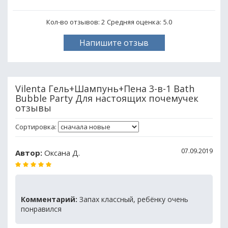
Кол-во отзывов: 2
Средняя оценка:
5.0
Напишите отзыв
Vilenta Гель+Шампунь+Пена 3-в-1 Bath
Bubble Party Для настоящих почемучек
отзывы
Сортировка:
07.09.2019
Автор:
Оксана Д.
Комментарий:
Запах классный, ребёнку очень
понравился