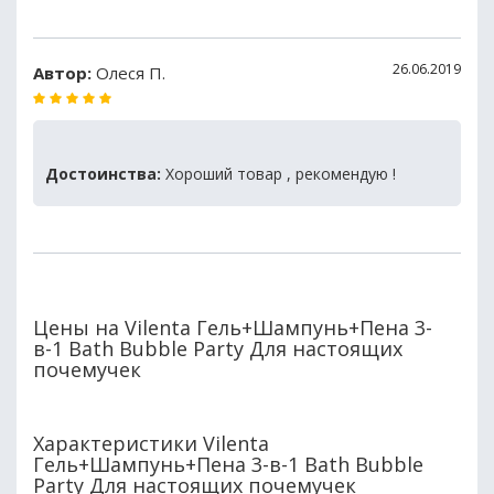
26.06.2019
Автор:
Олеся П.
Достоинства:
Хороший товар , рекомендую !
Цены на Vilenta Гель+Шампунь+Пена 3-
в-1 Bath Bubble Party Для настоящих
почемучек
Характеристики Vilenta
Гель+Шампунь+Пена 3-в-1 Bath Bubble
Party Для настоящих почемучек