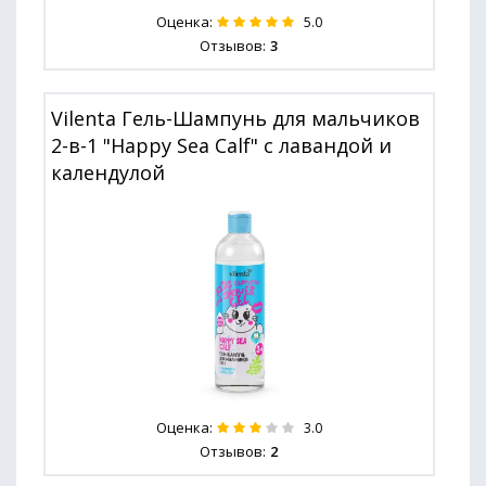
Оценка:
5.0
Отзывов:
3
Vilenta Гель-Шампунь для мальчиков
2-в-1 "Happy Sea Calf" с лавандой и
календулой
Оценка:
3.0
Отзывов:
2