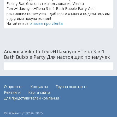
Если у Вас был опыт использования Vilenta
Гель+Шампунь+Пена 3-в-1 Bath Bubble Party Для
настоящих почемучек - добавьте отзыв и поделитесь им
с другими покупателями!
Читайте все
отзывы про vilenta
Аналоги Vilenta Гель+Шампунь+Пена 3-в-1
Bath Bubble Party Для настоящих почемучек
О проекте
Контакты
Группа вконтакте
Рейтинги
Карта сайта
Для представителей компаний
© Отзывы Тут 2019 - 2026