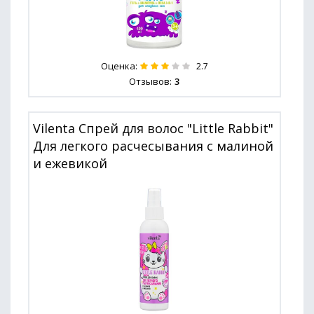
Оценка:
2.7
Отзывов:
3
Vilenta Спрей для волос "Little Rabbit"
Для легкого расчесывания с малиной
и ежевикой