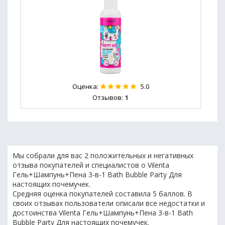
Оценка:
5.0
Отзывов:
1
Мы собрали для вас 2 положительных и негативных
отзыва покупателей и специалистов о Vilenta
Гель+Шампунь+Пена 3-в-1 Bath Bubble Party Для
настоящих почемучек.
Средняя оценка покупателей составила 5 баллов. В
своих отзывах пользователи описали все недостатки и
достоинства Vilenta Гель+Шампунь+Пена 3-в-1 Bath
Bubble Party Для настоящих почемучек.