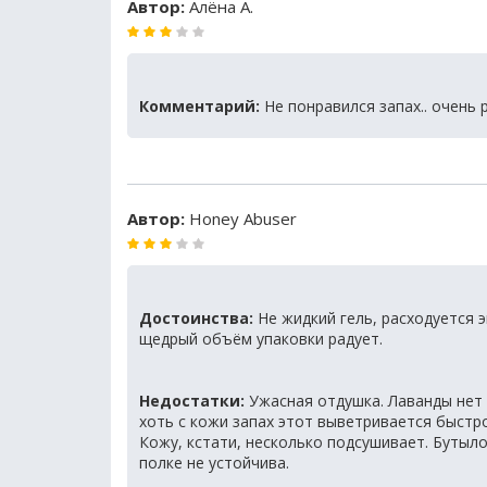
Автор:
Алёна А.
Комментарий:
Не понравился запах.. очень р
Автор:
Honey Abuser
Достоинства:
Не жидкий гель, расходуется 
щедрый объём упаковки радует.
Недостатки:
Ужасная отдушка. Лаванды нет 
хоть с кожи запах этот выветривается быстро
Кожу, кстати, несколько подсушивает. Бутыло
полке не устойчива.