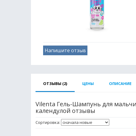
Напишите отзыв
ОТЗЫВЫ (2)
ЦЕНЫ
ОПИСАНИЕ
Vilenta Гель-Шампунь для мальчик
календулой отзывы
Сортировка: