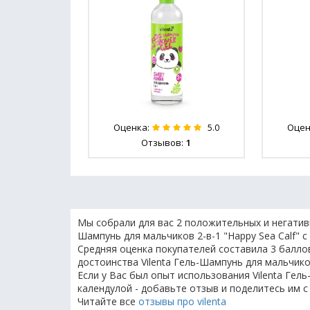
Оценка:
Оцен
5.0
Отзывов:
1
Мы собрали для вас 2 положительных и негативн
Шампунь для мальчиков 2-в-1 "Happy Sea Calf" с
Средняя оценка покупателей составила 3 баллов
достоинства Vilenta Гель-Шампунь для мальчиков
Если у Вас был опыт использования Vilenta Гель
календулой - добавьте отзыв и поделитесь им с
Читайте все
отзывы про vilenta