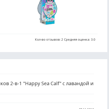
Кол-во отзывов: 2
Средняя оценка:
3.0
ов 2-в-1 "Happy Sea Calf" с лавандой и