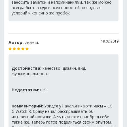
заносить заметки и напоминаниями, так же можно
всегда быть в курсе всех новостей, погодных
условий и конечно же пробок.
19.02.2019
Автор:
иван и.
Достоинства:
качество, дизайн, вид,
функциональность
Недостатки:
нет
Комментарий:
Увидел у начальника эти часы – LG
G Watch R. Сразу начал расспрашивать об
интересной новинке. А чуть позже приобрел себе
такие же. Теперь готов поделиться своим опытом.