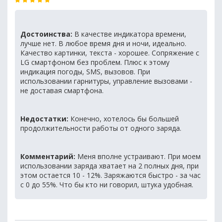
Достоинства:
В качестве индикатора времени,
лучше нет. В любое время дня и ночи, идеально.
Качество картинки, текста - хорошее. Сопряжение с
LG смартфоном без проблем. Плюс к этому
индикация погоды, SMS, вызовов. При
использовании гарнитуры, управление вызовами -
не доставая смартфона.
Недостатки:
Конечно, хотелось бы большей
продолжительности работы от одного заряда.
Комментарий:
Меня вполне устраивают. При моем
использовании заряда хватает на 2 полных дня, при
этом остается 10 - 12%. Заряжаются быстро - за час
с 0 до 55%. Что бы кто ни говорил, штука удобная.