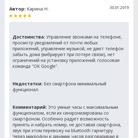
30.01.2019
Автор:
Карина Н.
Достоинства:
Управление звонками на телефоне,
просмотр уведомлений от почти любых
приложений, управление музыкой, не дают телефон
забыть дома (вибрируют при потере связи), нет
ограничений на установку приложений. голосовая
команда "OK Google".
Недостатки:
Без смартфона минимальный
функционал.
Комментарий:
Это умные часы с максимальным
функционалом, если их синхронизированы со
смартфоном. Особенно радует возможность
принять и набрать номер, не доставая смартфона,
звук при этом перевожу на bluetooth гарнитуру.
Через микрофон и динамик часов разговариваю в