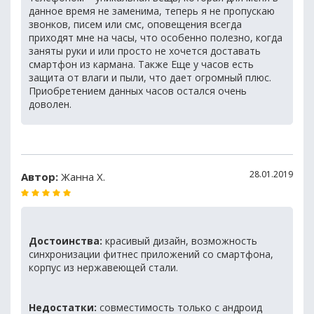
данное время не заменима, теперь я не пропускаю
звонков, писем или смс, оповещения всегда
приходят мне на часы, что особенно полезно, когда
заняты руки и или просто не хочется доставать
смартфон из кармана. Также Еще у часов есть
защита от влаги и пыли, что дает огромный плюс.
Приобретением данных часов остался очень
доволен.
28.01.2019
Автор:
Жанна Х.
Достоинства:
красивый дизайн, возможность
синхронизации фитнес приложений со смартфона,
корпус из нержавеющей стали.
Недостатки:
совместимость только с андроид