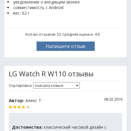
уведомление о входящем звонке
совместимость с Android
вес: 62 г
Кол-во отзывов: 52
Средняя оценка:
4.6
Напишите отзыв
LG Watch R W110 отзывы
Сортировка:
08.02.2019
Автор:
Алекс Т
Достоинства:
классический часовой дизайн с