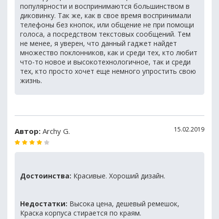
популярности и воспринимаются большинством в
диковинку. Так же, как в свое время воспринимали
телефоны без кнопок, или общение не при помощи
голоса, а посредством текстовых сообщений. Тем
не менее, я уверен, что данный гаджет найдет
множество поклонников, как и среди тех, кто любит
что-то новое и высокотехнологичное, так и среди
тех, кто просто хочет еще немного упростить свою
жизнь.
15.02.2019
Автор:
Archy G.
Достоинства:
Красивые. Хороший дизайн.
Недостатки:
Высока цена, дешевый ремешок,
Краска корпуса стирается по краям.