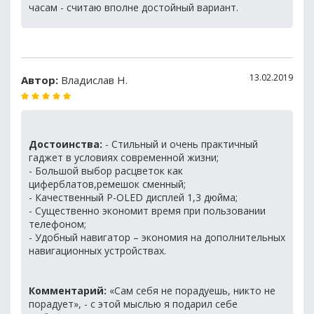
часам - считаю вполне достойный вариант.
13.02.2019
Автор:
Владислав Н.
Достоинства:
- Стильный и очень практичный
гаджет в условиях современной жизни;
- Большой выбор расцветок как
циферблатов,ремешок сменный;
- Качественный P-OLED дисплей 1,3 дюйма;
- Существенно экономит время при пользовании
телефоном;
- Удобный навигатор – экономия на дополнительных
навигационных устройствах.
Комментарий:
«Сам себя не порадуешь, никто не
порадует», - с этой мыслью я подарил себе