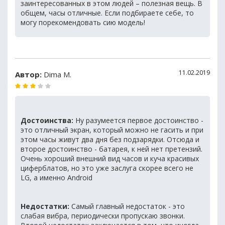
заинтересованных в этом людей – полезная вещь. В
общем, часы отличные. Если подбираете себе, то
могу порекомендовать сию модель!
11.02.2019
Автор:
Dima M.
Достоинства:
Ну разумеется первое достоинство -
это отличный экран, который можно не гасить и при
этом часы живут два дня без подзарядки. Отсюда и
второе достоинство - батарея, к ней нет претензий.
Очень хороший внешний вид часов и куча красивых
циферблатов, но это уже заслуга скорее всего не
LG, а именно Android
Недостатки:
Самый главный недостаток - это
слабая вибра, периодически пропускаю звонки.