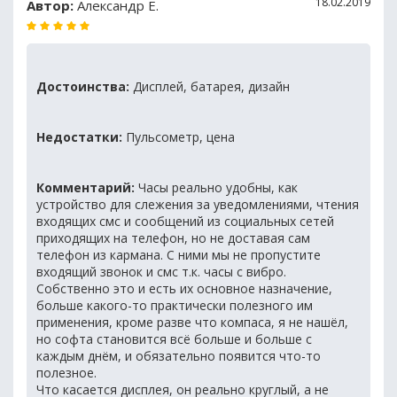
18.02.2019
Автор:
Александр Е.
Достоинства:
Дисплей, батарея, дизайн
Недостатки:
Пульсометр, цена
Комментарий:
Часы реально удобны, как
устройство для слежения за уведомлениями, чтения
входящих смс и сообщений из социальных сетей
приходящих на телефон, но не доставая сам
телефон из кармана. С ними мы не пропустите
входящий звонок и смс т.к. часы с вибро.
Собственно это и есть их основное назначение,
больше какого-то практически полезного им
применения, кроме разве что компаса, я не нашёл,
но софта становится всё больше и больше с
каждым днём, и обязательно появится что-то
полезное.
Что касается дисплея, он реально круглый, а не