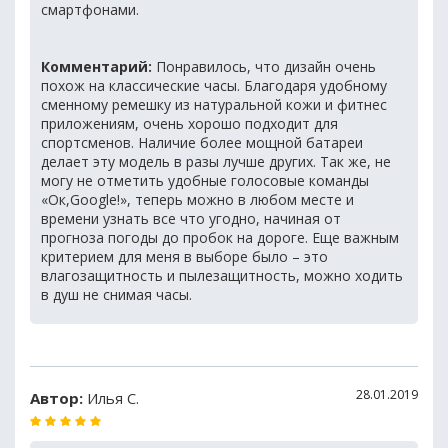
смартфонами.
Комментарий:
Понравилось, что дизайн очень
похож на классические часы. Благодаря удобному
сменному ремешку из натуральной кожи и фитнес
приложениям, очень хорошо подходит для
спортсменов. Наличие более мощной батареи
делает эту модель в разы лучше других. Так же, не
могу не отметить удобные голосовые команды
«Ок,Google!», теперь можно в любом месте и
времени узнать все что угодно, начиная от
прогноза погоды до пробок на дороге. Еще важным
критерием для меня в выборе было – это
влагозащитность и пылезащитность, можно ходить
в душ не снимая часы.
28.01.2019
Автор:
Илья С.