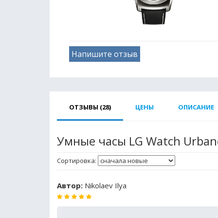
Напишите отзыв
ОТЗЫВЫ (28)
ЦЕНЫ
ОПИСАНИЕ
Умные часы LG Watch Urba
Сортировка:
Автор:
Nikolaev Ilya