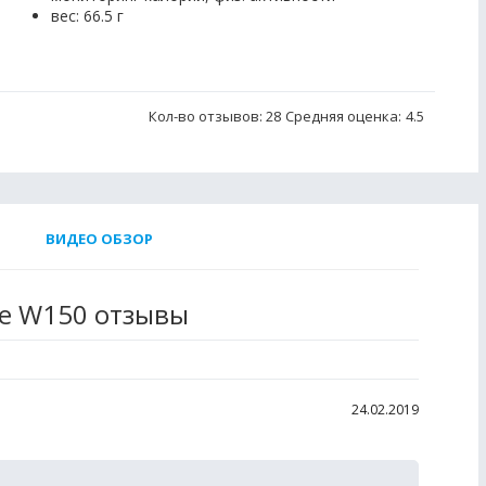
вес: 66.5 г
Кол-во отзывов: 28
Средняя оценка:
4.5
ВИДЕО ОБЗОР
ne W150 отзывы
24.02.2019