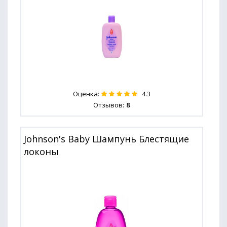
Оценка:
4.3
Отзывов:
8
Johnson's Baby Шампунь Блестящие
локоны