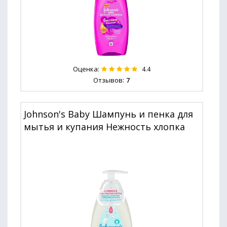
Оценка:
4.4
Отзывов:
7
Johnson's Baby Шампунь и пенка для
мытья и купания Нежность хлопка