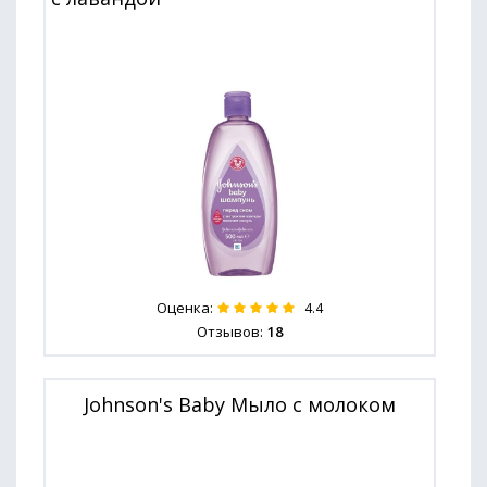
Оценка:
4.4
Отзывов:
18
Johnson's Baby Мыло с молоком