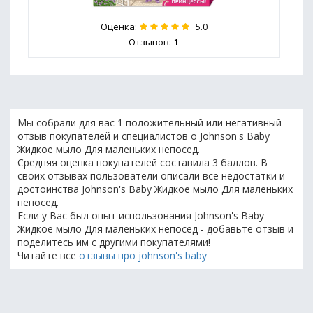
Оценка:
5.0
Отзывов:
1
Мы собрали для вас 1 положительный или негативный
отзыв покупателей и специалистов о Johnson's Baby
Жидкое мыло Для маленьких непосед.
Средняя оценка покупателей составила 3 баллов. В
своих отзывах пользователи описали все недостатки и
достоинства Johnson's Baby Жидкое мыло Для маленьких
непосед.
Если у Вас был опыт использования Johnson's Baby
Жидкое мыло Для маленьких непосед - добавьте отзыв и
поделитесь им с другими покупателями!
Читайте все
отзывы про johnson's baby