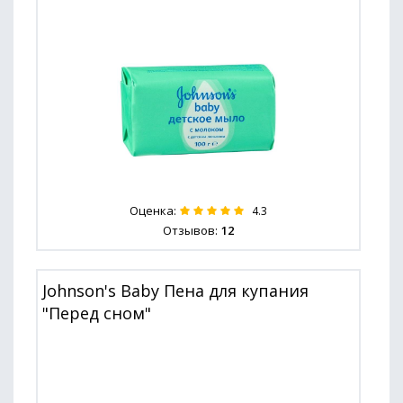
Оценка:
4.3
Отзывов:
12
Johnson's Baby Пена для купания
"Перед сном"