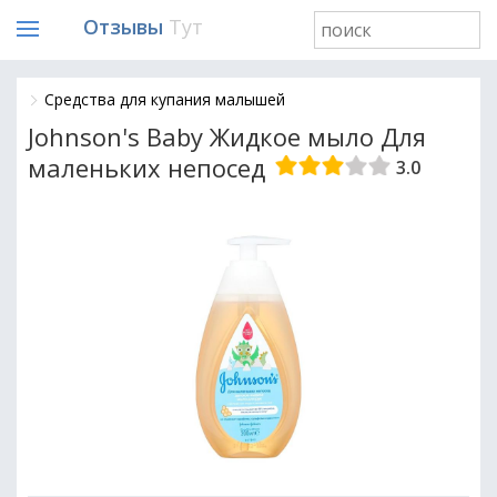
Отзывы
Тут
Средства для купания малышей
Johnson's Baby Жидкое мыло Для
маленьких непосед
3.0