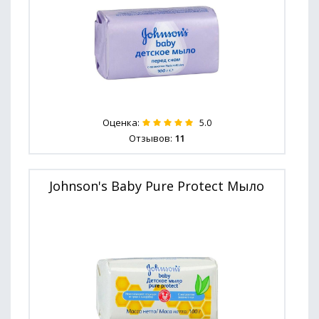
Оценка:
5.0
Отзывов:
11
Johnson's Baby Pure Protect Мыло