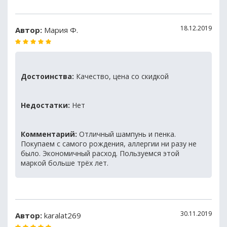
18.12.2019
Автор:
Мария Ф.
Достоинства:
Качество, цена со скидкой
Недостатки:
Нет
Комментарий:
Отличный шампунь и пенка.
Покупаем с самого рождения, аллергии ни разу не
было. Экономичный расход. Пользуемся этой
маркой больше трёх лет.
30.11.2019
Автор:
karalat269