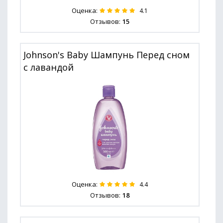
Оценка:
4.1
Отзывов:
15
Johnson's Baby Шампунь Перед сном
с лавандой
Оценка:
4.4
Отзывов:
18