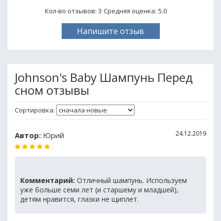
Кол-во отзывов: 3
Средняя оценка:
5.0
Напишите отзыв
Johnson's Baby Шампунь Перед
сном отзывы
Сортировка:
24.12.2019
Автор:
Юрий
Комментарий:
Отличный шампунь. Используем
уже больше семи лет (и старшему и младшей),
детям нравится, глазки не щиплет.