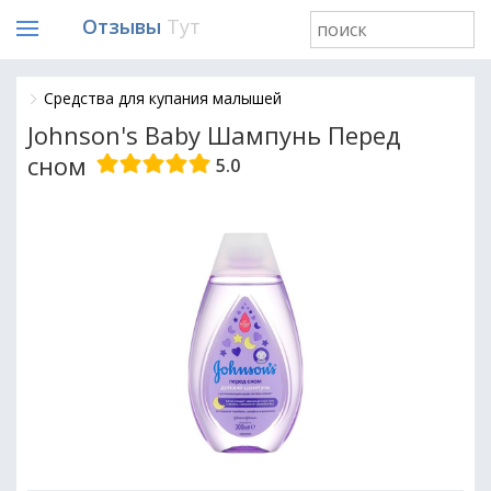
Отзывы
Тут
Средства для купания малышей
Johnson's Baby Шампунь Перед
сном
5.0