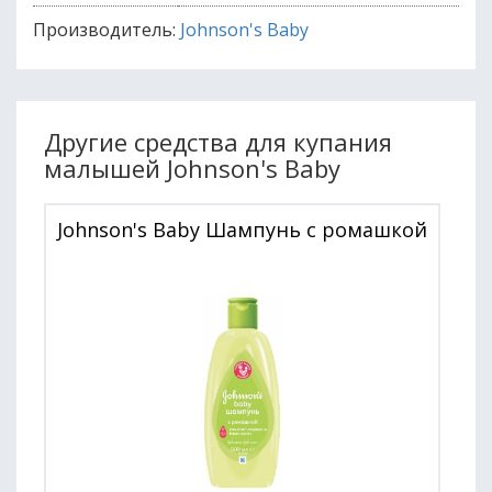
Производитель:
Johnson's Baby
Другие средства для купания
малышей Johnson's Baby
Johnson's Baby Шампунь с ромашкой