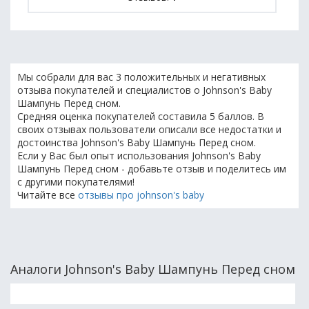
Мы собрали для вас 3 положительных и негативных
отзыва покупателей и специалистов о Johnson's Baby
Шампунь Перед сном.
Средняя оценка покупателей составила 5 баллов. В
своих отзывах пользователи описали все недостатки и
достоинства Johnson's Baby Шампунь Перед сном.
Если у Вас был опыт использования Johnson's Baby
Шампунь Перед сном - добавьте отзыв и поделитесь им
с другими покупателями!
Читайте все
отзывы про johnson's baby
Аналоги Johnson's Baby Шампунь Перед сном