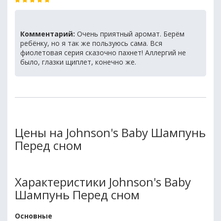
Комментарий:
Очень приятный аромат. Берём
ребёнку, но я так же пользуюсь сама. Вся
фиолетовая серия сказочно пахнет! Аллергий не
было, глазки щиплет, конечно же.
Цены на Johnson's Baby Шампунь
Перед сном
Характеристики Johnson's Baby
Шампунь Перед сном
Основные