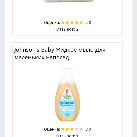
Оценка:
5.0
Отзывов:
2
Johnson's Baby Жидкое мыло Для
маленьких непосед
Оценка:
3.0
Отзывов:
1