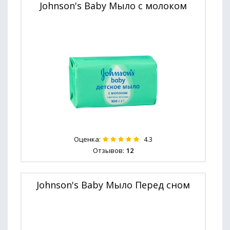
Johnson's Baby Мыло с молоком
Оценка:
4.3
Отзывов:
12
Johnson's Baby Мыло Перед сном