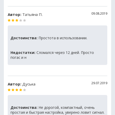
09.08.2019
Автор:
Татьяна П.
Достоинства:
Простота в использовании.
Недостатки:
Сломался через 12 дней. Просто
погас и н
29.07.2019
Автор:
Дуська
Достоинства:
Не дорогой, компактный, очень
простая и быстрая настройка, уверено ловит сигнал.