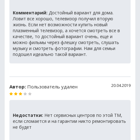
Комментарий:
Достойный вариант для дома.
Ловит все хорошо, телевизор получил вторую
жизнь. Если нет возможности купить новый
плазменный телевизор, а хочется смотреть все в
качестве, то достойный вариант очень, еще и
можно фильмы через флешку смотреть, слушать
музыку и смотреть фотографии. Нам для семьи
подошел идеально такой вариант.
20.04.2019
Автор:
Пользователь удален
Недостатки:
Нет сервисных центров по этой ТМ,
если сломается и на гарантии никто ремонтировать
не будет