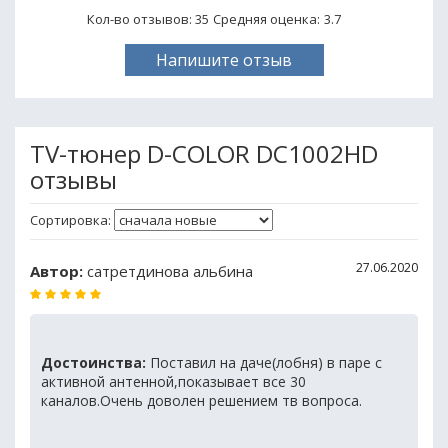
Кол-во отзывов: 35
Средняя оценка:
3.7
Напишите отзыв
TV-тюнер D-COLOR DC1002HD
отзывы
Сортировка:
27.06.2020
Автор:
сатретдинова альбина
Достоинства:
Поставил на даче(лобня) в паре с
активной антенной,показывает все 30
каналов.Очень доволен решением тв вопроса.