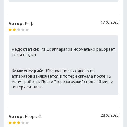
17.03.2020
Автор:
Ru J.
Недостатки:
Из 2х аппаратов нормально раборает
только один
Комментарий:
НЕисправность одного из
аппаратов заключается в потери сигнала после 15
минут работы. После "перезагрузки" снова 15 мин и
потеря сигнала.
28.02.2020
Автор:
Игорь С.