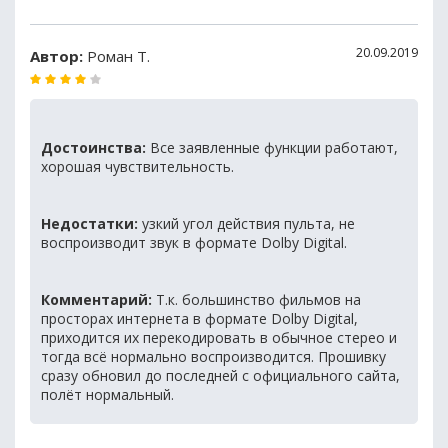
20.09.2019
Автор:
Роман Т.
Достоинства:
Все заявленные функции работают,
хорошая чувствительность.
Недостатки:
узкий угол действия пульта, не
воспроизводит звук в формате Dolby Digital.
Комментарий:
Т.к. большинство фильмов на
просторах интернета в формате Dolby Digital,
приходится их перекодировать в обычное стерео и
тогда всё нормально воспроизводится. Прошивку
сразу обновил до последней с официального сайта,
полёт нормальный.