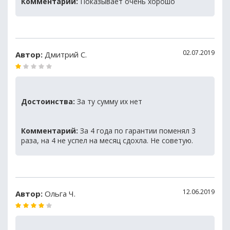
Комментарий:
Показывает очень хорошо
02.07.2019
Автор:
Дмитрий С.
Достоинства:
За ту сумму их нет
Комментарий:
За 4 года по гарантии поменял 3
раза, на 4 не успел на месяц сдохла. Не советую.
12.06.2019
Автор:
Ольга Ч.