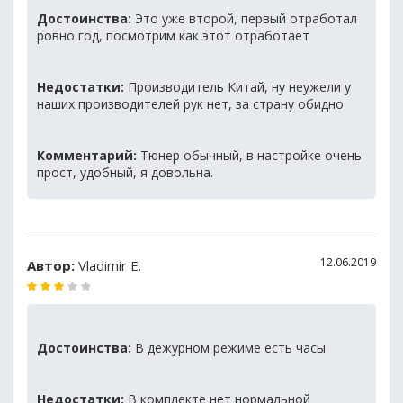
Достоинства:
Это уже второй, первый отработал
ровно год, посмотрим как этот отработает
Недостатки:
Производитель Китай, ну неужели у
наших производителей рук нет, за страну обидно
Комментарий:
Тюнер обычный, в настройке очень
прост, удобный, я довольна.
12.06.2019
Автор:
Vladimir E.
Достоинства:
В дежурном режиме есть часы
Недостатки:
В комплекте нет нормальной