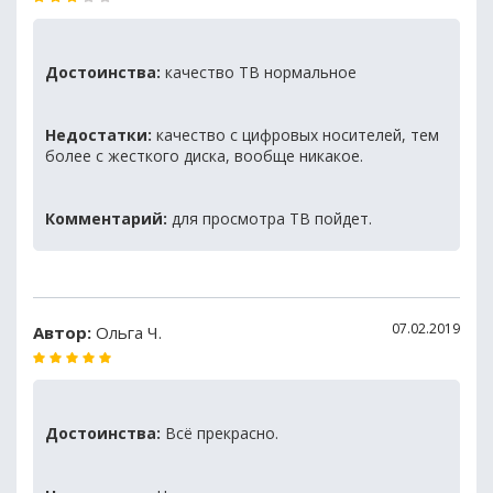
Достоинства:
качество ТВ нормальное
Недостатки:
качество с цифровых носителей, тем
более с жесткого диска, вообще никакое.
Комментарий:
для просмотра ТВ пойдет.
07.02.2019
Автор:
Ольга Ч.
Достоинства:
Всё прекрасно.