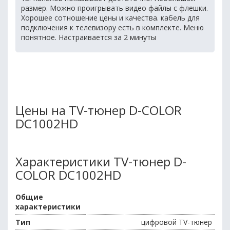
размер. Можно проигрывать видео файлы с флешки.
Хорошее сотношение цены и качества. кабель для
подключения к телевизору есть в комплекте. Меню
понятное. Настраивается за 2 минуты
Цены на TV-тюнер D-COLOR
DC1002HD
Характеристики TV-тюнер D-
COLOR DC1002HD
Общие
характеристики
Тип
цифровой TV-тюнер