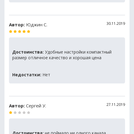
30.11.2019
Автор:
Юджин С.
Достоинства:
Удобные настройки компактный
размер отличное качество и хорошая цена
Недостатки:
Нет
27.11.2019
Автор:
Сергей У.
Достоинства:
не поймало ни одного канала,