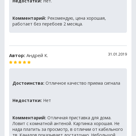
Недостатки:
Нет.
Комментарий:
Рекомендую, цена хорошая,
работает без перебоев 2 месяца.
31.01.2019
Автор:
Андрей К.
Достоинства:
Отличное качество приема сигнала
Недостатки:
Нет
Комментарий:
Отличная приставка для дома.
Ловит с комнатной антеной. Картинка хорошая. Не
нада платить за просмотр, в отличии от кабельного
тв. Каналов показывает достаточно. Небольшой