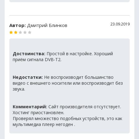
23.09.2019
Автор:
Дмитрий Блинков
Достоинства:
Простой в настройке. Хороший
приём сигнала DVB-T2.
Недостатки:
Не воспроизводит большинство
видео с внешнего носители или воспроизводит без
звука.
Комментарий:
Сайт производителя отсутствует.
Хостинг приостановлен.
Проверял множество подобных устройств, это как
мультимедиа плеер негоден .