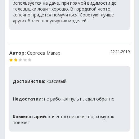
используется на даче, при прямой видимости до
телевышки ловит хорошо. В городской черте
конечно придется помучиться. Советую, лучше
других более популярных моделей.
22.11.2019
Автор:
Сергеев Макар
Достоинства:
красивый
Недостатки:
не работал пульт , сдал обратно
Комментарий:
качество не понятно, кому как
повезет