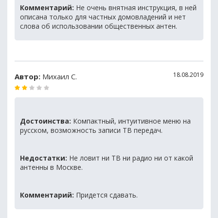
Комментарий:
Не очень внятная инструкция, в ней
описана только для частных домовладений и нет
слова об использовании общественных антен.
18.08.2019
Автор:
Михаил С.
Достоинства:
Компактный, интуитивное меню на
русском, возможность записи ТВ передач.
Недостатки:
Не ловит ни ТВ ни радио ни от какой
антенны в Москве.
Комментарий:
Придется сдавать.