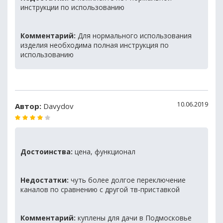
инструкции по использованию
Комментарий:
Для нормального использования
изделия необходима полная инструкция по
использованию
10.06.2019
Автор:
Davydov
Достоинства:
цена, функционал
Недостатки:
чуть более долгое переключение
каналов по сравнению с другой тв-приставкой
Комментарий:
куплены для дачи в Подмосковье