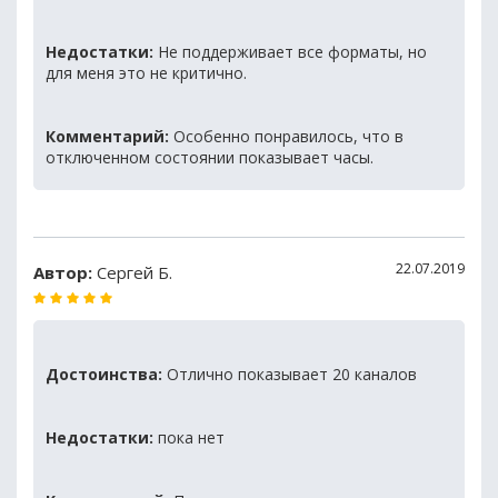
Недостатки:
Не поддерживает все форматы, но
для меня это не критично.
Комментарий:
Особенно понравилось, что в
отключенном состоянии показывает часы.
22.07.2019
Автор:
Сергей Б.
Достоинства:
Отлично показывает 20 каналов
Недостатки:
пока нет