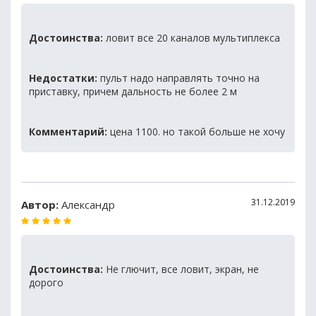
Достоинства:
ловит все 20 каналов мультиплекса
Недостатки:
пульт надо направлять точно на
приставку, причем дальность не более 2 м
Комментарий:
цена 1100. но такой больше не хочу
31.12.2019
Автор:
Александр
Достоинства:
Не глючит, все ловит, экран, не
дорого