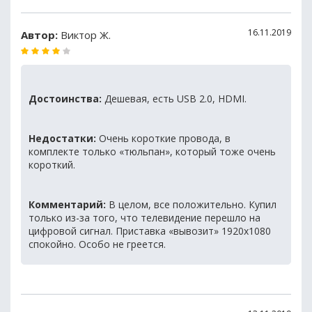
16.11.2019
Автор:
Виктор Ж.
Достоинства:
Дешевая, есть USB 2.0, HDMI.
Недостатки:
Очень короткие провода, в
комплекте только «тюльпан», который тоже очень
короткий.
Комментарий:
В целом, все положительно. Купил
только из-за того, что телевидение перешло на
цифровой сигнал. Приставка «вывозит» 1920х1080
спокойно. Особо не греется.