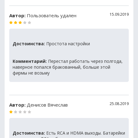
15.09.2019
Автор:
Пользователь удален
Достоинства:
Простота настройки
Комментарий:
Перестал работать через полгода,
наверное попался бракованный, больше этой
фирмы не возьму
25.08.2019
Автор:
Денисов Вячеслав
Достоинства:
Есть RCA и HDMA выходы. Батарейки