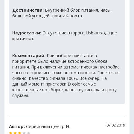
Достоинства:
Внутренний блок питания, часы,
большой угол действия ИК-порта.
Недостатки:
Отсутствие второго Usb-выхода (не
критично).
Комментарий:
При выборе приставки в
приоритете было наличие встроенного блока
питания. При включении автоматическая настройка,
часы на строились тоже автоматически. Греется не
сильно. Качество сигнала 100%. Всё супер. На
данный момент приставки D color самые
качественные по сборке, качеству сигнала и сроку
службы.
07.02.2019
Автор:
Сервисный центр Н.