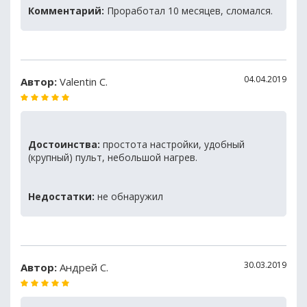
Комментарий:
Проработал 10 месяцев, сломался.
04.04.2019
Автор:
Valentin C.
Достоинства:
простота настройки, удобный
(крупный) пульт, небольшой нагрев.
Недостатки:
не обнаружил
30.03.2019
Автор:
Андрей С.