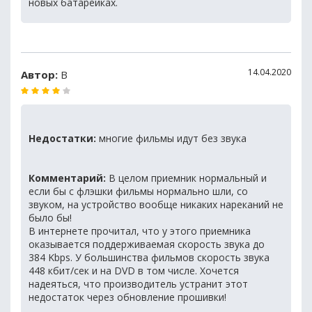
новых батарейках.
14.04.2020
Автор:
В
Недостатки:
многие фильмы идут без звука
Комментарий:
В целом приемник нормальный и
если бы с флэшки фильмы нормально шли, со
звуком, на устройство вообще никаких нареканий не
было бы!
В интернете прочитал, что у этого приемника
оказывается поддерживаемая скорость звука до
384 Kbps. У большинства фильмов скорость звука
448 кбит/сек и на DVD в том числе. Хочется
надеяться, что производитель устранит этот
недостаток через обновление прошивки!