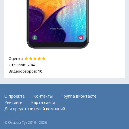
Оценка:
Отзывов:
2047
Видеообзоров:
10
О проекте
Контакты
Группа вконтакте
Рейтинги
Карта сайта
Для представителей компаний
© Отзывы Тут 2019 - 2026