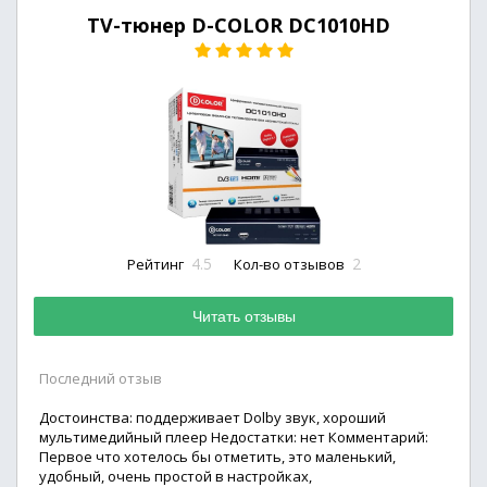
TV-тюнер D-COLOR DC1010HD
4.5
2
Рейтинг
Кол-во отзывов
Читать отзывы
Последний отзыв
Достоинства: поддерживает Dolby звук, хороший
мультимедийный плеер Недостатки: нет Комментарий:
Первое что хотелось бы отметить, это маленький,
удобный, очень простой в настройках,