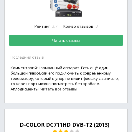
3.7
3
Рейтинг
Кол-во отзывов
Читать отзывы
Последний отзыв
Комментарий:Нормальный аппарат. Есть ещё один
большой плюс-Если его подключить к современному
телевизору, который в упор не видит флешку с записью,
то через порт можно посмотреть без проблем.
Аплодисменты!
Читать все отзывы
D-COLOR DC711HD DVB-T2 (2013)