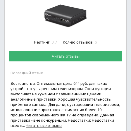
3.7
6
Рейтинг
Кол-во отзывов
Читать отзывы
Последний отзыв
Достоинства: Оптимальная цена 644 руб. для таких
устройств к устаревшим телевизорам. Свои функции
выполняет не хуже чем с завышенными ценами
аналогичные приставки. Хорошая чувствительность
приёмного сигнала. Для дачи, с устаревшим телевизором,
использование приставок стоимостью более 10
процентов современного ЖК TV не оправдано. Данная
приставка - вне конкуренции. Недостатки: Недостатки
всех п...
Читать все отзывы