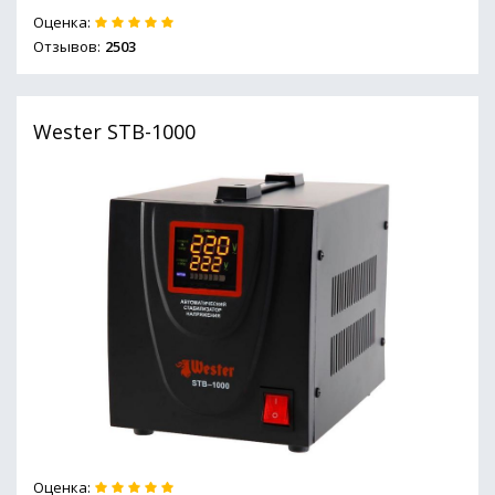
Оценка:
Отзывов:
2503
Wester STB-1000
Оценка: