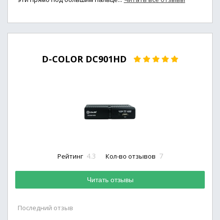
D-COLOR DC901HD
4.3
7
Рейтинг
Кол-во отзывов
Читать отзывы
Последний отзыв