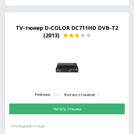
TV-тюнер D-COLOR DC711HD DVB-T2
(2013)
2.3
3
Рейтинг
Кол-во отзывов
Читать отзывы
Последний отзыв