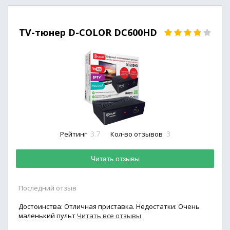
TV-тюнер D-COLOR DC600HD
3.7
3
Рейтинг
Кол-во отзывов
Читать отзывы
Последний отзыв
Достоинства: Отличная приставка. Недостатки: Очень
маленький пульт
Читать все отзывы