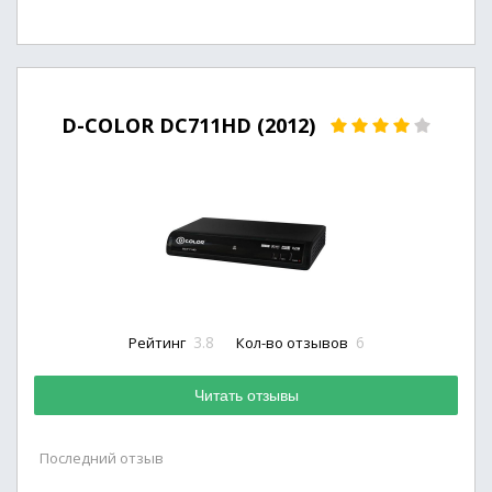
D-COLOR DC711HD (2012)
3.8
6
Рейтинг
Кол-во отзывов
Читать отзывы
Последний отзыв