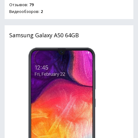
Отзывов:
79
Видеообзоров:
2
Samsung Galaxy A50 64GB