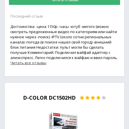
Последний отзыв
Достоинства: -цена 1150р -часы -ютуб -мегого (можно
смотреть предложенные видео по категориям или найти
нужное через -поиск) -IPTV (около сотни региональных
канала) -погода (в поиске нашел свой город) -внешний
блок питания Недостатки: пульт могли бы сделать
получше Комментарий: Подключил вайфай адаптер с
алиэкспресс. Легко подключился к вайфаю и ввел пароль.
Читать все отзывы
D-COLOR DC1502HD