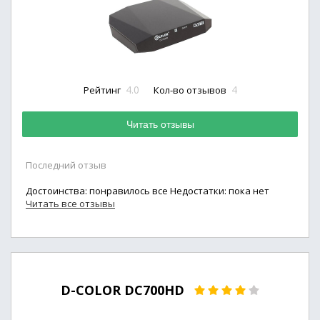
4.0
4
Рейтинг
Кол-во отзывов
Читать отзывы
Последний отзыв
Достоинства: понравилось все Недостатки: пока нет
Читать все отзывы
D-COLOR DC700HD