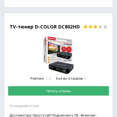
TV-тюнер D-COLOR DC802HD
3.0
6
Рейтинг
Кол-во отзывов
Читать отзывы
Последний отзыв
Достоинства: Простота!!! Подключил к ТВ - Включил -