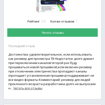
3.0
1
Рейтинг
Кол-во отзывов
Читать отзывы
Последний отзыв
Достоинства: удовлетворительное, если использовать
как ресивер для просмотра ТВ Недостатки: долго думает
при переключении каналов! второй раз буду
прошиваться новой прошивкой,если включен ресивер
при отключении электричества пропадают каналы
(пропадает установленная прошивка) поддерживает не
все видео форматы Комментарий: ресивер для людей
преклонного возраста разработчики долго не выпускали
н...
Читать все отзывы