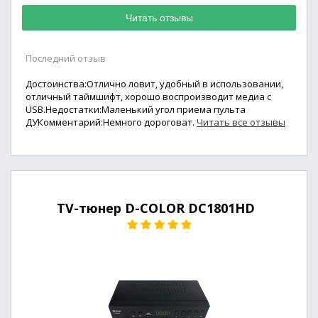
Читать отзывы
Последний отзыв
Достоинства:Отлично ловит, удобный в использовании,
отличный таймшифт, хорошо воспроизводит медиа с
USB.Недостатки:Маленький угол приема пульта
ДУКомментарий:Немного дороговат.
Читать все отзывы
TV-тюнер D-COLOR DC1801HD