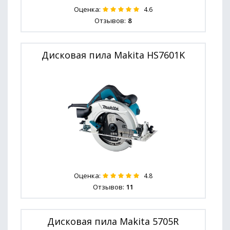
Оценка:
4.6
Отзывов:
8
Дисковая пила Makita HS7601K
Оценка:
4.8
Отзывов:
11
Дисковая пила Makita 5705R