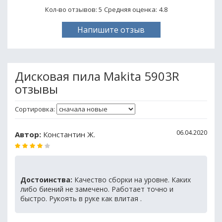
Кол-во отзывов: 5
Средняя оценка:
4.8
Напишите отзыв
Дисковая пила Makita 5903R
отзывы
Сортировка:
06.04.2020
Автор:
Константин Ж.
Достоинства:
Качество сборки на уровне. Каких
либо биений не замечено. Работает точно и
быстро. Рукоять в руке как влитая .