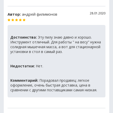
28.01.2020
Автор:
андрей филимонов
Достоинства:
Эту пилу знаю давно и хорошо.
Инструмент отличный. Для работы " на весу" нужна
солидная мышечная масса, а вот для стационарной
установки в стол в самый раз.
Недостатки:
Нет.
Комментарий:
Порадовал продавец: легкое
оформление, очень быстрая доставка, цена в
сравнении с другими поставщиками самая низкая.