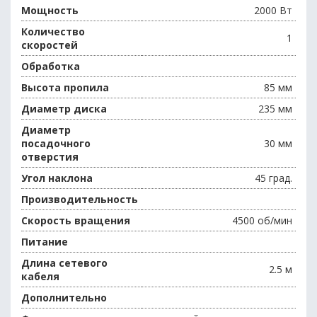
Мощность
2000 Вт
Количество
1
скоростей
Обработка
Высота пропила
85 мм
Диаметр диска
235 мм
Диаметр
посадочного
30 мм
отверстия
Угол наклона
45 град.
Производительность
Скорость вращения
4500 об/мин
Питание
Длина сетевого
2.5 м
кабеля
Дополнительно