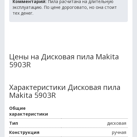
Комментарий:
Пила расчитана на длительную
эксплуатацию. По цене дороговато, но она стоит
тех денег.
Цены на Дисковая пила Makita
5903R
Характеристики Дисковая пила
Makita 5903R
Общие
характеристики
Тип
дисковая
Конструкция
ручная