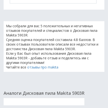
Мы собрали для вас 5 положительных и негативных
отзывов покупателей и специалистов о Дисковая пила
Makita 5903R.
Средняя оценка покупателей составила 4.8 баллов. В
своих отзывах пользователи описали все недостатки и
достоинства Дисковая пила Makita 5903R.
Если у Вас был опыт использования Дисковая пила
Makita 5903R - добавьте отзыв и поделитесь им с
другими покупателями!
Читайте все
отзывы про makita
Аналоги Дисковая пила Makita 5903R