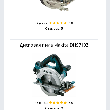
Оценка:
4.8
Отзывов:
5
Дисковая пила Makita DHS710Z
Оценка:
5.0
Отзывов:
2