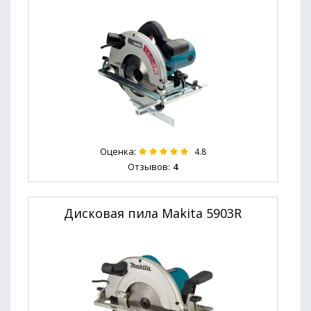
Оценка:
4.8
Отзывов:
4
Дисковая пила Makita 5903R