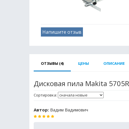
Напишите отзыв
ОТЗЫВЫ (4)
ЦЕНЫ
ОПИСАНИЕ
Дисковая пила Makita 5705
Сортировка:
Автор:
Вадим Вадимович