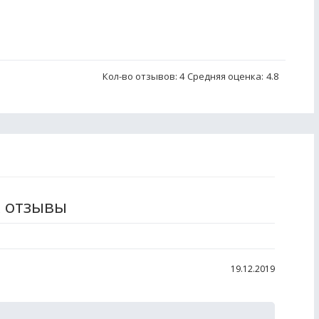
Кол-во отзывов: 4
Средняя оценка:
4.8
R отзывы
19.12.2019