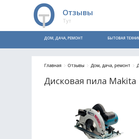
Отзывы
Тут
ДОМ, ДАЧА, РЕМОНТ
БЫТОВАЯ ТЕХНИ
Главная
Отзывы
Дом, дача, ремонт
Дисковая пила Makita