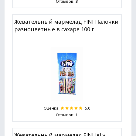
Отзывов:
3
Жевательный мармелад FINI Палочки
разноцветные в сахаре 100 г
Оценка:
5.0
Отзывов:
1
Жевательный мармелад FINI Jelly