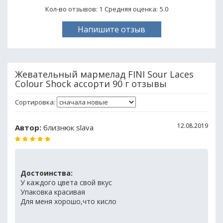
Кол-во отзывов: 1
Средняя оценка:
5.0
Напишите отзыв
Жевательный мармелад FINI Sour Laces
Colour Shock ассорти 90 г отзывы
Сортировка:
12.08.2019
Автор:
близнюк slava
Достоинства:
У каждого цвета свой вкус
Упаковка красивая
Для меня хорошо,что кисло