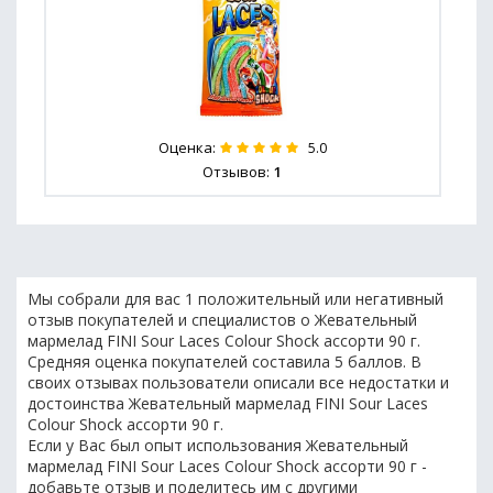
Оценка:
5.0
Отзывов:
1
Мы собрали для вас 1 положительный или негативный
отзыв покупателей и специалистов о Жевательный
мармелад FINI Sour Laces Colour Shock ассорти 90 г.
Средняя оценка покупателей составила 5 баллов. В
своих отзывах пользователи описали все недостатки и
достоинства Жевательный мармелад FINI Sour Laces
Colour Shock ассорти 90 г.
Если у Вас был опыт использования Жевательный
мармелад FINI Sour Laces Colour Shock ассорти 90 г -
добавьте отзыв и поделитесь им с другими