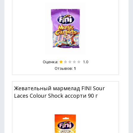
Оценка:
1.0
Отзывов:
1
Жевательный мармелад FINI Sour
Laces Colour Shock ассорти 90 г