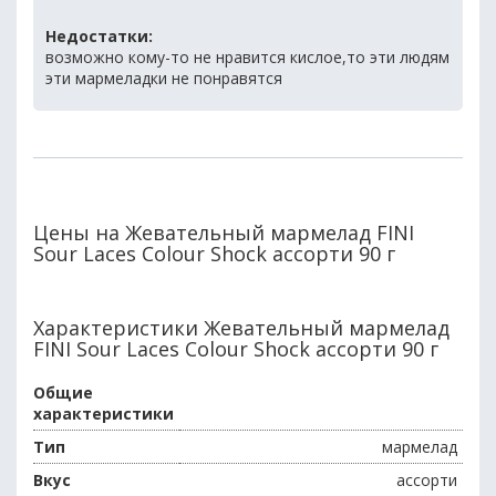
Недостатки:
возможно кому-то не нравится кислое,то эти людям
эти мармеладки не понравятся
Цены на Жевательный мармелад FINI
Sour Laces Colour Shock ассорти 90 г
Характеристики Жевательный мармелад
FINI Sour Laces Colour Shock ассорти 90 г
Общие
характеристики
Тип
мармелад
Вкус
ассорти