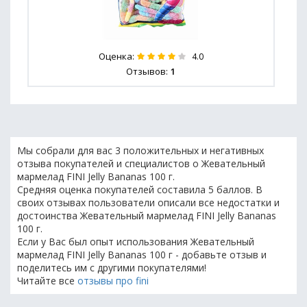
Оценка:
4.0
Отзывов:
1
Мы собрали для вас 3 положительных и негативных
отзыва покупателей и специалистов о Жевательный
мармелад FINI Jelly Bananas 100 г.
Средняя оценка покупателей составила 5 баллов. В
своих отзывах пользователи описали все недостатки и
достоинства Жевательный мармелад FINI Jelly Bananas
100 г.
Если у Вас был опыт использования Жевательный
мармелад FINI Jelly Bananas 100 г - добавьте отзыв и
поделитесь им с другими покупателями!
Читайте все
отзывы про fini