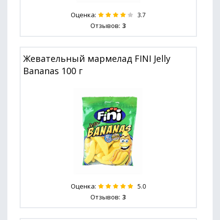
Оценка:
3.7
Отзывов:
3
Жевательный мармелад FINI Jelly
Bananas 100 г
Оценка:
5.0
Отзывов:
3