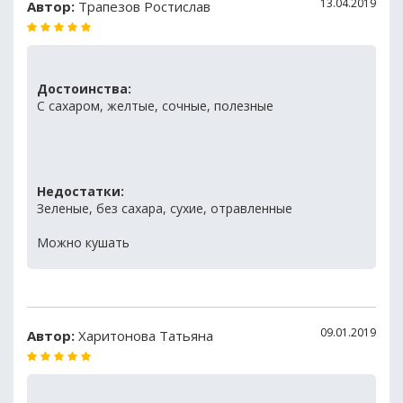
13.04.2019
Автор:
Трапезов Ростислав
Достоинства:
С сахаром, желтые, сочные, полезные
Недостатки:
Зеленые, без сахара, сухие, отравленные
Можно кушать
09.01.2019
Автор:
Харитонова Татьяна