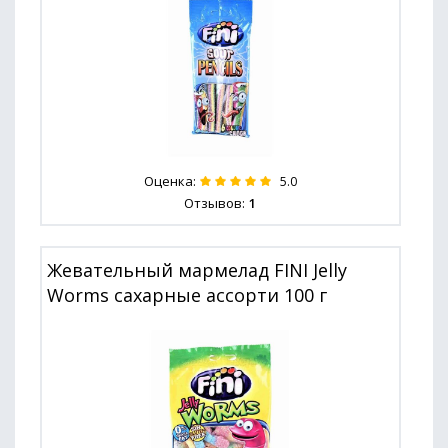
Оценка:
5.0
Отзывов:
1
Жевательный мармелад FINI Jelly
Worms сахарные ассорти 100 г