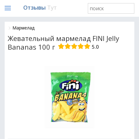
Отзывы
Тут
Мармелад
Жевательный мармелад FINI Jelly
Bananas 100 г
5.0