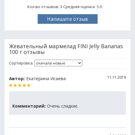
Кол-во отзывов: 3
Средняя оценка:
5.0
Напишите отзыв
Жевательный мармелад FINI Jelly Bananas
100 г отзывы
Сортировка:
11.11.2019
Автор:
Екатерина Исаева
Комментарий:
Очень сладкие.