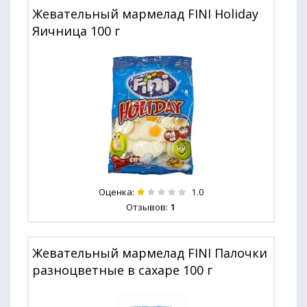
Жевательный мармелад FINI Holiday
Яичница 100 г
Оценка:
1.0
Отзывов:
1
Жевательный мармелад FINI Палочки
разноцветные в сахаре 100 г