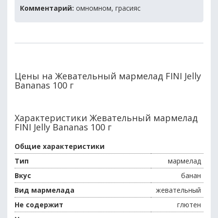
Комментарий:
омномном, грасияс
Цены на Жевательный мармелад FINI Jelly
Bananas 100 г
Характеристики Жевательный мармелад
FINI Jelly Bananas 100 г
Общие характеристики
Тип
мармелад
Вкус
банан
Вид мармелада
жевательный
Не содержит
глютен