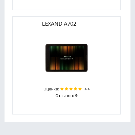
LEXAND A702
Оценка:
4.4
Отзывов:
9