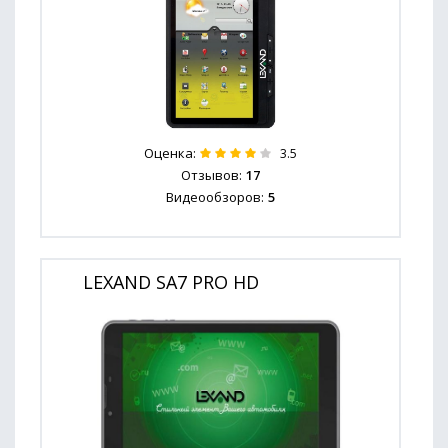
Оценка:
3.5
Отзывов:
17
Видеообзоров:
5
LEXAND SA7 PRO HD