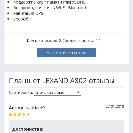
поддержка карт памяти microSDHC
беспроводная связь Wi-Fi, Bluetooth
навигация GPS
вес 495 г
Кол-во отзывов: 8
Средняя оценка:
4.4
Напишите отзыв
Планшет LEXAND A802 отзывы
Сортировка:
27.01.2018
Автор:
saddam9
Достоинства: