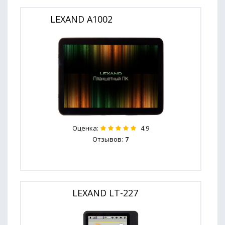
LEXAND A1002
Оценка:
4.9
Отзывов:
7
LEXAND LT-227