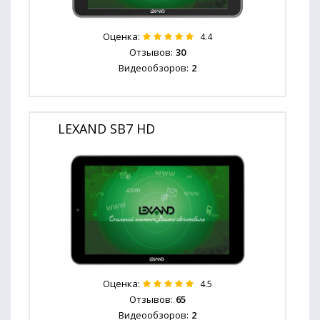
Оценка:
4.4
Отзывов:
30
Видеообзоров:
2
LEXAND SB7 HD
Оценка:
4.5
Отзывов:
65
Видеообзоров:
2