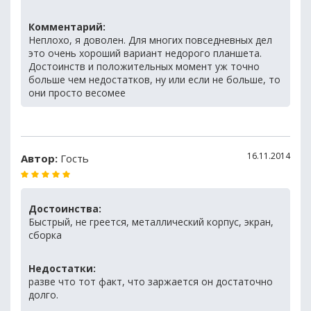
Комментарий:
Неплохо, я доволен. Для многих повседневных дел
это очень хороший вариант недорого планшета.
Достоинств и положительных момент уж точно
больше чем недостатков, ну или если не больше, то
они просто весомее
16.11.2014
Автор:
Гость
Достоинства:
Быстрый, не греется, металлический корпус, экран,
сборка
Недостатки:
разве что тот факт, что заржается он достаточно
долго.