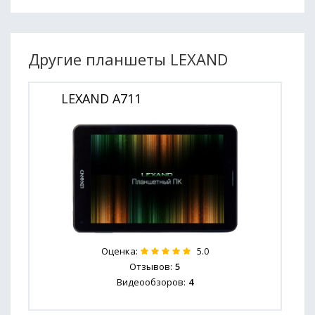
Другие планшеты LEXAND
LEXAND A711
Оценка:
5.0
Отзывов:
5
Видеообзоров:
4