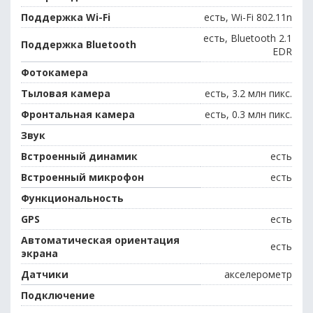
Поддержка Wi-Fi
есть, Wi-Fi 802.11n
есть, Bluetooth 2.1
Поддержка Bluetooth
EDR
Фотокамера
Тыловая камера
есть, 3.2 млн пикс.
Фронтальная камера
есть, 0.3 млн пикс.
Звук
Встроенный динамик
есть
Встроенный микрофон
есть
Функциональность
GPS
есть
Автоматическая ориентация
есть
экрана
Датчики
акселерометр
Подключение