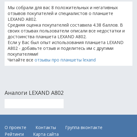
Мы собрали для вас 8 положительных и негативных
отзывов покупателей и специалистов о планшете
LEXAND A802.
Средняя оценка покупателей составила 4.38 баллов. В
своих отзывах пользователи описали все недостатки и
достоинства планшета LEXAND A802.
Если у Вас был опыт использования планшета LEXAND
A802 - добавьте отзыв и поделитесь им с другими
покупателями!
Читайте все
отзывы про планшеты lexand
Аналоги LEXAND A802
О проекте
Контакты
Группа вконтакте
Рейтинги
Карта сайта