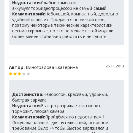
Недостатки:
Слабые камера и
аккумуляторВидеопроцессор не самый-самый
Комментарий:
Небольшой, компактный, довольно
удобный планшет. Продаётся по низкой цене,
поэтому некоторые технические характеристики
весьма скромные, но это не мешает этой модели
более менее стабильно работать и не тупить
25.11.2013
Автор:
Виноградова Екатерина
Достоинства:
Недорогой, красивый, удобный,
быстрая зарядка
Недостатки:
Быстро разряжается, глючит,
тормозит, плохая камера
Комментарий:
Пройдёмся по недостаткам:1.
Покупала планшет для путешествий, основное
требование было - чтобы быстро заряжался и