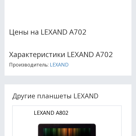
Цены на LEXAND A702
Характеристики LEXAND A702
Производитель:
LEXAND
Другие планшеты LEXAND
LEXAND A802