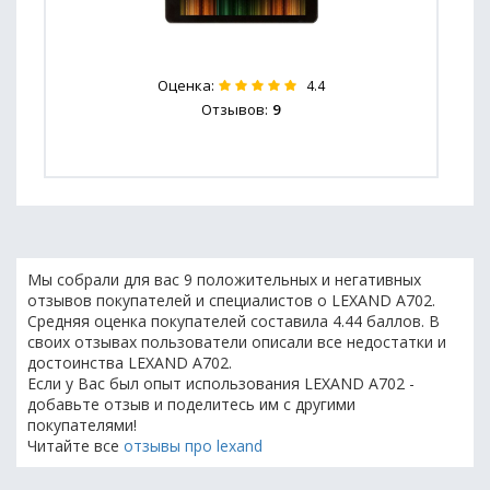
Оценка:
4.4
Отзывов:
9
Мы собрали для вас 9 положительных и негативных
отзывов покупателей и специалистов о LEXAND A702.
Средняя оценка покупателей составила 4.44 баллов. В
своих отзывах пользователи описали все недостатки и
достоинства LEXAND A702.
Если у Вас был опыт использования LEXAND A702 -
добавьте отзыв и поделитесь им с другими
покупателями!
Читайте все
отзывы про lexand