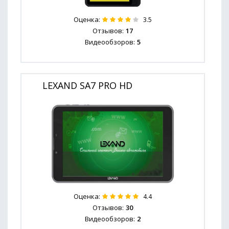
Оценка:
3.5
Отзывов:
17
Видеообзоров:
5
LEXAND SA7 PRO HD
Оценка:
4.4
Отзывов:
30
Видеообзоров:
2