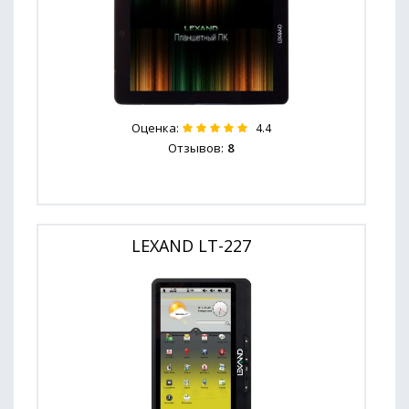
Оценка:
4.4
Отзывов:
8
LEXAND LT-227