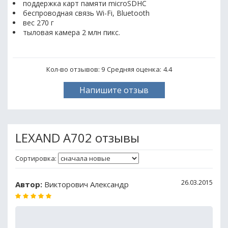
поддержка карт памяти microSDHC
беспроводная связь Wi-Fi, Bluetooth
вес 270 г
тыловая камера 2 млн пикс.
Кол-во отзывов: 9
Средняя оценка:
4.4
Напишите отзыв
LEXAND A702 отзывы
Сортировка:
26.03.2015
Автор:
Викторович Александр