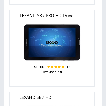
LEXAND SB7 PRO HD Drive
Оценка:
4.3
Отзывов:
18
LEXAND SB7 HD