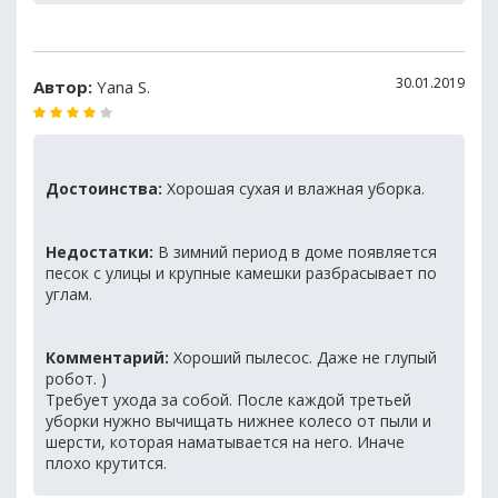
30.01.2019
Автор:
Yana S.
Достоинства:
Хорошая сухая и влажная уборка.
Недостатки:
В зимний период в доме появляется
песок с улицы и крупные камешки разбрасывает по
углам.
Комментарий:
Хороший пылесос. Даже не глупый
робот. )
Требует ухода за собой. После каждой третьей
уборки нужно вычищать нижнее колесо от пыли и
шерсти, которая наматывается на него. Иначе
плохо крутится.