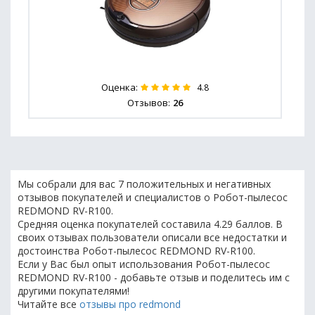
Оценка:
4.8
Отзывов:
26
Мы собрали для вас 7 положительных и негативных
отзывов покупателей и специалистов о Робот-пылесос
REDMOND RV-R100.
Средняя оценка покупателей составила 4.29 баллов. В
своих отзывах пользователи описали все недостатки и
достоинства Робот-пылесос REDMOND RV-R100.
Если у Вас был опыт использования Робот-пылесос
REDMOND RV-R100 - добавьте отзыв и поделитесь им с
другими покупателями!
Читайте все
отзывы про redmond