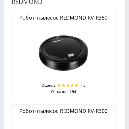
REDMOND
Робот-пылесос REDMOND RV-R350
Оценка:
4.5
Отзывов:
194
Робот-пылесос REDMOND RV-R300