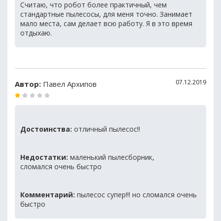
Считаю, что робот более практичный, чем
стандартные пылесосы, для меня точно. Занимает
мало места, сам делает всю работу. Я в это время
отдыхаю.
07.12.2019
Автор:
Павел Архипов
Достоинства:
отличный пылесос!!
Недостатки:
маленький пылесборник,
сломался очень быстро
Комментарий:
пылесос супер!!! но сломался очень
быстро