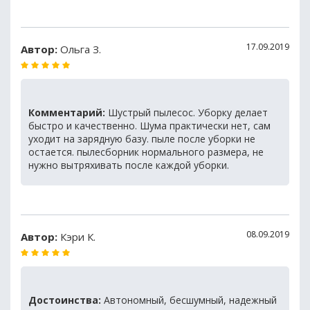
17.09.2019
Автор:
Ольга З.
Комментарий:
Шустрый пылесос. Уборку делает
быстро и качественно. Шума практически нет, сам
уходит на зарядную базу. пыле после уборки не
остается. пылесборник нормального размера, не
нужно вытряхивать после каждой уборки.
08.09.2019
Автор:
Кэри К.
Достоинства:
Автономный, бесшумный, надежный