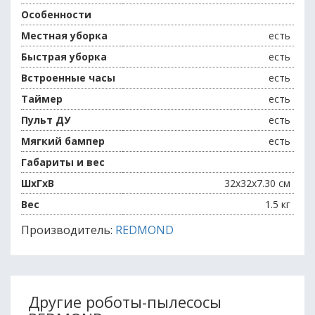
Особенности
Местная уборка
есть
Быстрая уборка
есть
Встроенные часы
есть
Таймер
есть
Пульт ДУ
есть
Мягкий бампер
есть
Габариты и вес
ШхГхВ
32x32x7.30 см
Вес
1.5 кг
Производитель:
REDMOND
Другие роботы-пылесосы