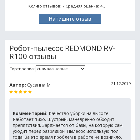
Кол-во отзывов: 7
Средняя оценка:
4.3
Напишите отзыв
Робот-пылесос REDMOND RV-
R100 отзывы
Сортировка:
21.12.2019
Автор:
Сусанна М.
Комментарий:
Качество уборки на высоте.
Работает тихо. Шустрый, маневренно обходит
препятствия. Заряжается от базы, на которую сам
уходит перед разрядкой. Пылесос использую пол
года. За это время проблем в работе не возникло.