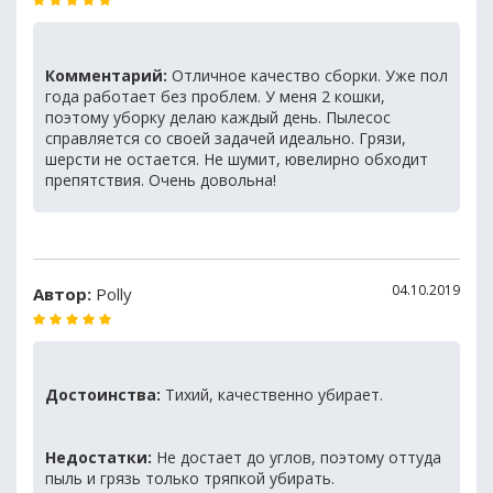
Комментарий:
Отличное качество сборки. Уже пол
года работает без проблем. У меня 2 кошки,
поэтому уборку делаю каждый день. Пылесос
справляется со своей задачей идеально. Грязи,
шерсти не остается. Не шумит, ювелирно обходит
препятствия. Очень довольна!
04.10.2019
Автор:
Polly
Достоинства:
Тихий, качественно убирает.
Недостатки:
Не достает до углов, поэтому оттуда
пыль и грязь только тряпкой убирать.