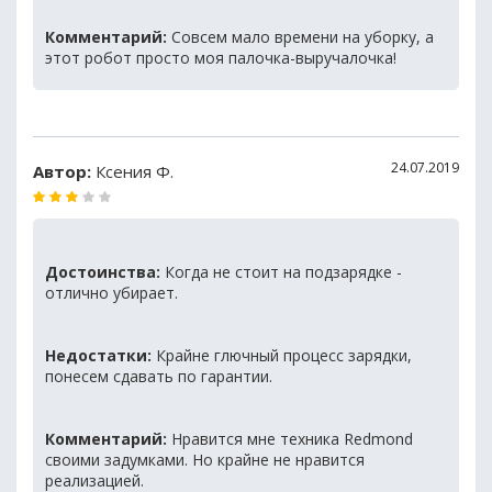
Комментарий:
Совсем мало времени на уборку, а
этот робот просто моя палочка-выручалочка!
24.07.2019
Автор:
Ксения Ф.
Достоинства:
Когда не стоит на подзарядке -
отлично убирает.
Недостатки:
Крайне глючный процесс зарядки,
понесем сдавать по гарантии.
Комментарий:
Нравится мне техника Redmond
своими задумками. Но крайне не нравится
реализацией.