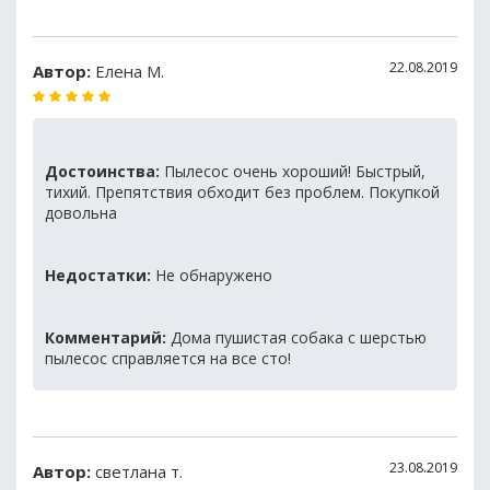
22.08.2019
Автор:
Елена М.
Достоинства:
Пылесос очень хороший! Быстрый,
тихий. Препятствия обходит без проблем. Покупкой
довольна
Недостатки:
Не обнаружено
Комментарий:
Дома пушистая собака с шерстью
пылесос справляется на все сто!
23.08.2019
Автор:
светлана т.