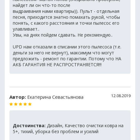
найдет ли он что-то после
выдраивания нами квартиры)). Пульт - отдельная
песня, приходится знатно помахать рукой, чтобы
понять, с какого расстояния и точки пылесос его
улавливает..
Увы, на днях пойдем сдавать. Не рекомендую..
UPD нам отказали в списании этого пылесоса (т.е.
деньги за него не вернут), максимум что могут
предложить - ремонт по гарантии. Потому что НА
АКБ ГАРАНТИЯ НЕ РАСПРОСТРАНЯЕТСЯ!!!
12.08.2019
Автор:
Екатерина Севастьянова
Достоинства:
Дизайн, Качество очистки ковра на
5+, тихий, уборка без проблем и усилий