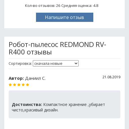
Кол-во отзывов: 26
Средняя оценка:
4.8
Напишите отзыв
Робот-пылесос REDMOND RV-
R400 отзывы
Сортировка:
21.08.2019
Автор:
Даниил С.
Достоинства:
Компактное хранение ,убирает
чисто,красивый дизайн.