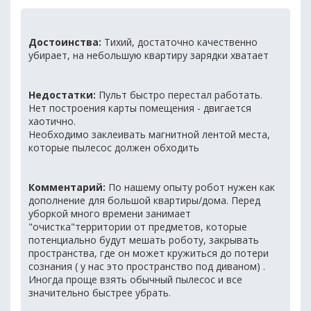
Достоинства:
Тихий, достаточно качественно
убирает, на небольшую квартиру зарядки хватает
Недостатки:
Пульт быстро перестал работать.
Нет построения карты помещения - двигается
хаотично.
Необходимо заклеивать магнитной лентой места,
которые пылесос должен обходить
Комментарий:
По нашему опыту робот нужен как
дополнение для большой квартиры/дома. Перед
уборкой много времени занимает
"очистка"территории от предметов, которые
потенциально будут мешать роботу, закрывать
пространства, где он может кружиться до потери
сознания ( у нас это пространство под диваном) .
Иногда проще взять обычный пылесос и все
значительно быстрее убрать.