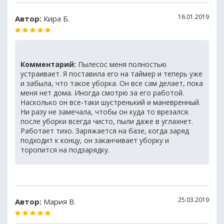
16.01.2019
Автор:
Кира Б.
Комментарий:
Пылесос меня полностью
устраивает. Я поставила его на таймер и теперь уже
и забыла, что такое уборка. Он все сам делает, пока
меня нет дома. Иногда смотрю за его работой.
Насколько он все-таки шустренький и маневренный.
Ни разу не замечала, чтобы он куда то врезался.
после уборки всегда чисто, пыли даже в углахнет.
Работает тихо. Заряжается на базе, когда заряд
подходит к концу, он заканчивает уборку и
торопится на подзарядку.
25.03.2019
Автор:
Мария В.