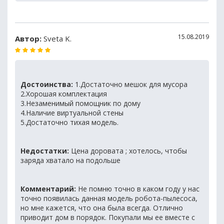
15.08.2019
Автор:
Sveta K.
Достоинства:
1.Достаточно мешок для мусора
2.Хорошая комплектация
3.Незаменимый помощник по дому
4.Наличие виртуальной стены
5.Достаточно тихая модель.
Недостатки:
Цена доровата ; хотелось, чтобы
заряда хватало на подольше
Комментарий:
Не помню точно в каком году у нас
точно появилась данная модель робота-пылесоса,
но мне кажется, что она была всегда. Отлично
приводит дом в порядок. Покупали мы ее вместе с