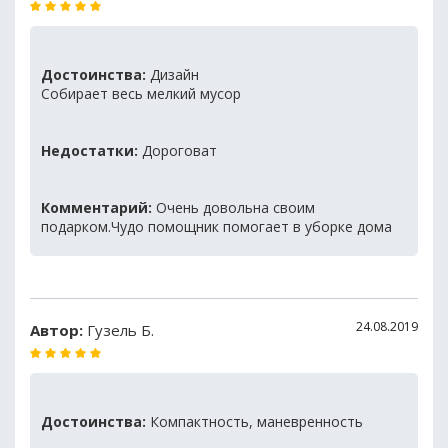
Достоинства:
Дизайн
Собирает весь мелкий мусор
Недостатки:
Дороговат
Комментарий:
Очень довольна своим
подарком.Чудо помощник помогает в уборке дома
24.08.2019
Автор:
Гузель Б.
Достоинства:
Компактность, маневренность