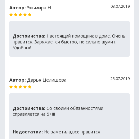
03.07.2019
Автор:
Эльмира Н.
Достоинства:
Настоящий помощник в доме. Очень
нравится. Заряжается быстро, не сильно шумит.
Удобный
23.07.2019
Автор:
Дарья Целищева
Достоинства:
Со своими обязанностями
справляется на 5+!!!
Недостатки:
Не заметила,все нравится