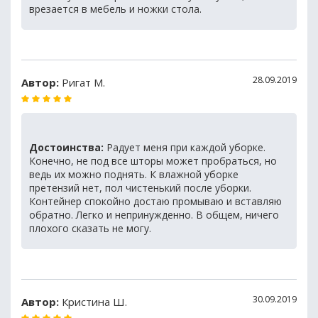
врезается в мебель и ножки стола.
28.09.2019
Автор:
Ригат М.
Достоинства:
Радует меня при каждой уборке.
Конечно, не под все шторы может пробраться, но
ведь их можно поднять. К влажной уборке
претензий нет, пол чистенький после уборки.
Контейнер спокойно достаю промываю и вставляю
обратно. Легко и непринужденно. В общем, ничего
плохого сказать не могу.
30.09.2019
Автор:
Кристина Ш.