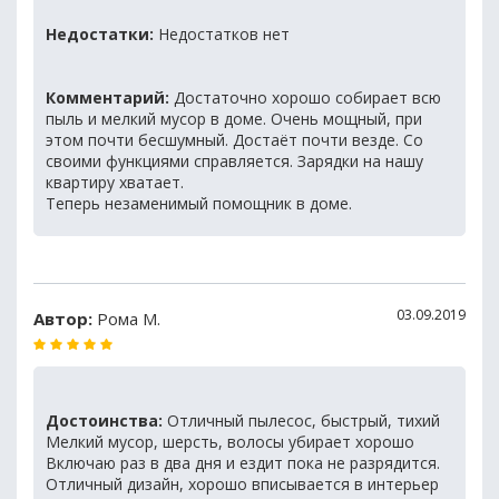
Недостатки:
Недостатков нет
Комментарий:
Достаточно хорошо собирает всю
пыль и мелкий мусор в доме. Очень мощный, при
этом почти бесшумный. Достаёт почти везде. Со
своими функциями справляется. Зарядки на нашу
квартиру хватает.
Теперь незаменимый помощник в доме.
03.09.2019
Автор:
Рома М.
Достоинства:
Отличный пылесос, быстрый, тихий
Мелкий мусор, шерсть, волосы убирает хорошо
Включаю раз в два дня и ездит пока не разрядится.
Отличный дизайн, хорошо вписывается в интерьер