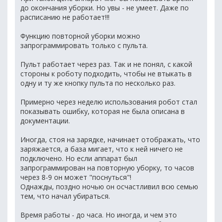
до окончания уборки. Но увы - не умеет. Даже по
расписанию не работает!!!
Функцию повторной уборки можно
запрограммировать только с пульта.
Пульт работает через раз. Так и не понял, с какой
стороны к роботу подходить, чтобы не втыкать в
одну и ту же кнопку пульта по несколько раз.
Примерно через неделю использования робот стал
показывать ошибку, которая не была описана в
документации.
Иногда, стоя на зарядке, начинает отображать, что
заряжается, а база мигает, что к ней ничего не
подключено. Но если аппарат был
запрограммирован на повторную уборку, то часов
через 8-9 он может "поснуться"!
Однажды, поздно ночью он осчастливил всю семью
тем, что начал убираться.
Время работы - до часа. Но иногда, и чем это