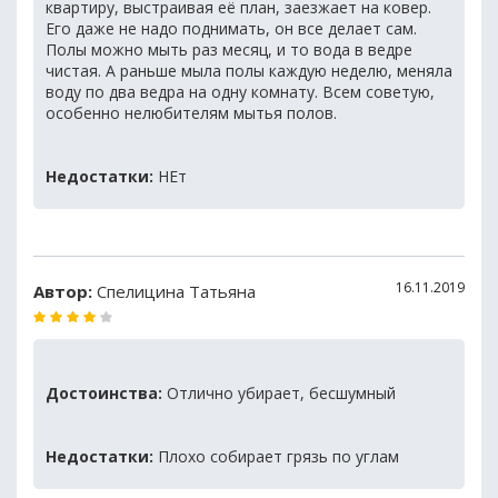
квартиру, выстраивая её план, заезжает на ковер.
Его даже не надо поднимать, он все делает сам.
Полы можно мыть раз месяц, и то вода в ведре
чистая. А раньше мыла полы каждую неделю, меняла
воду по два ведра на одну комнату. Всем советую,
особенно нелюбителям мытья полов.
Недостатки:
НЕт
16.11.2019
Автор:
Спелицина Татьяна
Достоинства:
Отлично убирает, бесшумный
Недостатки:
Плохо собирает грязь по углам