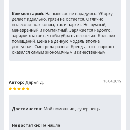
Комментарий:
На пылесос не нарадуюсь. Уборку
делает идеально, грязи не остается. Отлично
пылесосит как ковры, так и паркет. Не шумный,
маневренный и компактный. Заряжается недолго,
зарядки хватает, чтобы убрать несколько больших
помещений. Цена на данную модель вполне
доступная. Смотрела разные бренды, этот вариант
оказался самым экономичным и качественным.
16.04.2019
Автор:
Дарья Д.
Достоинства:
Мой помощник , супер вещь .
Недостатки:
Не нашла