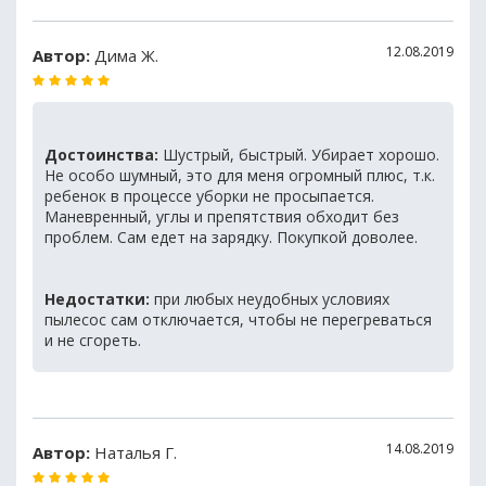
12.08.2019
Автор:
Дима Ж.
Достоинства:
Шустрый, быстрый. Убирает хорошо.
Не особо шумный, это для меня огромный плюс, т.к.
ребенок в процессе уборки не просыпается.
Маневренный, углы и препятствия обходит без
проблем. Сам едет на зарядку. Покупкой доволее.
Недостатки:
при любых неудобных условиях
пылесос сам отключается, чтобы не перегреваться
и не сгореть.
14.08.2019
Автор:
Наталья Г.