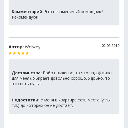
Комментарий:
Это незаменимый помощник !
Рекомендую!!!
02.05.2019
Автор:
Wolwey
Достоинства:
Робот пылесос, то что надо(лично
для меня). Убирает довольно хорошо. Удобно, то
что есть пульт.
Недостатки:
У меня в квартире есть места (углы
т.п.) до которых он не достаёт.