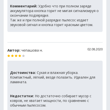
Комментарий:
Удобно что при полном заряде
аккумулятора кнопка горит не мигая сигнализируя о
окончании подзярядке.
Так же и при полной разрядке пылесос издает
звуковой сигнал и кнопка горит красным цветом.
02.08.2020
Автор:
чепашова н.
Достоинства:
Сухая и влажная уборка.
Компактный, лёгкий, везде полазить. Идеален для
ламината.
Недостатки:
Но достаточно собирает мусор с
ковров, не хватает мощности, по сравнению с
обычным пылесосом.