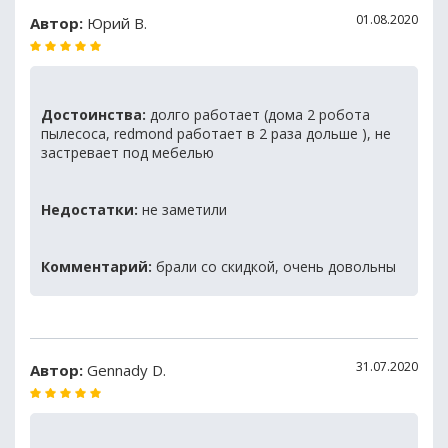
01.08.2020
Автор:
Юрий В.
Достоинства:
долго работает (дома 2 робота
пылесоса, redmond работает в 2 раза дольше ), не
застревает под мебелью
Недостатки:
не заметили
Комментарий:
брали со скидкой, очень довольны
31.07.2020
Автор:
Gennady D.