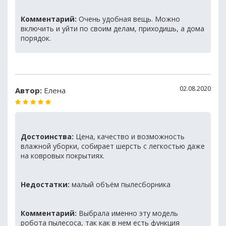
Комментарий:
Очень удобная вещь. Можно
включить и уйти по своим делам, приходишь, а дома
порядок.
02.08.2020
Автор:
Елена
Достоинства:
Цена, качество и возможность
влажной уборки, собирает шерсть с легкостью даже
на ковровых покрытиях.
Недостатки:
малый объём пылесборника
Комментарий:
Выбрала именно эту модель
робота пылесоса, так как в нем есть функция