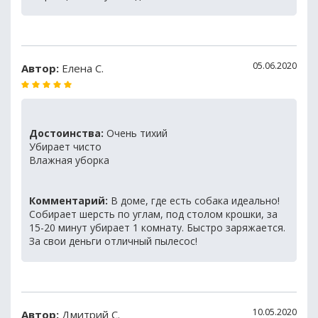
05.06.2020
Автор:
Елена С.
Достоинства:
Очень тихий
Убирает чисто
Влажная уборка
Комментарий:
В доме, где есть собака идеально!
Собирает шерсть по углам, под столом крошки, за
15-20 минут убирает 1 комнату. Быстро заряжается.
За свои деньги отличный пылесос!
10.05.2020
Автор:
Дмитрий С.