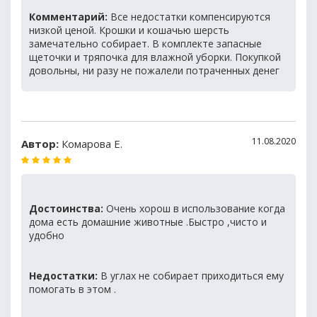
Комментарий:
Все недостатки компенсируются
низкой ценой. Крошки и кошачью шерсть
замечательно собирает. В комплекте запасные
щеточки и тряпочка для влажной уборки. Покупкой
довольны, ни разу не пожалели потраченных денег
11.08.2020
Автор:
Комарова Е.
Достоинства:
Очень хорош в использование когда
дома есть домашние животные .Быстро ,чисто и
удобно
Недостатки:
В углах не собирает приходиться ему
помогать в этом .