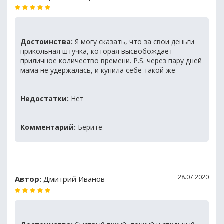
Достоинства:
Я могу сказать, что за свои деньги
прикольная штучка, которая высвобождает
приличное количество времени. P.S. через пару дней
мама не удержалась, и купила себе такой же
Недостатки:
Нет
Комментарий:
Берите
28.07.2020
Автор:
Дмитрий Иванов