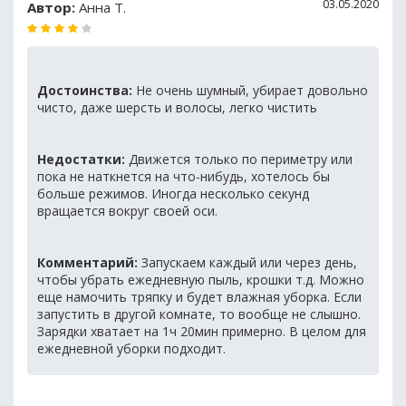
03.05.2020
Автор:
Анна Т.
Достоинства:
Не очень шумный, убирает довольно
чисто, даже шерсть и волосы, легко чистить
Недостатки:
Движется только по периметру или
пока не наткнется на что-нибудь, хотелось бы
больше режимов. Иногда несколько секунд
вращается вокруг своей оси.
Комментарий:
Запускаем каждый или через день,
чтобы убрать ежедневную пыль, крошки т.д. Можно
еще намочить тряпку и будет влажная уборка. Если
запустить в другой комнате, то вообще не слышно.
Зарядки хватает на 1ч 20мин примерно. В целом для
ежедневной уборки подходит.