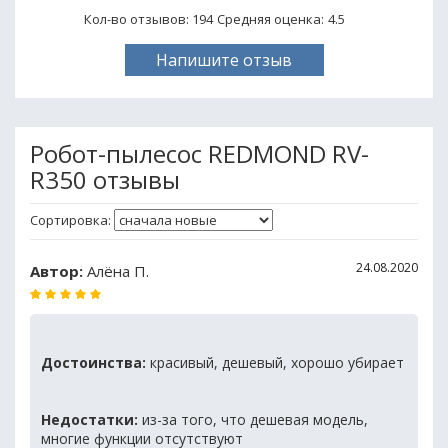
Кол-во отзывов: 194
Средняя оценка:
4.5
Напишите отзыв
Робот-пылесос REDMOND RV-
R350 отзывы
Сортировка:
24.08.2020
Автор:
Алёна П.
Достоинства:
красивый, дешевый, хорошо убирает
Недостатки:
из-за того, что дешевая модель,
многие функции отсутствуют