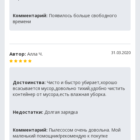
Комментарий:
Появилось больше свободного
времени
31.03.2020
Автор:
Алла Ч.
Достоинства:
Чисто и быстро убирает,хорошо
всасывается мусор,довольно тихий,удобно чистить
контейнер от мусора,есть влажная уборка.
Недостатки:
Долгая зарядка
Комментарий:
Пылесосом очень довольна. Мой
маленький помощник!рекомендую к покупке