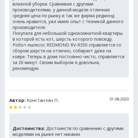
влажной уборки. Сравнивая с другими
производителями, у данной модели отличная
средняя цена по рынку и так же фирма редмонд
очень нравится, уже имею опыт с техникой данного
производителя.
Покупала для небольшой однокомнатной квартиры
в которой есть кот, шерсть которого повсюду.
Робот-пылесос REDMOND RV-R350 справляется со
сбором шерсти на отлично, собирает даже на
ковре. Теперь в доме постоянно чисто, справляется
за 20 минут. Своим выбором я довольна,
рекомендую.
01.08.2020
Автор:
Константин П.
Достоинства:
Достоинств по сравнению с другими
моделями на рынке нет никаких