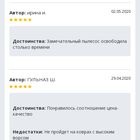
02.05.2020
Автор:
ирина и.
Достоинства:
Замечательный пылесос освободила
столько времени
29.04.2020
Автор:
ГУЛЬНАЗ Ш.
Достоинства:
Понравилось соотношение цена-
качество
Недостатки:
Не пройдет на коврах с высоким
ворсом