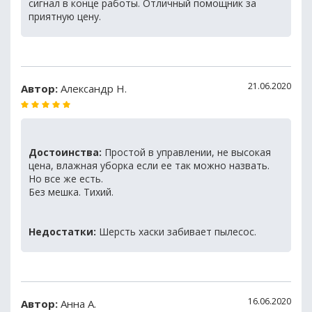
сигнал в конце работы. Отличный помощник за
приятную цену.
21.06.2020
Автор:
Александр Н.
Достоинства:
Простой в управлении, не высокая
цена, влажная уборка если ее так можно назвать.
Но все же есть.
Без мешка. Тихий.
Недостатки:
Шерсть хаски забивает пылесос.
16.06.2020
Автор:
Анна А.