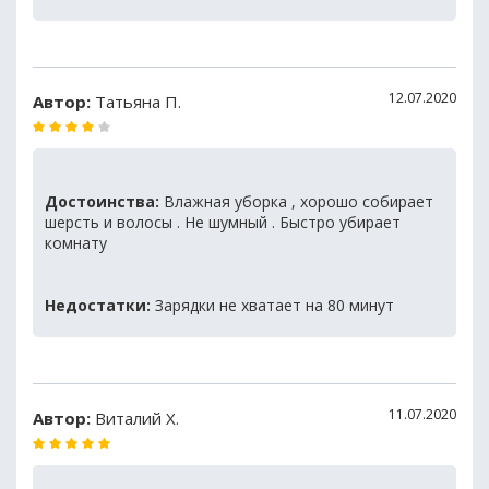
12.07.2020
Автор:
Татьяна П.
Достоинства:
Влажная уборка , хорошо собирает
шерсть и волосы . Не шумный . Быстро убирает
комнату
Недостатки:
Зарядки не хватает на 80 минут
11.07.2020
Автор:
Виталий Х.