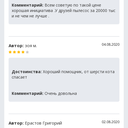
Комментарий:
Всем советую по такой цене
хорошая инициатива .У друзей пылесос за 20000 тыс
и не чем не лучше .
04.08.2020
Автор:
зоя м.
Достоинства:
Хороший помощник, от шерсти кота
спасает
Комментарий:
Очень довольна
02.08.2020
Автор:
Ерастов Григорий