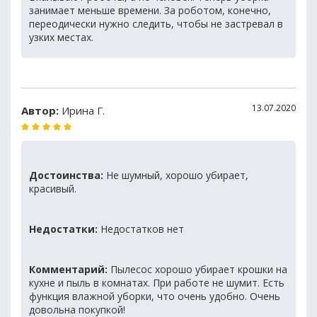
занимает меньше времени. За роботом, конечно,
переодически нужно следить, чтобы не застревал в
узких местах.
13.07.2020
Автор:
Ирина Г.
Достоинства:
Не шумный, хорошо убирает,
красивый.
Недостатки:
Недостатков нет
Комментарий:
Пылесос хорошо убирает крошки на
кухне и пыль в комнатах. При работе не шумит. Есть
функция влажной уборки, что очень удобно. Очень
довольна покупкой!