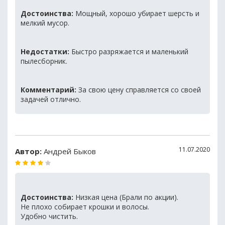
Достоинства:
Мощный, хорошо убирает шерсть и
мелкий мусор.
Недостатки:
Быстро разряжается и маленький
пылесборник.
Комментарий:
За свою цену справляется со своей
задачей отлично.
11.07.2020
Автор:
Андрей Быков
Достоинства:
Низкая цена (Брали по акции).
Не плохо собирает крошки и волосы.
Удобно чистить.