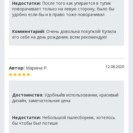
Недостатки:
После того как упирается в тупик
поворачивает только на левую сторону, было бы
удобно если бы и в право тоже поворачивал
Комментарий:
Очень довольна покупкой! Купила
его себе на день рождения, всем рекомендую!
12.08.2020
Автор:
Марина Р.
Достоинства:
Удобныйв использовании, красивый
дизайн, замечательная цена
Недостатки:
Небольшой пылесборник, хотелось
бы чтобы был потише