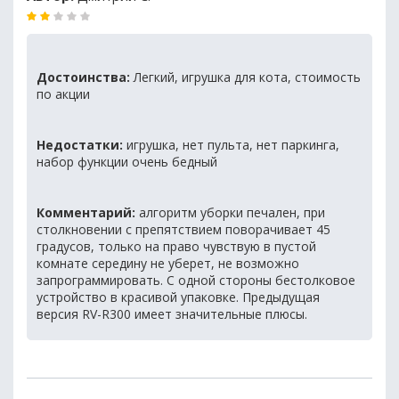
Достоинства:
Легкий, игрушка для кота, стоимость
по акции
Недостатки:
игрушка, нет пульта, нет паркинга,
набор функции очень бедный
Комментарий:
алгоритм уборки печален, при
столкновении с препятствием поворачивает 45
градусов, только на право чувствую в пустой
комнате середину не уберет, не возможно
запрограммировать. С одной стороны бестолковое
устройство в красивой упаковке. Предыдущая
версия RV-R300 имеет значительные плюсы.