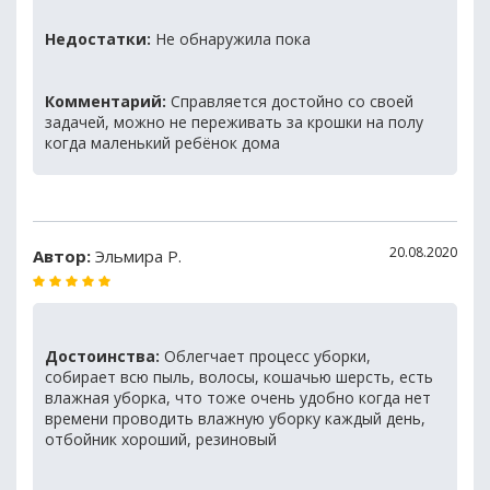
Недостатки:
Не обнаружила пока
Комментарий:
Справляется достойно со своей
задачей, можно не переживать за крошки на полу
когда маленький ребёнок дома
20.08.2020
Автор:
Эльмира Р.
Достоинства:
Облегчает процесс уборки,
собирает всю пыль, волосы, кошачью шерсть, есть
влажная уборка, что тоже очень удобно когда нет
времени проводить влажную уборку каждый день,
отбойник хороший, резиновый