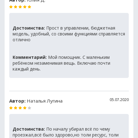
Достоинства:
Прост в управлении, бюджетная
модель, удобный, со своими функциями справляется
отлично
Комментарий:
Мой помощник. С маленьким
ребёнком незаменимая вещь. Включаю почти
каждый день.
05.07.2020
Автор:
Наталья Лугина
Достоинства:
По началу убирал всё по чему
проезжал,всё было здорово,но толи ресурс, толи