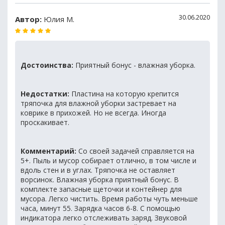
30.06.2020
Автор:
Юлия М.
Достоинства:
Приятный бонус - влажная уборка.
Недостатки:
Пластина на которую крепится
тряпочка для влажной уборки застревает на
коврике в прихожей. Но не всегда. Иногда
проскакивает.
Комментарий:
Со своей задачей справляется на
5+. Пыль и мусор собирает отлично, в том числе и
вдоль стен и в углах. Тряпочка не оставляет
ворсинок. Влажная уборка приятный бонус. В
комплекте запасные щеточки и контейнер для
мусора. Легко чистить. Время работы чуть меньше
часа, минут 55. Зарядка часов 6-8. С помощью
индикатора легко отслеживать заряд. Звуковой