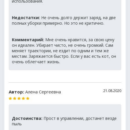
использования.
Недостатки:
Не очень долго держит заряд, на две
полных уборки примерно. Но это не критично.
Комментарий:
Мне очень нравится, за свою цену
он идеален. Убирает чисто, не очень громкий. Сам
меняет траектории, не ездит по одним и тем же
местам. Заряжается быстро. Если у вас есть кот, он
очень облегчает жизнь.
21.08.2020
Автор:
Алена Сергеевна
Достоинства:
Прост в управлении, достанет везде
пыль