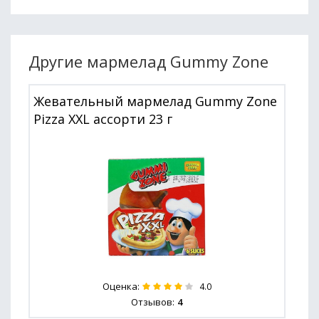
Другие мармелад Gummy Zone
Жевательный мармелад Gummy Zone
Pizza XXL ассорти 23 г
Оценка:
4.0
Отзывов:
4