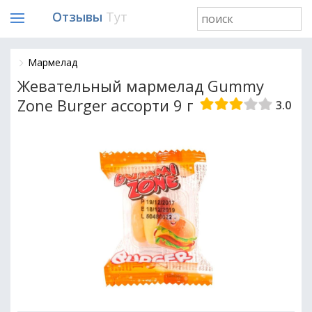
Отзывы
Тут
Мармелад
Жевательный мармелад Gummy
Zone Burger ассорти 9 г
3.0