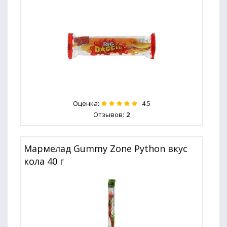
Оценка:
4.5
Отзывов:
2
Мармелад Gummy Zone Python вкус
кола 40 г