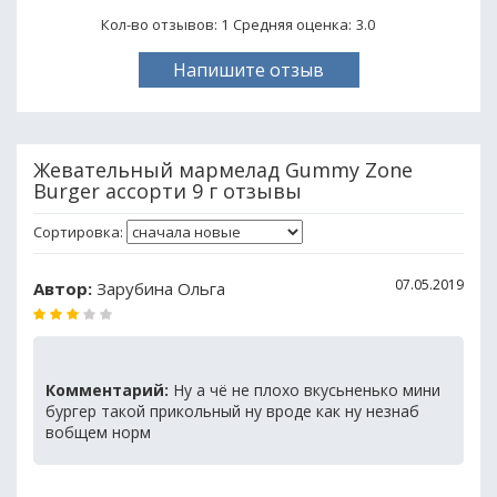
Кол-во отзывов: 1
Средняя оценка:
3.0
Напишите отзыв
Жевательный мармелад Gummy Zone
Burger ассорти 9 г отзывы
Сортировка:
07.05.2019
Автор:
Зарубина Ольга
Комментарий:
Ну а чё не плохо вкусьненько мини
бургер такой прикольный ну вроде как ну незнаб
вобщем норм