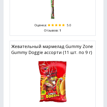
Оценка:
5.0
Отзывов:
1
Жевательный мармелад Gummy Zone
Gummy Doggie ассорти (11 шт. по 9 г)