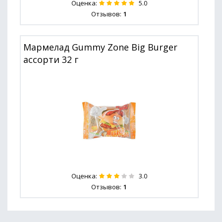
Оценка:
5.0
Отзывов:
1
Мармелад Gummy Zone Big Burger
ассорти 32 г
Оценка:
3.0
Отзывов:
1