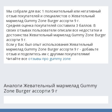
Мы собрали для вас 1 положительный или негативный
отзыв покупателей и специалистов о Жевательный
мармелад Gummy Zone Burger ассорти 9 г.
Средняя оценка покупателей составила 3 баллов. В
своих отзывах пользователи описали все недостатки и
достоинства Жевательный мармелад Gummy Zone Burger
ассорти 9 г.
Если у Вас был опыт использования Жевательный
мармелад Gummy Zone Burger ассорти 9 г - добавьте
отзыв и поделитесь им с другими покупателями!
Читайте все
отзывы про gummy zone
Аналоги Жевательный мармелад Gummy
Zone Burger ассорти 9 г