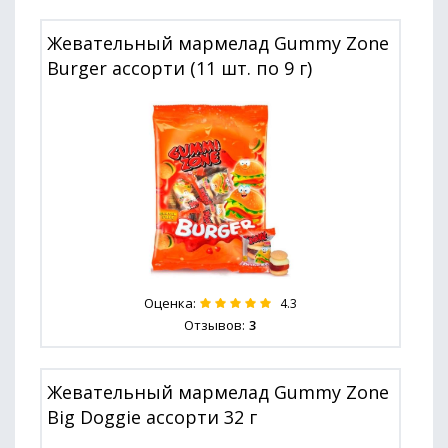
Жевательный мармелад Gummy Zone
Burger ассорти (11 шт. по 9 г)
Оценка:
4.3
Отзывов:
3
Жевательный мармелад Gummy Zone
Big Doggie ассорти 32 г