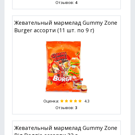
Отзывов:
4
Жевательный мармелад Gummy Zone
Burger ассорти (11 шт. по 9 г)
Оценка:
4.3
Отзывов:
3
Жевательный мармелад Gummy Zone