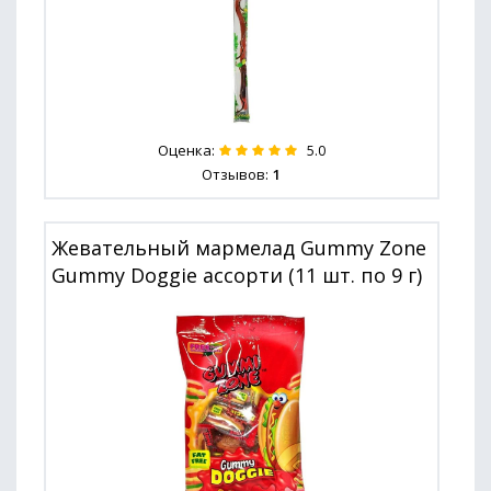
Оценка:
5.0
Отзывов:
1
Жевательный мармелад Gummy Zone
Gummy Doggie ассорти (11 шт. по 9 г)