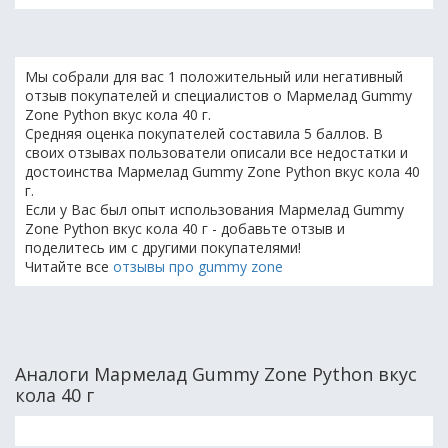
Мы собрали для вас 1 положительный или негативный
отзыв покупателей и специалистов о Мармелад Gummy
Zone Python вкус кола 40 г.
Средняя оценка покупателей составила 5 баллов. В
своих отзывах пользователи описали все недостатки и
достоинства Мармелад Gummy Zone Python вкус кола 40
г.
Если у Вас был опыт использования Мармелад Gummy
Zone Python вкус кола 40 г - добавьте отзыв и
поделитесь им с другими покупателями!
Читайте все
отзывы про gummy zone
Аналоги Мармелад Gummy Zone Python вкус
кола 40 г