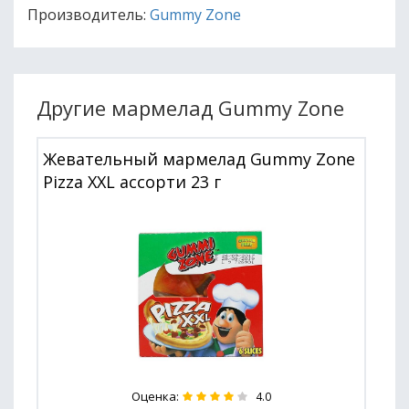
Производитель:
Gummy Zone
Другие мармелад Gummy Zone
Жевательный мармелад Gummy Zone
Pizza XXL ассорти 23 г
Оценка:
4.0