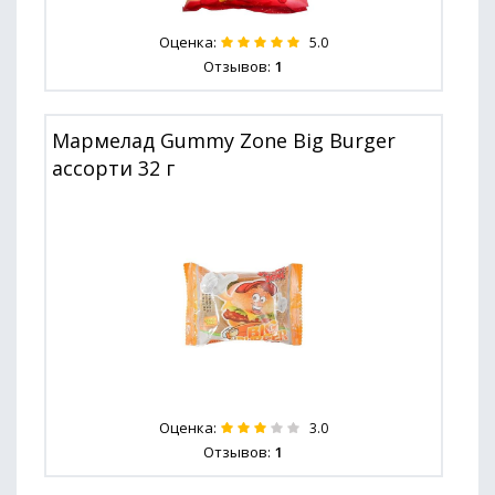
Оценка:
5.0
Отзывов:
1
Мармелад Gummy Zone Big Burger
ассорти 32 г
Оценка:
3.0
Отзывов:
1