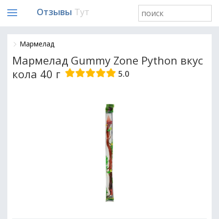
Отзывы
Тут
Мармелад
Мармелад Gummy Zone Python вкус
кола 40 г
5.0