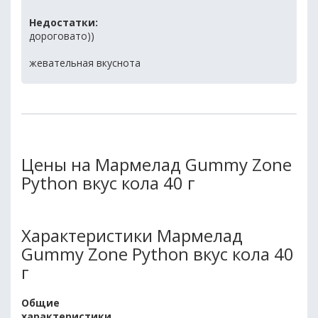
Недостатки:
дороговато))
жевательная вкуснота
Цены на Мармелад Gummy Zone
Python вкус кола 40 г
Характеристики Мармелад
Gummy Zone Python вкус кола 40
г
Общие
характеристики