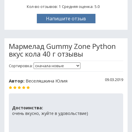
Кол-во отзывов: 1
Средняя оценка:
5.0
Напишите отзыв
Мармелад Gummy Zone Python
вкус кола 40 г отзывы
Сортировка:
09.03.2019
Автор:
Веселяшкина Юлия
Достоинства:
очень вкусно, жуйте в удовольствие)