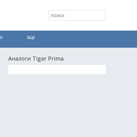
ТО
ЕЩЕ
Аналоги Tigar Prima