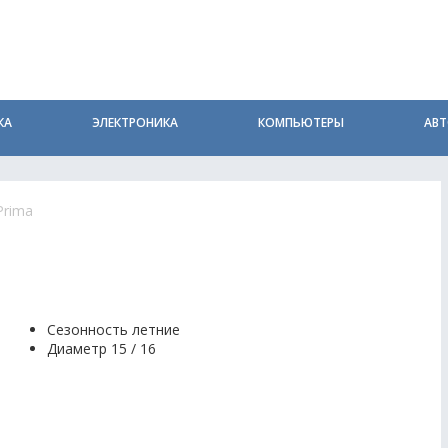
КА
ЭЛЕКТРОНИКА
КОМПЬЮТЕРЫ
АВ
Prima
Сезонность летние
Диаметр 15 / 16