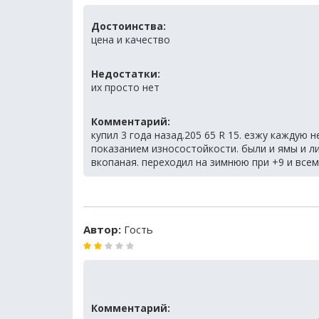
Достоинства:
цена и качество
Недостатки:
их просто нет
Комментарий:
купил 3 года назад.205 65 R 15. езжу каждую 
показанием износостойкости. были и ямы и ли
вкопаная. переходил на зимнюю при +9 и всем 
Автор:
Гость
Комментарий: