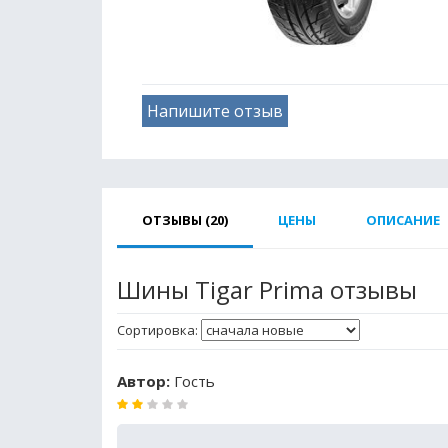
Напишите отзыв
ОТЗЫВЫ (20)
ЦЕНЫ
ОПИСАНИЕ
Шины Tigar Prima отзывы
Сортировка:
Автор:
Гость