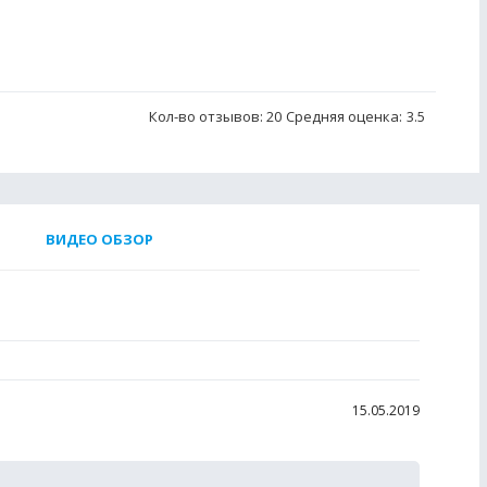
Кол-во отзывов: 20
Средняя оценка:
3.5
ВИДЕО ОБЗОР
15.05.2019