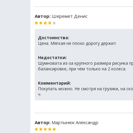
Автор:
Шеремет Денис
Достоинства:
Цена. Мягкая не плохо дорогу держит.
Недостатки:
Шумновата из-за крупного размера рисунка п
балансировке, при чём только на 2 колеса.
Комментарий:
Покупать можно. Не смотря на грузики, на ско
ч
Автор:
Мартынюк Александр