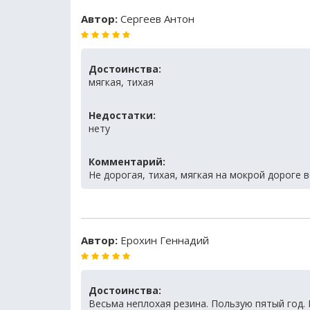
Автор:
Сергеев Антон
Достоинства:
мягкая, тихая
Недостатки:
нету
Комментарий:
Не дорогая, тихая, мягкая на мокрой дороге 
Автор:
Ерохин Геннадий
Достоинства:
Весьма неплохая резина. Пользую пятый год. 