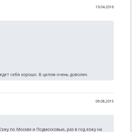
19.04.2016
ведет себя хорошо. В целом очень доволен.
09.08.2015
Езжу по Москве и Подмосковью, раз в год езжу на