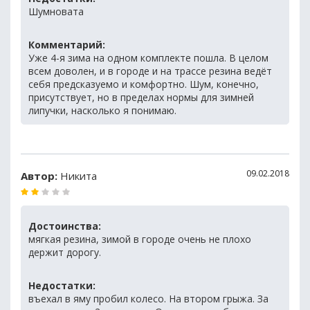
Шумновата
Комментарий:
Уже 4-я зима на одном комплекте пошла. В целом
всем доволен, и в городе и на трассе резина ведёт
себя предсказуемо и комфортно. Шум, конечно,
присутствует, но в пределах нормы для зимней
липучки, насколько я понимаю.
09.02.2018
Автор:
Никита
Достоинства:
мягкая резина, зимой в городе очень не плохо
держит дорогу.
Недостатки:
въехал в яму пробил колесо. На втором грыжа. За