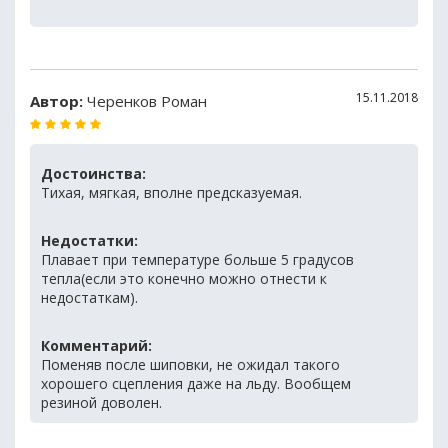
15.11.2018
Автор:
Черенков Роман
Достоинства:
Тихая, мягкая, вполне предсказуемая.
Недостатки:
Плавает при температуре больше 5 градусов
тепла(если это конечно можно отнести к
недостаткам).
Комментарий:
Поменяв после шиповки, не ожидал такого
хорошего сцепления даже на льду. Вообщем
резиной доволен.