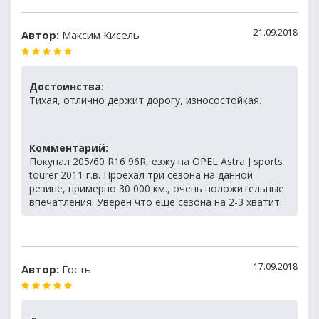
21.09.2018
Автор:
Максим Кисель
Достоинства:
Тихая, отлично держит дорогу, износостойкая.
Комментарий:
Покупал 205/60 R16 96R, езжу на OPEL Astra J sports
tourer 2011 г.в. Проехал три сезона на данной
резине, примерно 30 000 км., очень положительные
впечатления. Уверен что еще сезона на 2-3 хватит.
17.09.2018
Автор:
Гость