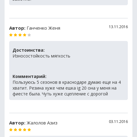
13.11.2016
Автор:
Ганченко Женя
Достоинства:
Износостойкость мягкость
Комментарий:
Пользуюсь 5 сезонов в краснодаре думаю еще на 4
хватит. Резина хуже чем ешка ig 20 она у меня на
фиесте была. Чуть хуже сцепление с дорогой
03.11.2016
Автор:
Жалолов Азиз