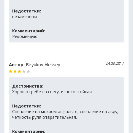
Недостатки:
незамечены
Комментарий:
Рекомендую
24.03.2017
Автор:
Biryukov Aleksey
Достоинства:
Хорошо гребет в снегу, износостойкая
Недостатки:
Сцепление на мокром асфальте, сцепление на льду,
четкость руля отвратительная.
Комментарий: