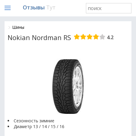
Отзывы
Тут
Шины
Nokian Nordman RS
4.2
Сезонность зимние
Диаметр 13 / 14 / 15 / 16