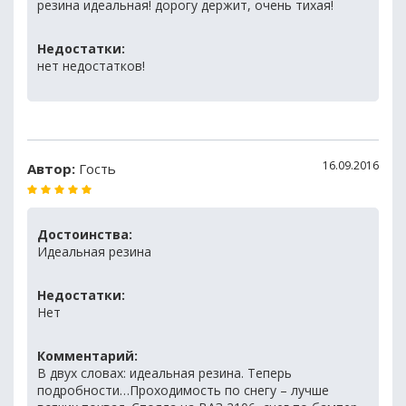
резина идеальная! дорогу держит, очень тихая!
Недостатки:
нет недостатков!
16.09.2016
Автор:
Гость
Достоинства:
Идеальная резина
Недостатки:
Нет
Комментарий:
В двух словах: идеальная резина. Теперь
подробности…Проходимость по снегу – лучше