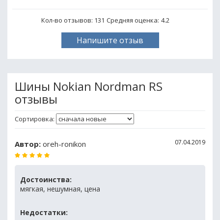
Кол-во отзывов: 131
Средняя оценка:
4.2
Напишите отзыв
Шины Nokian Nordman RS
отзывы
Сортировка:
07.04.2019
Автор:
oreh-ronikon
Достоинства:
мягкая, нешумная, цена
Недостатки: