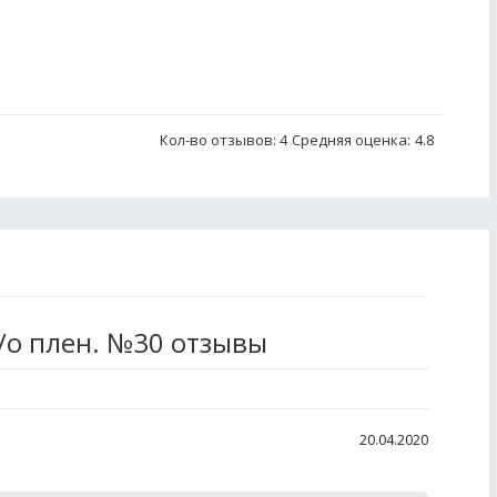
Кол-во отзывов: 4
Средняя оценка:
4.8
/о плен. №30 отзывы
20.04.2020