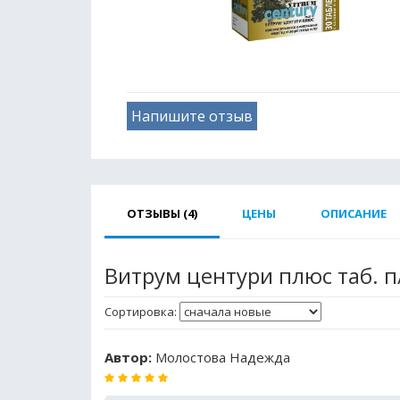
Напишите отзыв
ОТЗЫВЫ (4)
ЦЕНЫ
ОПИСАНИЕ
Витрум центури плюс таб. п
Сортировка:
Автор:
Молостова Надежда