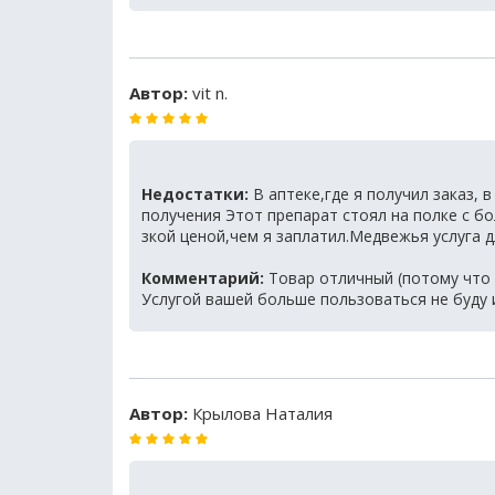
Автор:
vit n.
Недостатки:
В аптеке,где я получил заказ, 
получения Этот препарат стоял на полке с бо
зкой ценой,чем я заплатил.Медвежья услуга д
Комментарий:
Товар отличный (потому что 
Услугой вашей больше пользоваться не буду 
Автор:
Крылова Наталия