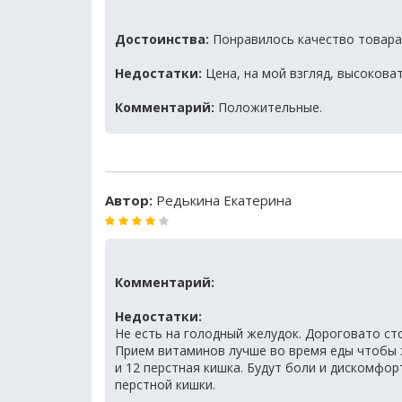
Достоинства:
Понравилось качество товара
Недостатки:
Цена, на мой взгляд, высоковат
Комментарий:
Положительные.
Автор:
Редькина Екатерина
Комментарий:
Недостатки:
Не есть на голодный желудок. Дороговато сто
Прием витаминов лучше во время еды чтобы 
и 12 перстная кишка. Будут боли и дискомфор
перстной кишки.