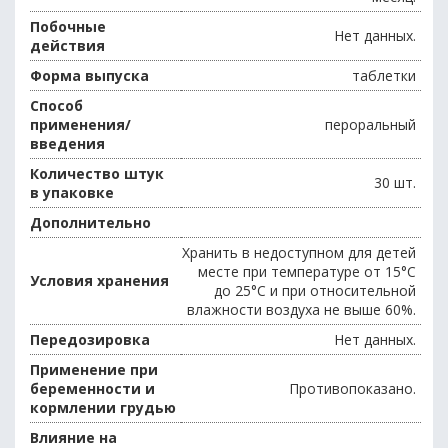
Побочные
Нет данных.
действия
Форма выпуска
таблетки
Способ
применения/
пероральный
введения
Количество штук
30 шт.
в упаковке
Дополнительно
Хранить в недоступном для детей
месте при температуре от 15°С
Условия хранения
до 25°С и при относительной
влажности воздуха не выше 60%.
Передозировка
Нет данных.
Применение при
беременности и
Противопоказано.
кормлении грудью
Влияние на