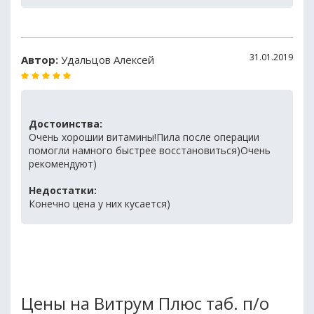
31.01.2019
Автор:
Удальцов Алексей
Достоинства:
Очень хорошии витамины!Пила после операции
помогли намного быстрее восстановиться)Очень
рекомендуют)
Недостатки:
Конечно цена у них кусается)
Цены на Витрум Плюс таб. п/о