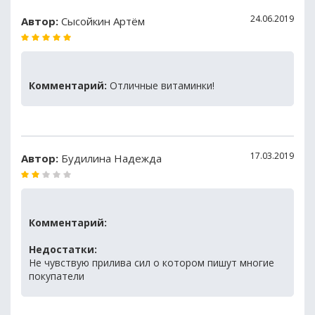
24.06.2019
Автор:
Сысойкин Артём
Комментарий:
Отличные витаминки!
17.03.2019
Автор:
Будилина Надежда
Комментарий:
Недостатки:
Не чувствую прилива сил о котором пишут многие
покупатели