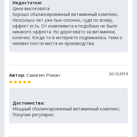
Недостатки:
Цена высоковата
Хорошо сбалансированный витаминный комплекс.
Несколько лет уже пью сезонно, судя по всему,
эффект есть. От компливита и подобных не было
никакого эффекта. Но дороговато за витаминки,
конечно. Когда-то в интернете поднималась тема о
неизвестности места их производства.
26.10.2019
Автор:
Самагин Роман
Достоинства:
Мощный сбалансированный витаминный комплекс.
Покупаю регулярно.