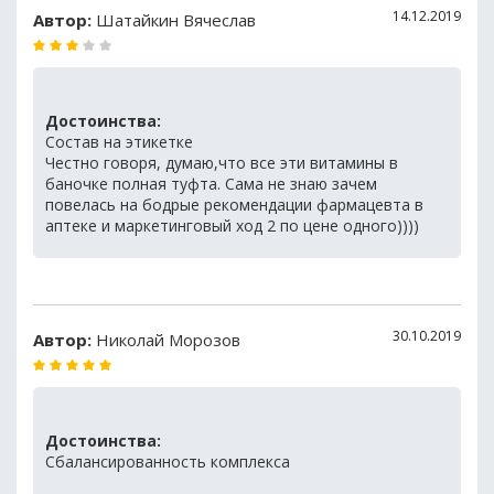
14.12.2019
Автор:
Шатайкин Вячеслав
Достоинства:
Состав на этикетке
Честно говоря, думаю,что все эти витамины в
баночке полная туфта. Сама не знаю зачем
повелась на бодрые рекомендации фармацевта в
аптеке и маркетинговый ход 2 по цене одного))))
30.10.2019
Автор:
Николай Морозов
Достоинства:
Сбалансированность комплекса