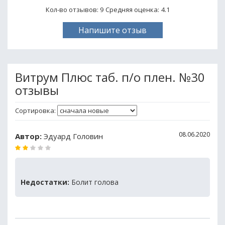
Кол-во отзывов: 9
Средняя оценка:
4.1
Напишите отзыв
Витрум Плюс таб. п/о плен. №30
отзывы
Сортировка:
08.06.2020
Автор:
Эдуард Головин
Недостатки:
Болит голова