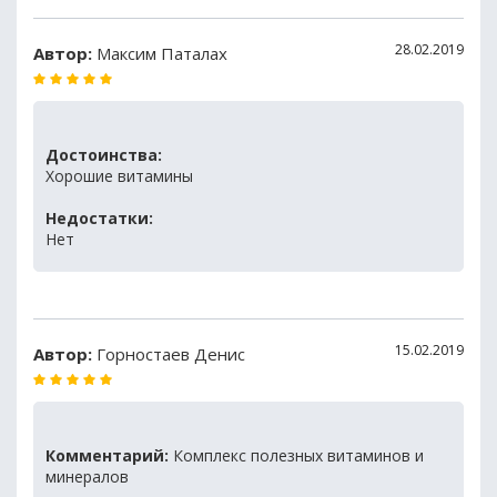
28.02.2019
Автор:
Максим Паталах
Достоинства:
Хорошие витамины
Недостатки:
Нет
15.02.2019
Автор:
Горностаев Денис
Комментарий:
Комплекс полезных витаминов и
минералов