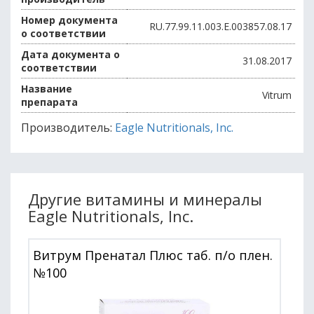
Номер документа
RU.77.99.11.003.Е.003857.08.17
о соответствии
Дата документа о
31.08.2017
соответствии
Название
Vitrum
препарата
Производитель:
Eagle Nutritionals, Inc.
Другие витамины и минералы
Eagle Nutritionals, Inc.
Витрум Пренатал Плюс таб. п/о плен.
№100