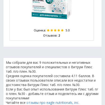
Оценка:
5.0
Отзывов:
2
Мы собрали для вас 9 положительных и негативных
отзывов покупателей и специалистов о Витрум Плюс
таб. п/о плен. №30.
Средняя оценка покупателей составила 4.11 баллов. В
своих отзывах пользователи описали все недостатки и
достоинства Витрум Плюс таб. п/о плен. №30.
Если у Вас был опыт использования Витрум Плюс таб. п/
о плен. №30 - добавьте отзыв и поделитесь им с другими
покупателями!
Читайте все
отзывы про eagle nutritionals, inc.