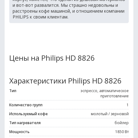
и вот-вот развалится. Мы страшно недовольны и
расстроены кофе машиной, и отношением компании
PHILIPS к своим клиентам.
Цены на Philips HD 8826
Характеристики Philips HD 8826
Тип
эспрессо, автоматическое
приготовление
Количество групп
1
Используемый кофе
молотый / зерновой
Тип нагревателя
бойлер
Мощность
1850 Вт