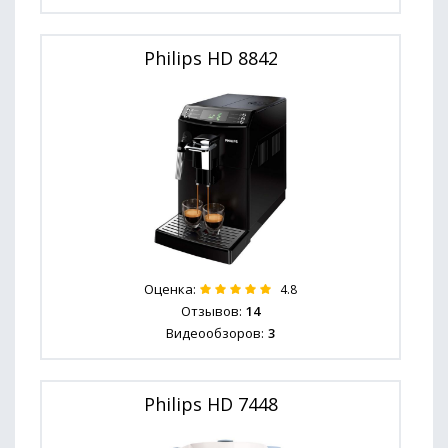
Philips HD 8842
Оценка:
4.8
Отзывов:
14
Видеообзоров:
3
Philips HD 7448