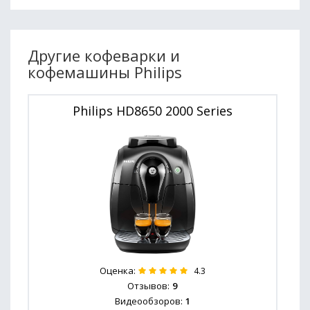
Другие кофеварки и
кофемашины Philips
Philips HD8650 2000 Series
Оценка:
4.3
Отзывов:
9
Видеообзоров:
1