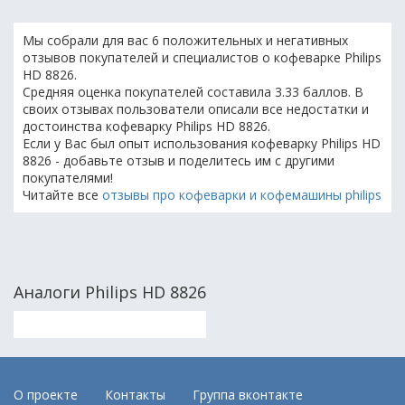
Мы собрали для вас 6 положительных и негативных
отзывов покупателей и специалистов о кофеварке Philips
HD 8826.
Средняя оценка покупателей составила 3.33 баллов. В
своих отзывах пользователи описали все недостатки и
достоинства кофеварку Philips HD 8826.
Если у Вас был опыт использования кофеварку Philips HD
8826 - добавьте отзыв и поделитесь им с другими
покупателями!
Читайте все
отзывы про кофеварки и кофемашины philips
Аналоги Philips HD 8826
О проекте
Контакты
Группа вконтакте