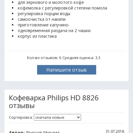
для зернового и молотого кофе
кофемолка с регулировкой степени помола
регулировка порции воды
самоочистка от накипи
приготовление капучино
одновременная раздача на 2 чашки
корпус из пластика
Кол-во отзывов: 6
Средняя оценка:
3.3
Напишите отзыв
Кофеварка Philips HD 8826
отзывы
Сортировка:
31.07.2018
Автор:
Фурсов Михаил