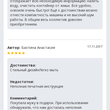
отображает всю необходимую информацию: налить
воду, очистить контейнер от жмых. Всё удобно,
освоили очень быстро! Ещё к достоинствам можно
отнести компактность машины и не высокий шум
работы. В общем весь коллектив доволен
приобретением.
17.11.2017
Автор:
Бахтина Анастасия
Достоинства:
Стильный дизайнЛегко мыть
Недостатки:
Неполная печатная инструкция
Комментарий:
Покупала мужу в подарок. При использовании
обнаружили, что нам досталась неполная