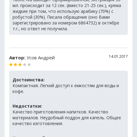
мл. происходит за 12 сек. (вместо 21-25 сек.), крема
жидкие при том, что использую арабику (70%) с
робустой (30%). Писала обращение (оно Вами
зарегистрировано за номером 6864732) в октябре
т.г., но ответ не получила.
14.01.2017
Автор:
Усов Андрей
Достоинства:
Компактная. Легкий доступ к емкостям для воды и
кофе.
Недостатки:
Качество приготовления напитков. Качество
материалов. Неудобный поддон для капель. Общее
качество изготовления.