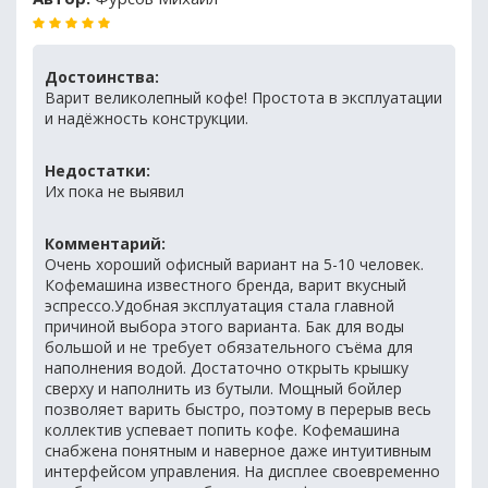
Достоинства:
Варит великолепный кофе! Простота в эксплуатации
и надёжность конструкции.
Недостатки:
Их пока не выявил
Комментарий:
Очень хороший офисный вариант на 5-10 человек.
Кофемашина известного бренда, варит вкусный
эспрессо.Удобная эксплуатация стала главной
причиной выбора этого варианта. Бак для воды
большой и не требует обязательного съёма для
наполнения водой. Достаточно открыть крышку
сверху и наполнить из бутыли. Мощный бойлер
позволяет варить быстро, поэтому в перерыв весь
коллектив успевает попить кофе. Кофемашина
снабжена понятным и наверное даже интуитивным
интерфейсом управления. На дисплее своевременно