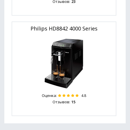
Отзывов:
23
Philips HD8842 4000 Series
Оценка:
4.8
Отзывов:
15