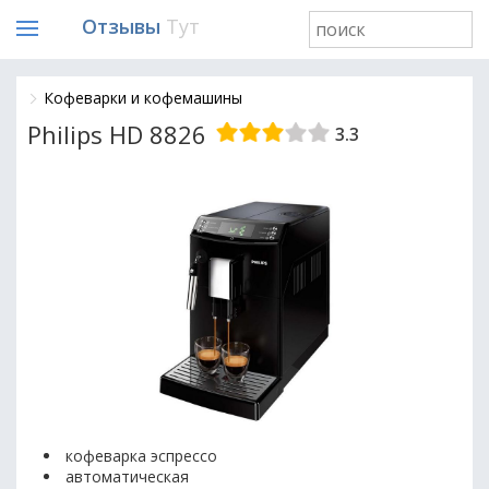
Отзывы
Тут
Кофеварки и кофемашины
Philips HD 8826
3.3
кофеварка эспрессо
автоматическая