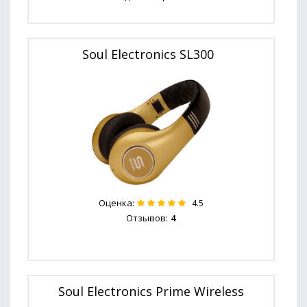
Soul Electronics SL300
Оценка:
4.5
Отзывов:
4
Soul Electronics Prime Wireless