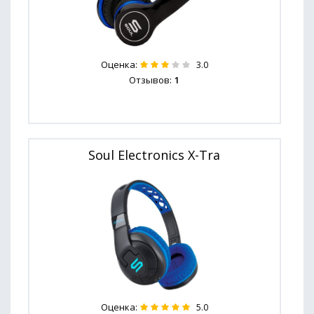
Оценка:
3.0
Отзывов:
1
Soul Electronics X-Tra
Оценка:
5.0