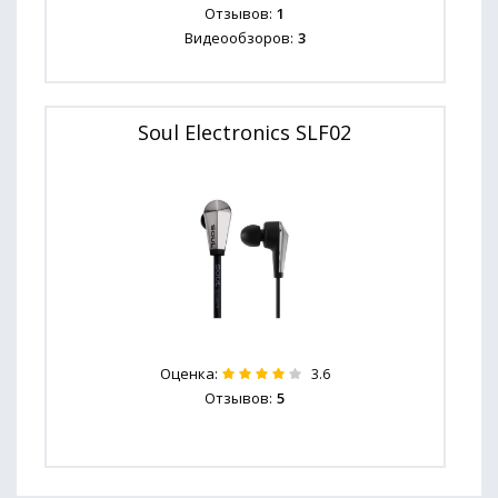
Отзывов:
1
Видеообзоров:
3
Soul Electronics SLF02
Оценка:
3.6
Отзывов:
5