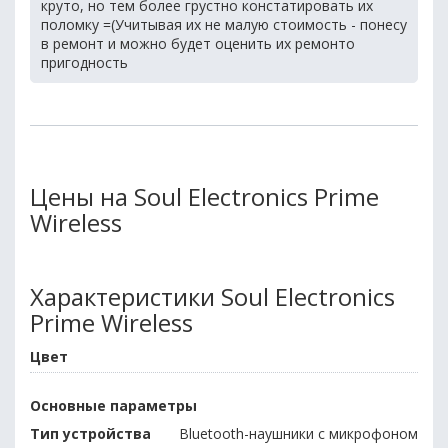
круто, но тем более грустно констатировать их
поломку =(Учитывая их не малую стоимость - понесу
в ремонт и можно будет оценить их ремонто
пригодность
Цены на Soul Electronics Prime
Wireless
Характеристики Soul Electronics
Prime Wireless
Цвет
Основные параметры
Тип устройства
Bluetooth-наушники с микрофоном