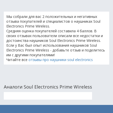
Мы собрали для вас 2 положительных и негативных
отзыва покупателей и специалистов о наушниках Soul
Electronics Prime Wireless.
Средняя оценка покупателей составила 4 баллов. В
своих отзывах пользователи описали все недостатки и
достоинства наушников Soul Electronics Prime Wireless.
Если у Вас был опыт использования наушников Soul
Electronics Prime Wireless - добавьте отзыв и поделитесь
им с другими покупателями!
Читайте все
отзывы про наушники soul electronics
Аналоги Soul Electronics Prime Wireless