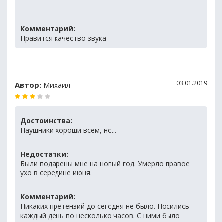
Комментарий:
Нравится качество звука
03.01.2019
Автор:
Михаил
Достоинства:
Наушники хороши всем, но...
Недостатки:
Были подарены мне на новый год. Умерло правое
ухо в середине июня.
Комментарий:
Никаких претензий до сегодня не было. Носились
каждый день по несколько часов. С ними было