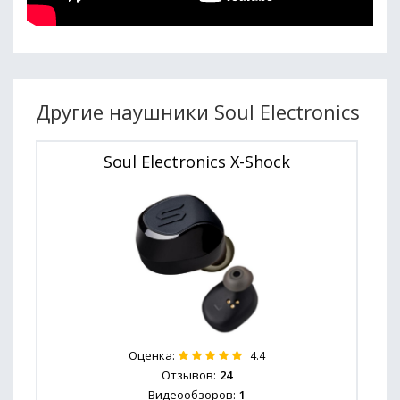
Другие наушники Soul Electronics
Soul Electronics X-Shock
Оценка:
4.4
Отзывов:
24
Видеообзоров:
1