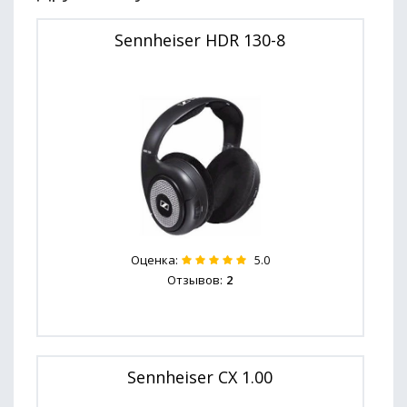
Sennheiser HDR 130-8
Оценка:
5.0
Отзывов:
2
Sennheiser CX 1.00