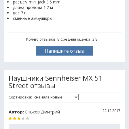
разъём mini jack 3.5 mm
длина провода 1.2 м
вес 7 г
сменные амбушюры
Кол-во отзывов: 8
Средняя оценка:
3.8
Напишите отзыв
Наушники Sennheiser MX 51
Street отзывы
Сортировка:
22.12.2017
Автор:
Еньков Дмитрий