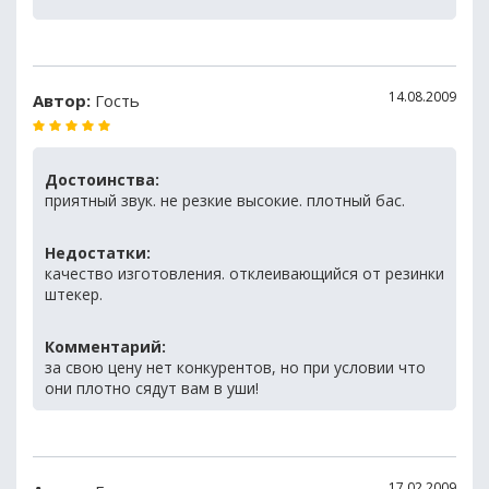
14.08.2009
Автор:
Гость
Достоинства:
приятный звук. не резкие высокие. плотный бас.
Недостатки:
качество изготовления. отклеивающийся от резинки
штекер.
Комментарий:
за свою цену нет конкурентов, но при условии что
они плотно сядут вам в уши!
17.02.2009