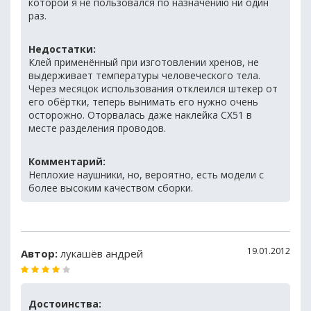
которой я не пользовался по назначению ни один
раз.
Недостатки:
Клей применённый при изготовлении хренов, не
выдерживает температуры человеческого тела.
Через месяцок использования отклеился штекер от
его обёртки, теперь вынимать его нужно очень
осторожно. Оторвалась даже наклейка CX51 в
месте разделения проводов.
Комментарий:
Неплохие наушники, но, вероятно, есть модели с
более высоким качеством сборки.
19.01.2012
Автор:
лукашёв андрей
Достоинства: