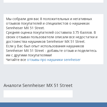
Мы собрали для вас 8 положительных и негативных
отзывов покупателей и специалистов о наушниках
Sennheiser MX 51 Street.
Средняя оценка покупателей составила 3.75 баллов. В
своих отзывах пользователи описали все недостатки и
достоинства наушников Sennheiser MX 51 Street.
Если у Вас был опыт использования наушников
Sennheiser MX 51 Street - добавьте отзыв и поделитесь
им с другими покупателями!
Читайте все
отзывы про наушники sennheiser
Аналоги Sennheiser MX 51 Street