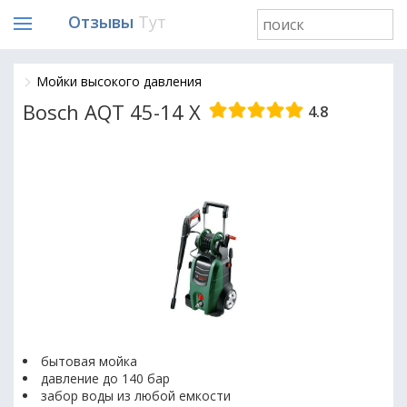
Отзывы
Тут
Мойки высокого давления
Bosch AQT 45-14 X
4.8
бытовая мойка
давление до 140 бар
забор воды из любой емкости