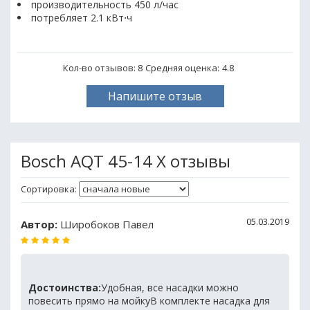
производительность 450 л/час
потребляет 2.1 кВт⋅ч
Кол-во отзывов: 8
Средняя оценка:
4.8
Напишите отзыв
Bosch AQT 45-14 X отзывы
Сортировка:
05.03.2019
Автор:
Широбоков Павел
Достоинства:
Удобная, все насадки можно
повесить прямо на мойкуВ комплекте насадка для