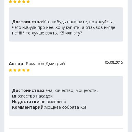
Достоинства:
Кто нибудь напишите, пожалуйста,
чего нибудь про неё. Хочу купить, а отзывов нигде
нет!!! Что лучше взять, K5 или эту?
05.08.2015
Автор:
Романов Дмитрий
Достоинства:
цена, качество, мощность,
множество насадок!
Недостатки:
не выявлено
Комментарий:
мощнее собрата К5!