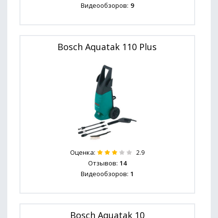
Видеообзоров:
9
Bosch Aquatak 110 Plus
Оценка:
2.9
Отзывов:
14
Видеообзоров:
1
Bosch Aquatak 10