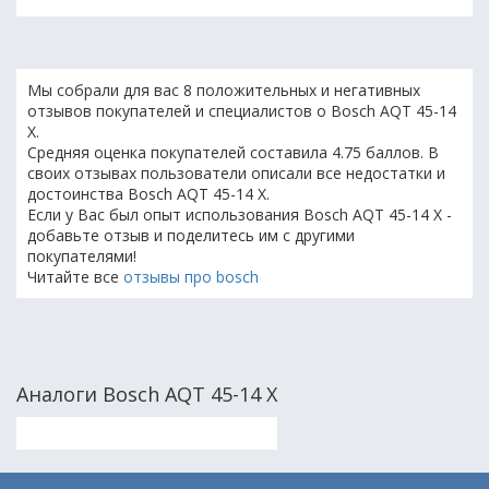
Мы собрали для вас 8 положительных и негативных
отзывов покупателей и специалистов о Bosch AQT 45-14
X.
Средняя оценка покупателей составила 4.75 баллов. В
своих отзывах пользователи описали все недостатки и
достоинства Bosch AQT 45-14 X.
Если у Вас был опыт использования Bosch AQT 45-14 X -
добавьте отзыв и поделитесь им с другими
покупателями!
Читайте все
отзывы про bosch
Аналоги Bosch AQT 45-14 X