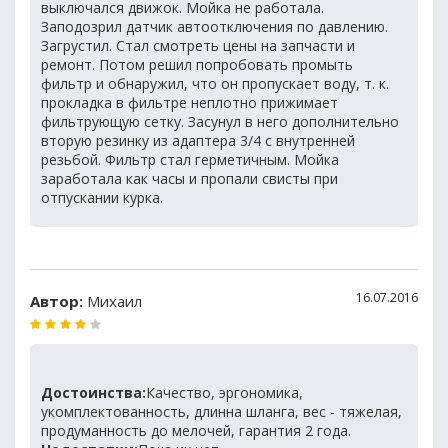
выключался движок. Мойка не работала.
Заподозрил датчик автоотключения по давлению.
Загрустил. Стал смотреть цены на запчасти и
ремонт. Потом решил попробовать промыть
фильтр и обнаружил, что он пропускает воду, т. к.
прокладка в фильтре неплотно прижимает
фильтрующую сетку. Засунул в него дополнительно
вторую резинку из адаптера 3/4 с внутренней
резьбой. Фильтр стал герметичным. Мойка
заработала как часы и пропали свисты при
отпускании курка.
16.07.2016
Автор:
Михаил
Достоинства:
Качество, эргономика,
укомплектованность, длинна шланга, вес - тяжелая,
продуманность до мелочей, гарантия 2 года.