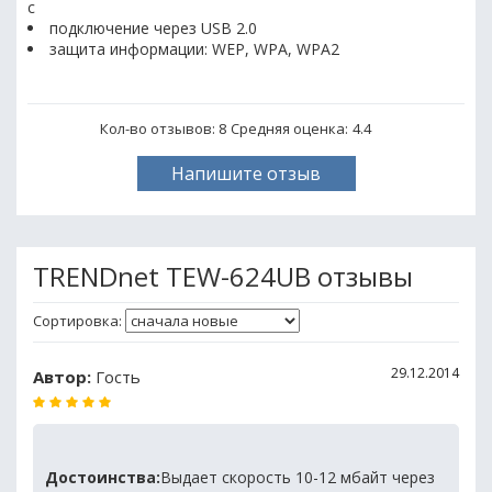
с
подключение через USB 2.0
защита информации: WEP, WPA, WPA2
Кол-во отзывов: 8
Средняя оценка:
4.4
Напишите отзыв
TRENDnet TEW-624UB отзывы
Сортировка:
29.12.2014
Автор:
Гость
Достоинства:
Выдает скорость 10-12 мбайт через