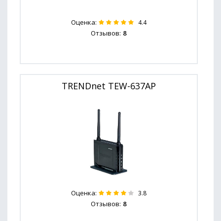
Оценка:
4.4
Отзывов:
8
TRENDnet TEW-637AP
Оценка:
3.8
Отзывов:
8