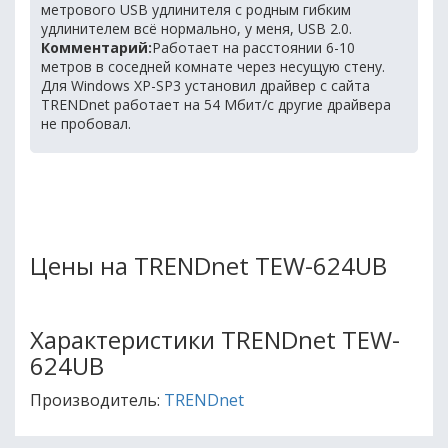
метрового USB удлинителя с родным гибким
удлинителем всё нормально, у меня, USB 2.0.
Комментарий:
Работает на расстоянии 6-10
метров в соседней комнате через несущую стену.
Для Windows XP-SP3 установил драйвер с сайта
TRENDnet работает на 54 Мбит/с другие драйвера
не пробовал.
Цены на TRENDnet TEW-624UB
Характеристики TRENDnet TEW-
624UB
Производитель:
TRENDnet