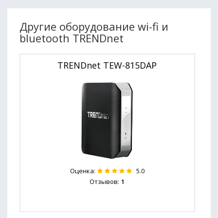
Другие оборудование wi-fi и
bluetooth TRENDnet
TRENDnet TEW-815DAP
Оценка:
5.0
Отзывов:
1