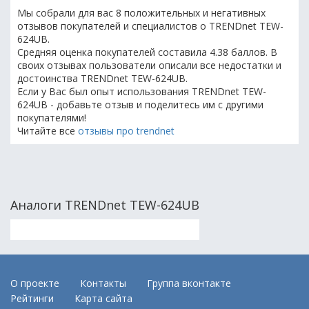
Мы собрали для вас 8 положительных и негативных
отзывов покупателей и специалистов о TRENDnet TEW-
624UB.
Средняя оценка покупателей составила 4.38 баллов. В
своих отзывах пользователи описали все недостатки и
достоинства TRENDnet TEW-624UB.
Если у Вас был опыт использования TRENDnet TEW-
624UB - добавьте отзыв и поделитесь им с другими
покупателями!
Читайте все
отзывы про trendnet
Аналоги TRENDnet TEW-624UB
О проекте
Контакты
Группа вконтакте
Рейтинги
Карта сайта