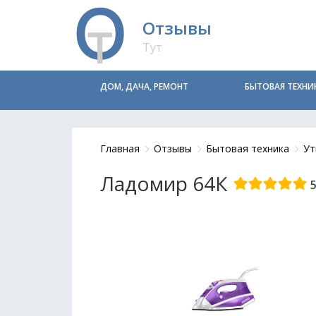
Отзывы
Тут
ДОМ, ДАЧА, РЕМОНТ
БЫТОВАЯ ТЕХНИ
Главная
Отзывы
Бытовая техника
Ут
Ладомир 64К
5