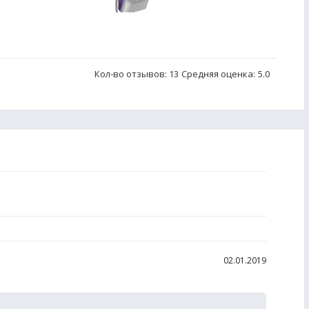
Кол-во отзывов: 13
Средняя оценка:
5.0
02.01.2019