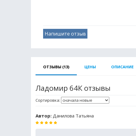
Напишите отзыв
ОТЗЫВЫ (13)
ЦЕНЫ
ОПИСАНИЕ
Ладомир 64К отзывы
Сортировка:
Автор:
Данилова Татьяна