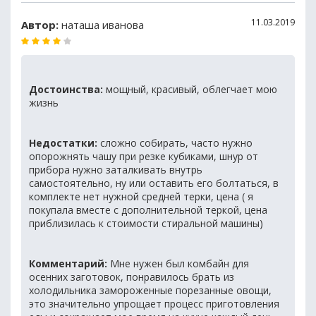
11.03.2019
Автор:
наташа иванова
Достоинства:
мощный, красивый, облегчает мою
жизнь
Недостатки:
сложно собирать, часто нужно
опорожнять чашу при резке кубиками, шнур от
прибора нужно заталкивать внутрь
самостоятельно, ну или оставить его болтаться, в
комплекте нет нужной средней терки, цена ( я
покупала вместе с дополнительной теркой, цена
приблизилась к стоимости стиральной машины)
Комментарий:
Мне нужен был комбайн для
осенних заготовок, понравилось брать из
холодильника замороженные порезанные овощи,
это значительно упрощает процесс приготовления