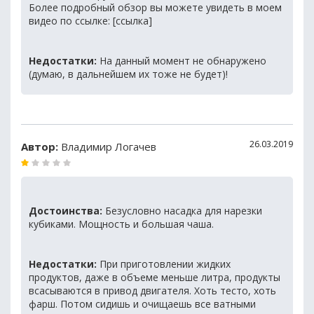
Более подробный обзор вы можете увидеть в моем
видео по ссылке: [ссылка]
Недостатки:
На данный момент не обнаружено
(думаю, в дальнейшем их тоже не будет)!
26.03.2019
Автор:
Владимир Логачев
Достоинства:
Безусловно насадка для нарезки
кубиками. Мощность и большая чаша.
Недостатки:
При приготовлении жидких
продуктов, даже в объеме меньше литра, продукты
всасываются в привод двигателя. Хоть тесто, хоть
фарш. Потом сидишь и очищаешь все ватными