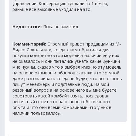
управлении. Консервацию сделали за 1 вечер,
раньше все выходные уходили на это.
Недостатки:
Пока не заметил.
Комментарий:
Огромный привет продавцам из М-
Видео Сокольники, когда к ним обратился для
покупки конкретно этой модели,в наличии ее у них
не оказалось и они пытались узнать какие функции
мне нужны, сказав что я выбрал именно эту модель
на основе отзывов и обзоров сказали что со мной
даже разговаривать тогда не будут, что все отзывы
пишут менеджеры и подставные люди. На мой
резонный вопрос а на основе чего вы мне будете
советовать какой комбайн взять, последовал
невнятный ответ что на основе собственного
опыта и что они всеми комбайнами что у них в
наличии пользовались..