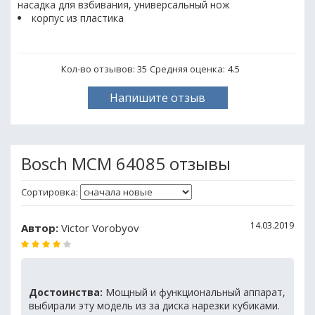
насадка для взбивания, универсальный нож
корпус из пластика
Кол-во отзывов: 35
Средняя оценка:
4.5
Напишите отзыв
Bosch MCM 64085 отзывы
Сортировка:
14.03.2019
Автор:
Victor Vorobyov
Достоинства:
Мощный и функциональный аппарат,
выбирали эту модель из за диска нарезки кубиками.