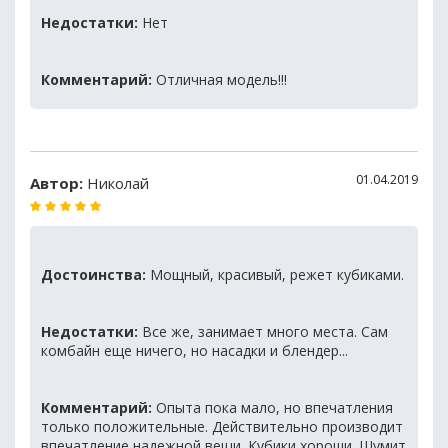
Недостатки:
Нет
Комментарий:
Отличная модель!!!
01.04.2019
Автор:
Николай
Достоинства:
Мощный, красивый, режет кубиками.
Недостатки:
Все же, занимает много места. Сам
комбайн еще ничего, но насадки и блендер...
Комментарий:
Опыта пока мало, но впечатления
только положительные. Действительно производит
впечатление надежной вещи. Кубики хороши. Шумит