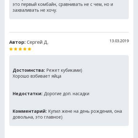
это первый комбайн, сравнивать не с чем, но и
захваливать не хочу.
13.03.2019
Автор:
Сергей Д.
Достоинства:
Режет кубиками)
Хорошо взбивает яйца
Недостатки:
Дорогие доп. насадки
Комментарий:
Купил жене на день рождения, она
довольна, это главное)