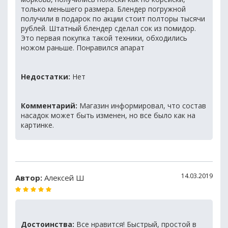
только меньшего размера. Блендер погружной
получили в подарок по акции стоит полторы тысячи
рублей. Штатный блендер сделал сок из помидор.
Это первая покупка такой техники, обходились
ножом раньше. Понравился апарат
Недостатки:
Нет
Комментарий:
Магазин информировал, что состав
насадок может быть изменен, но все было как на
картинке.
14.03.2019
Автор:
Алексей Ш
Достоинства:
Все нравится! Быстрый, простой в