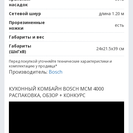
насадок
Сетевой шнур
длина 1.20 м
Прорезиненные
есть
ножки
Габариты и вес
Габариты
24x21.5x39 см
(ШхГхВ)
Перед покупкой уточняйте технические характеристики и
комплектацию у продавца
*
Производитель:
Bosch
КУХОННЫЙ КОМБАЙН BOSCH MCM 4000
РАСПАКОВКА, ОБЗОР + КОНКУРС