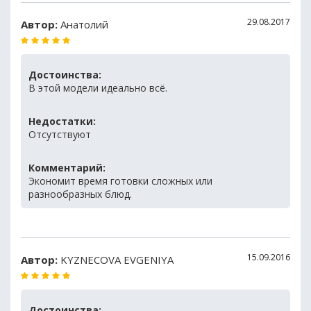
29.08.2017
Автор:
Анатолий
Достоинства:
В этой модели идеально всё.
Недостатки:
Отсутствуют
Комментарий:
Экономит время готовки сложных или
разнообразных блюд.
15.09.2016
Автор:
KYZNECOVA EVGENIYA
Достоинства: