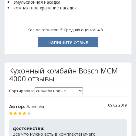
эмульсионная насадка
компактное хранение насадок
Кол-во отзывов: 5
Средняя оценка:
4.8
Напишите отзыв
Кухонный комбайн Bosch MCM
4000 отзывы
Сортировка:
09.02.2019
Автор:
Алексей
Достоинства:
Всё что нужно есть в комплектеНичего