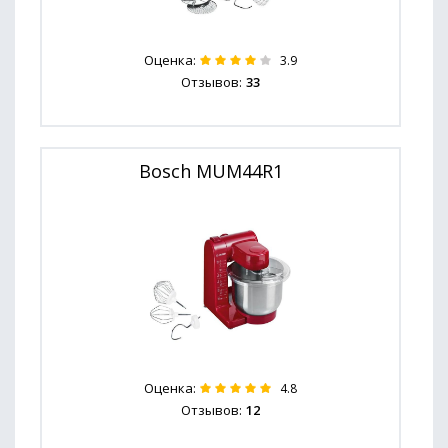
Оценка:
3.9
Отзывов:
33
Bosch MUM44R1
Оценка:
4.8
Отзывов:
12