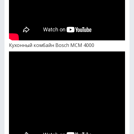
Кухонный комбайн Bosch MCM 4000