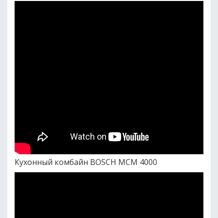
Кухонный комбайн BOSCH MCM 4000