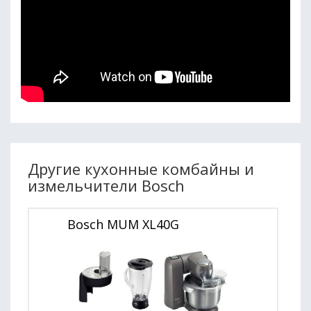
Другие кухонные комбайны и
измельчители Bosch
Bosch MUM XL40G