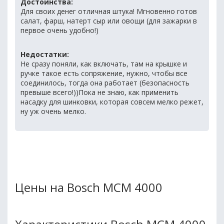
Достоинства:
Для своих денег отличная штука! Мгновенно готов
салат, фарш, натерт сыр или овощи (для зажарки в
первое очень удобно!)
Недостатки:
Не сразу поняли, как включать, там на крышке и
ручке такое есть сопряжение, нужно, чтобы все
соединилось, тогда она работает (безопасность
превыше всего!))Пока не знаю, как применить
насадку для шинковки, которая совсем мелко режет,
ну уж очень мелко.
Цены на Bosch MCM 4000