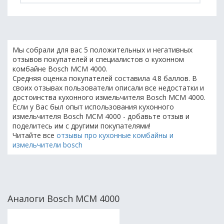
Мы собрали для вас 5 положительных и негативных
отзывов покупателей и специалистов о кухонном
комбайне Bosch MCM 4000.
Средняя оценка покупателей составила 4.8 баллов. В
своих отзывах пользователи описали все недостатки и
достоинства кухонного измельчителя Bosch MCM 4000.
Если у Вас был опыт использования кухонного
измельчителя Bosch MCM 4000 - добавьте отзыв и
поделитесь им с другими покупателями!
Читайте все
отзывы про кухонные комбайны и
измельчители bosch
Аналоги Bosch MCM 4000