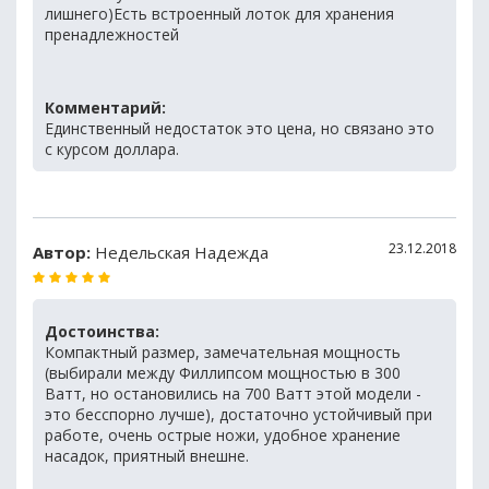
лишнего)Есть встроенный лоток для хранения
пренадлежностей
Комментарий:
Единственный недостаток это цена, но связано это
с курсом доллара.
23.12.2018
Автор:
Недельская Надежда
Достоинства:
Компактный размер, замечательная мощность
(выбирали между Филлипсом мощностью в 300
Ватт, но остановились на 700 Ватт этой модели -
это бесспорно лучше), достаточно устойчивый при
работе, очень острые ножи, удобное хранение
насадок, приятный внешне.