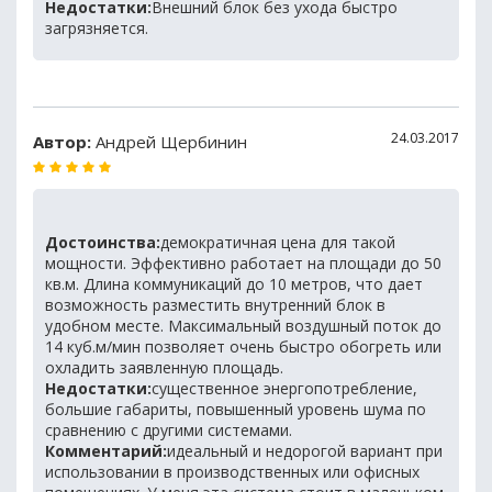
Недостатки:
Внешний блок без ухода быстро
загрязняется.
24.03.2017
Автор:
Андрей Щербинин
Достоинства:
демократичная цена для такой
мощности. Эффективно работает на площади до 50
кв.м. Длина коммуникаций до 10 метров, что дает
возможность разместить внутренний блок в
удобном месте. Максимальный воздушный поток до
14 куб.м/мин позволяет очень быстро обогреть или
охладить заявленную площадь.
Недостатки:
существенное энергопотребление,
большие габариты, повышенный уровень шума по
сравнению с другими системами.
Комментарий:
идеальный и недорогой вариант при
использовании в производственных или офисных