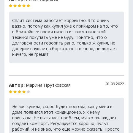
Сплит-система работает корректно. Это очень
важно, потому как купил уже с прикидом на то, что
в ближайшее время ничего из климатической
техники покупать уже не буду. Понятно, что о
долговечности говорить рано, только ж купил, но
доверие внушает, сборка качественная, не лязгает
ничего, не гремит.
01.09.2022
Автор:
Марина Прутковская
Не зря купила, скоро будет полгода, как у меня в
доме появился этот кондиционер. Я к нему
привыкла. Не вызывает проблем, мягко охлаждает,
создает комфорт. Регулируется хорошо, пульт
рабочий. Я не знаю, что еще можно сказать. Просто