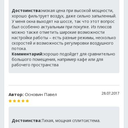
Достоинства:
низкая цена при высокой мощности,
хорошо фильтрует воздух, даже сильно запыленный.
У меня окна выходят на шоссе, так что этот вопрос
был особенно актуальным при покупке. Из плюсов
можно также отметить широкие возможности
настройки работы – есть разные режимы, несколько
скоростей и возможность регулировки воздушного
потока.
Комментарий:
хорошо подойдет для сравнительно
большого помещения, например кафе или для
рабочего пространства
28.07.2017
Автор:
Основин Павел
Достоинства:
Тихая, мощная сплитсистема.