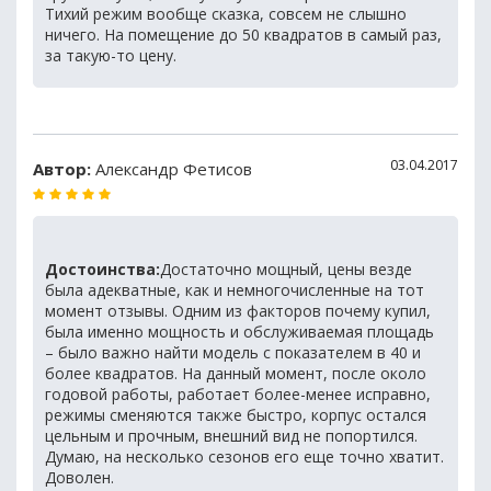
Тихий режим вообще сказка, совсем не слышно
ничего. На помещение до 50 квадратов в самый раз,
за такую-то цену.
03.04.2017
Автор:
Александр Фетисов
Достоинства:
Достаточно мощный, цены везде
была адекватные, как и немногочисленные на тот
момент отзывы. Одним из факторов почему купил,
была именно мощность и обслуживаемая площадь
– было важно найти модель с показателем в 40 и
более квадратов. На данный момент, после около
годовой работы, работает более-менее исправно,
режимы сменяются также быстро, корпус остался
цельным и прочным, внешний вид не попортился.
Думаю, на несколько сезонов его еще точно хватит.
Доволен.