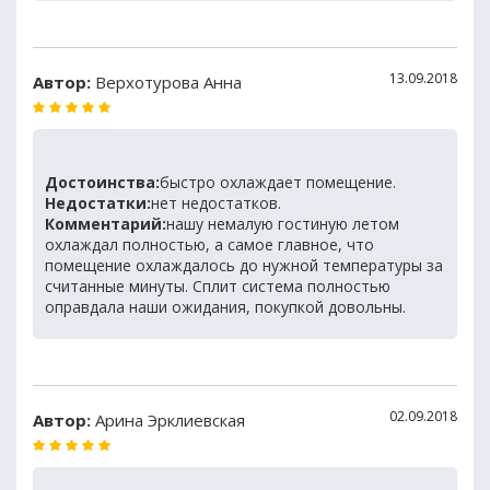
13.09.2018
Автор:
Верхотурова Анна
Достоинства:
быстро охлаждает помещение.
Недостатки:
нет недостатков.
Комментарий:
нашу немалую гостиную летом
охлаждал полностью, а самое главное, что
помещение охлаждалось до нужной температуры за
считанные минуты. Сплит система полностью
оправдала наши ожидания, покупкой довольны.
02.09.2018
Автор:
Арина Эрклиевская