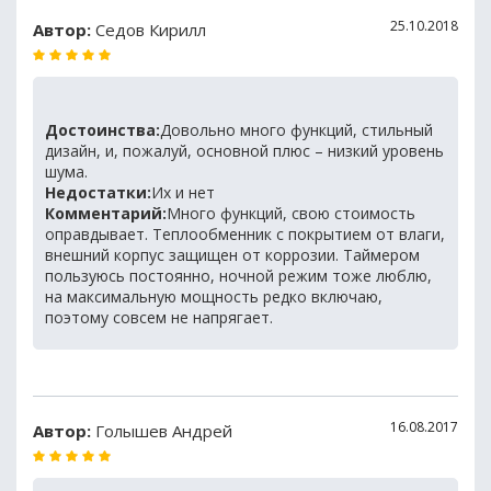
25.10.2018
Автор:
Седов Кирилл
Достоинства:
Довольно много функций, стильный
дизайн, и, пожалуй, основной плюс – низкий уровень
шума.
Недостатки:
Их и нет
Комментарий:
Много функций, свою стоимость
оправдывает. Теплообменник с покрытием от влаги,
внешний корпус защищен от коррозии. Таймером
пользуюсь постоянно, ночной режим тоже люблю,
на максимальную мощность редко включаю,
поэтому совсем не напрягает.
16.08.2017
Автор:
Голышев Андрей