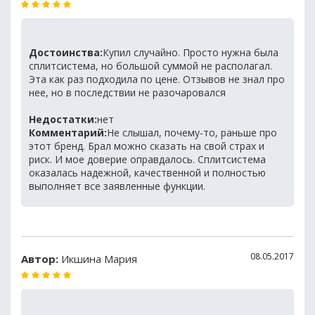
Достоинства:
Купил случайно. Просто нужна была
сплитсистема, но большой суммой не располагал.
Эта как раз подходила по цене. Отзывов не знал про
нее, но в последствии не разочаровался
Недостатки:
нет
Комментарий:
Не слышал, почему-то, раньше про
этот бренд. Брал можно сказать на свой страх и
риск. И мое доверие оправдалось. Сплитсистема
оказалась надежной, качественной и полностью
выполняет все заявленные функции.
08.05.2017
Автор:
Икшина Мария