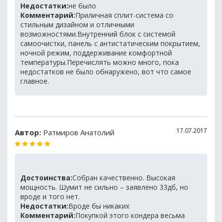
Недостатки:
не было
Комментарий:
Приличная сплит-система со
стильным дизайном и отличными
возможностями.Внутренний блок с системой
самоочистки, панель с антистатическим покрытием,
ночной режим, поддерживание комфортной
температуры.Перечислять можно много, пока
недостатков не было обнаружено, вот что самое
главное.
17.07.2017
Автор:
Ратмиров Анатолий
Достоинства:
Собран качественно. Высокая
мощность. Шумит не сильно – заявлено 33дб, но
вроде и того нет.
Недостатки:
Вроде бы никаких
Комментарий:
Покупкой этого кондера весьма