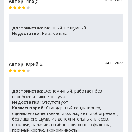
Автор:
irina g.
Достоинства:
Мощный, не шумный
Недостатки:
Не заметила
04.11.2022
Автор:
Юрий В.
Достоинства:
Экономичный, работает без
перебоев и лишнего шума.
Недостатки:
Отсутствуют
Комментарий:
Стандартный кондиционер,
одинаково качественно и охлаждает, и обогревает,
без лишнего шума. Из дополнительных плюсов,
пожалуй, наличие антибактериального фильтра,
прочный корпус, экономичность.