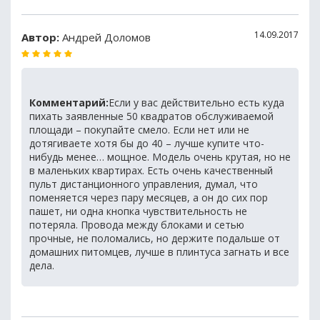
14.09.2017
Автор:
Андрей Доломов
Комментарий:
Если у вас действительно есть куда
пихать заявленные 50 квадратов обслуживаемой
площади – покупайте смело. Если нет или не
дотягиваете хотя бы до 40 – лучше купите что-
нибудь менее… мощное. Модель очень крутая, но не
в маленьких квартирах. Есть очень качественный
пульт дистанционного управления, думал, что
поменяется через пару месяцев, а он до сих пор
пашет, ни одна кнопка чувствительность не
потеряла. Провода между блоками и сетью
прочные, не поломались, но держите подальше от
домашних питомцев, лучше в плинтуса загнать и все
дела.