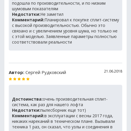
подошла по производительности, и по низким
шумовым показателям
Недостатки:
Не заметил
Комментарий:
Планировал к покупке сплит-систему
с высокой производительностью. Обычно это
связано и с увеличением уровня шума, но только не
с этой моделью. Заявленные параметры полностью
соответствовали реальности
21.06.2018
Автор:
Сергей Рудковский
Достоинства:
очень производительная сплит-
система, как раз для нашего лофта
Недостатки:
пылесборник еще тот)
Комментарий:
в эксплуатации с весны 2017 года,
никаких нареканий в техническом плане. Вызывали
техника 1 раз, он сказал, что узлы и соединения в