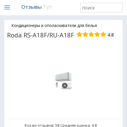
Отзывы
Тут
Кондиционеры и ополаскиватели для белья
Roda RS-A18F/RU-A18F
4.8
Кол-во отзывов: 58
Средняя оценка:
4.8