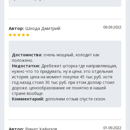
06.09.2022
Автор:
Шкода Дмитрий
Достоинства:
очень мощный, холодит как
положено.
Недостатки:
Дребежит шторка где направляющая,
нужно что то придумать. ну и цена. это отдельная
история. цена на момент покупки 45 тыс руб. хотя
год назад стоил 30 тыс руб. при этом доллар стоил
дороже. ценообразование не понятно в нашей
стране вообще.
Комментарий:
дополним отзыв спустя сезон.
01.09.2022
Автор:
Ринат Хафизов