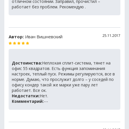
отличном состоянии. Заправил, прочистил –
работает без проблем. Рекомендую .
25.11.2017
Автор:
Иван Вишневский
Достоинства:
Неплохая сплит-система, тянет на
офис 55 квадратов. Есть функция запоминания
настроек, теплый пуск. Режимы регулируются, все в
норме. Думаю, что прослужит долго – у соседей по
офису кондер такой же марки уже пару лет
работает. Все ок.
Недостатки:
Нет.
Комментарий:
---