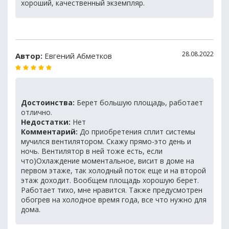
хороший, качественный экземпляр.
28.08.2022
Автор:
Евгений Абметков
Достоинства:
Берет большую площадь, работает
отлично.
Недостатки:
Нет
Комментарий:
До приобретения сплит системы
мучился вентилятором. Скажу прямо-это день и
ночь. Вентилятор в ней тоже есть, если
что)Охлаждение моментальное, висит в доме на
первом этаже, так холодный поток еще и на второй
этаж доходит. Вообщем площадь хорошую берет.
Работает тихо, мне нравится. Также предусмотрен
обогрев на холодное время года, все что нужно для
дома.