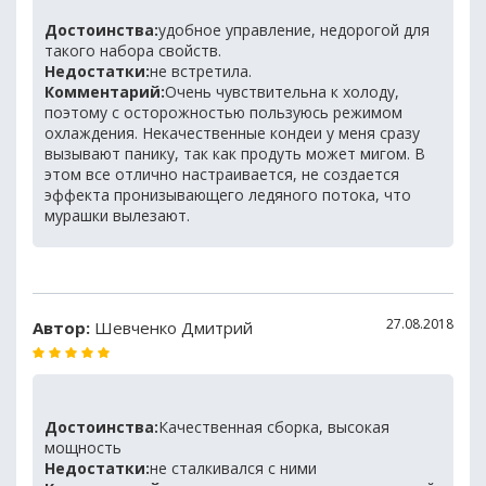
Достоинства:
удобное управление, недорогой для
такого набора свойств.
Недостатки:
не встретила.
Комментарий:
Очень чувствительна к холоду,
поэтому с осторожностью пользуюсь режимом
охлаждения. Некачественные кондеи у меня сразу
вызывают панику, так как продуть может мигом. В
этом все отлично настраивается, не создается
эффекта пронизывающего ледяного потока, что
мурашки вылезают.
27.08.2018
Автор:
Шевченко Дмитрий
Достоинства:
Качественная сборка, высокая
мощность
Недостатки:
не сталкивался с ними