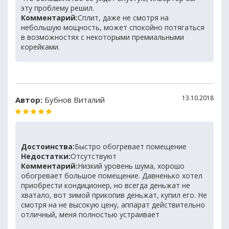
эту проблему решил.
Комментарий:
Сплит, даже не смотря на
небольшую мощность, может спокойно потягаться
в возможностях с некоторыми премиальными
корейками.
13.10.2018
Автор:
Бубнов Виталий
Достоинства:
Быстро обогревает помещение
Недостатки:
Отсутствуют
Комментарий:
Низкий уровень шума, хорошо
обогревает большое помещение. Давненько хотел
приобрести кондиционер, но всегда деньжат не
хватало, вот зимой прикопив деньжат, купил его. Не
смотря на не высокую цену, аппарат действительно
отличный, меня полностью устраивает