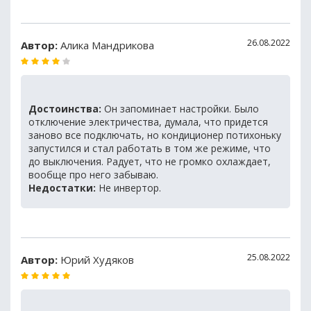
26.08.2022
Автор:
Алика Мандрикова
Достоинства:
Он запоминает настройки. Было
отключение электричества, думала, что придется
заново все подключать, но кондиционер потихоньку
запустился и стал работать в том же режиме, что
до выключения. Радует, что не громко охлаждает,
вообще про него забываю.
Недостатки:
Не инвертор.
25.08.2022
Автор:
Юрий Худяков