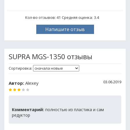
Кол-во отзывов: 41
Средняя оценка:
3.4
Напишите отзыв
SUPRA MGS-1350 отзывы
Сортировка:
03.06.2019
Автор:
Alexey
Комментарий:
полностью из пластика и сам
редуктор