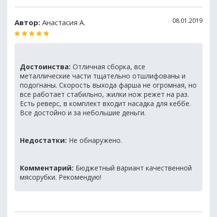
08.01.2019
Автор:
Анастасия А.
Достоинства:
Отличная сборка, все
металлические части тщательно отшлифованы и
подогнаны. Скорость выхода фарша не огромная, но
все работает стабильно, жилки нож режет на раз.
Есть реверс, в комплект входит насадка для кеббе.
Все достойно и за небольшие деньги.
Недостатки:
Не обнаружено.
Комментарий:
Бюджетный вариант качественной
мясорубки. Рекомендую!