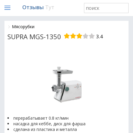
Отзывы
Тут
Мясорубки
SUPRA MGS-1350
3.4
перерабатывает 0.8 кг/мин
насадка для кеббе, диск для фарша
сделана из пластика и металла