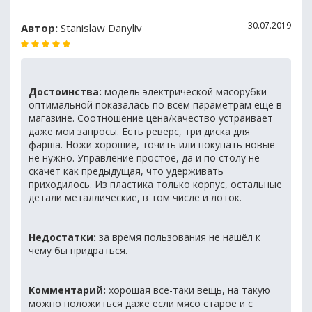
30.07.2019
Автор:
Stanislaw Danyliv
Достоинства:
модель электрической мясорубки
оптимальной показалась по всем параметрам еще в
магазине. Соотношение цена/качество устраивает
даже мои запросы. Есть реверс, три диска для
фарша. Ножи хорошие, точить или покупать новые
не нужно. Управление простое, да и по столу не
скачет как предыдущая, что удерживать
приходилось. Из пластика только корпус, остальные
детали металлические, в том числе и лоток.
Недостатки:
за время пользования не нашёл к
чему бы придраться.
Комментарий:
хорошая все-таки вещь, на такую
можно положиться даже если мясо старое и с