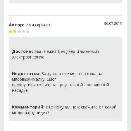
30.07.2019
Автор:
Имя скрыто
Достоинства:
Лежит без дела и экономит
электроэнергию.
Недостатки:
Зажувало все мясо похожа на
мясовыжималку. Смог
прокрутить только на треугольной лошадинной
насадке.
Комментарий:
Кто покупал нож скажите от какой
модели подойдет?