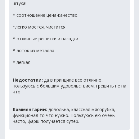
штука!
* соотношение цена-качество.
*легко моется, чистится
* отличные решетки и насадки
* лоток из металла
* легкая
Недостатки:
да в принципе все отлично,
пользуюсь с большим удовольствием, грешить не на
что
Комментарий:
довольна, классная мясорубка,
функционал то что нужно. Пользуюсь ею очень
часто, фарш получается супер.