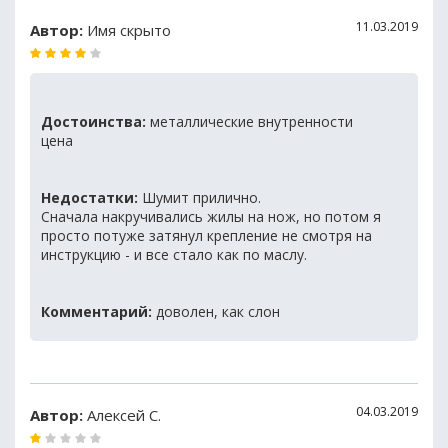
11.03.2019
Автор:
Имя скрыто
Достоинства:
металлические внутренности
цена
Недостатки:
Шумит прилично.
Сначала накручивались жилы на нож, но потом я
просто потуже затянул крепление не смотря на
инструкцию - и все стало как по маслу.
Комментарий:
доволен, как слон
04.03.2019
Автор:
Алексей С.