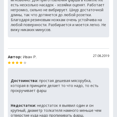
есть несколько насадок - хозяйки оценят. Работает
негромко, сильно не вибрирует. Шнур достаточной
длины, так что дотянется до любой розетки.
Благодаря резиновым ножкам очень устойчива на
любой поверхности. Разбирается и моется легко. Не
вижу никаких минусов.
27.08.2019
Автор:
Иван Р.
Достоинства:
простая дешевая мясорубка,
которая в принципе делает то что надо, то есть
прокручивает фарш
Недостатки:
недостаток я выявил один и он
крупный, диаметр толкателя намного меньше чем
отверстие куда надо пропихивать фарш,