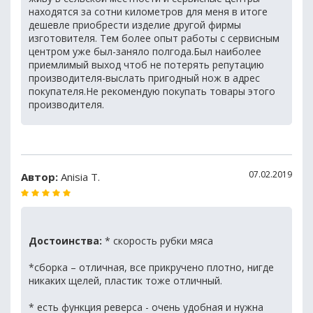
находятся за сотни километров для меня в итоге
дешевле приобрести изделие другой фирмы
изготовителя. Тем более опыт работы с сервисным
центром уже был-заняло полгода.Был наиболее
приемлимый выход чтоб не потерять репутацию
производителя-выслать пригодный нож в адрес
покупателя.Не рекомендую покупать товары этого
производителя.
07.02.2019
Автор:
Anisia T.
Достоинства:
* скорость рубки мяса
*сборка – отличная, все прикручено плотно, нигде
никаких щелей, пластик тоже отличный.
* есть функция реверса - очень удобная и нужна