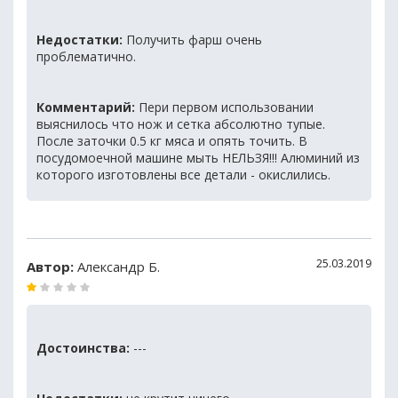
Недостатки:
Получить фарш очень
проблематично.
Комментарий:
Пери первом использовании
выяснилось что нож и сетка абсолютно тупые.
После заточки 0.5 кг мяса и опять точить. В
посудомоечной машине мыть НЕЛЬЗЯ!!! Алюминий из
которого изготовлены все детали - окислились.
25.03.2019
Автор:
Александр Б.
Достоинства:
---