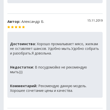
15.11.2019
Автор:
Александр Б.
Достоинства:
Хорошо промалывает мясо, жилкам
не оставляет шансов. Удобно мыть.Удобно собрать
и разобрать.Я довольна.
Недостатки:
В посудомойке не рекомендую
мыть)))
Комментарий:
Рекомендую данную модель.
Хорошее сочетание цены и качества.