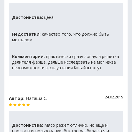
Достоинства:
цена
Недостатки:
качество того, что должно быть
металлом
Комментарий:
практически сразу лопнула решетка
делителя фарша, дальше исследовать не мог из-за
невозможности эксплуатации.Китайцы жгут.
24.02.2019
Автор:
Наташа С.
Достоинства:
Мясо режет отлично, но еще и
проста в использовании: быстро разбирается и