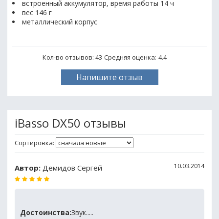
встроенный аккумулятор, время работы 14 ч
вес 146 г
металлический корпус
Кол-во отзывов: 43
Средняя оценка:
4.4
Напишите отзыв
iBasso DX50 отзывы
Сортировка:
10.03.2014
Автор:
Демидов Сергей
Достоинства:
Звук.....