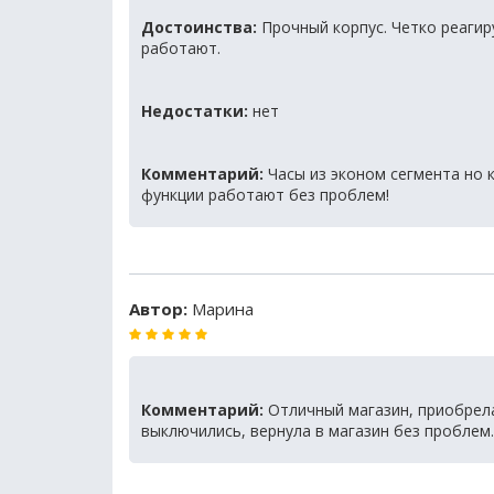
Достоинства:
Прочный корпус. Четко реагир
работают.
Недостатки:
нет
Комментарий:
Часы из эконом сегмента но 
функции работают без проблем!
Автор:
Марина
Комментарий:
Отличный магазин, приобрела
выключились, вернула в магазин без проблем.