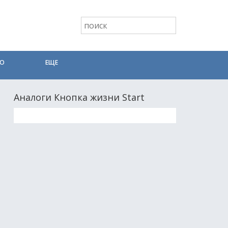
ТО
ЕЩЕ
Аналоги Кнопка жизни Start