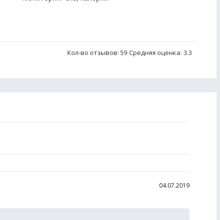
Кол-во отзывов: 59
Средняя оценка:
3.3
04.07.2019