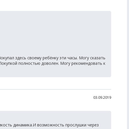
окупал здесь своему ребёнку эти часы. Могу сказать
 Покупкой полностью доволен. Могу рекомендовать к
03.09.2019
кость динамика.И возможность прослушки через