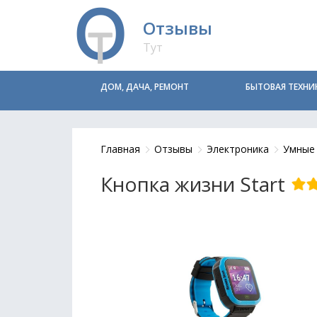
Отзывы
Тут
ДОМ, ДАЧА, РЕМОНТ
БЫТОВАЯ ТЕХНИ
Главная
Отзывы
Электроника
Умные 
Кнопка жизни Start