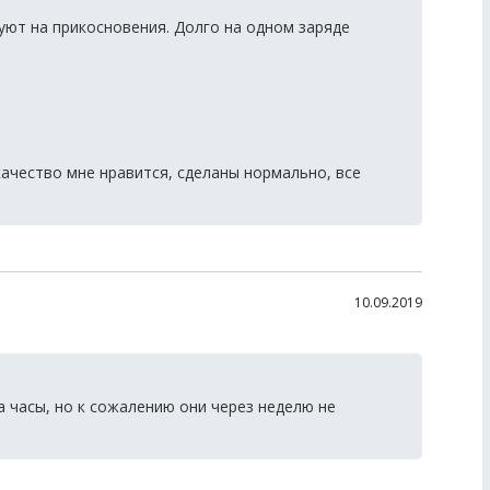
уют на прикосновения. Долго на одном заряде
качество мне нравится, сделаны нормально, все
10.09.2019
 часы, но к сожалению они через неделю не