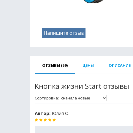
Напишите отзыв
ОТЗЫВЫ (59)
ЦЕНЫ
ОПИСАНИЕ
Кнопка жизни Start отзывы
Сортировка:
Автор:
Юлия О.