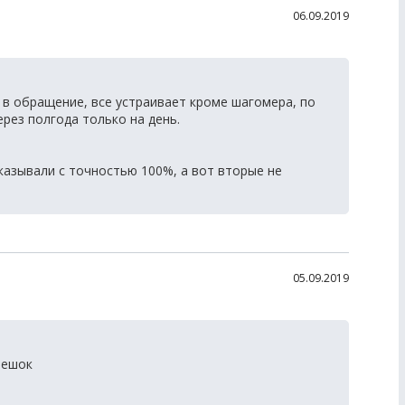
06.09.2019
в обращение, все устраивает кроме шагомера, по
рез полгода только на день.
казывали с точностью 100%, а вот вторые не
05.09.2019
мешок