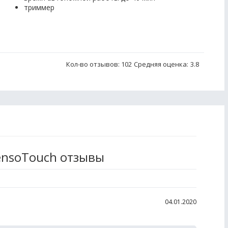
триммер
Кол-во отзывов: 102
Средняя оценка:
3.8
SensoTouch отзывы
04.01.2020