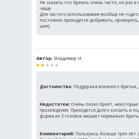
Не сказать что бреюсь очень часто, но раз в
чаще.
Для частого использования вообще не годится
постоянно приходится добривать, проверять,
шея).
Автор:
Владимир И.
Достоинства:
Поддержка влажного бритья, 
Недостатки:
Очень плохо бреет, некоторые 
прохождения. Приходится долго елозить и под
форма из 3 головок мешает нормально брить
Комментарий:
Пользуюсь больше трёх лет. 