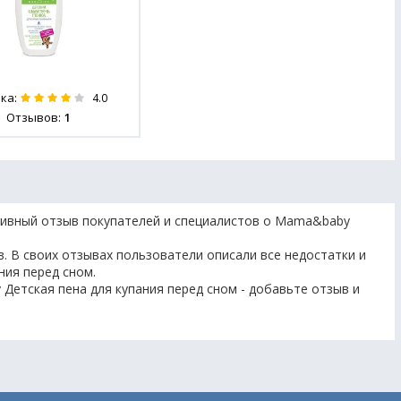
ка:
4.0
Отзывов:
1
тивный отзыв покупателей и специалистов о Mama&baby
. В своих отзывах пользователи описали все недостатки и
ния перед сном.
Детская пена для купания перед сном - добавьте отзыв и