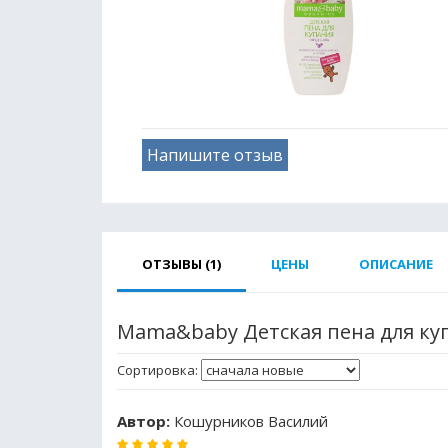
Напишите отзыв
ОТЗЫВЫ (1)
ЦЕНЫ
ОПИСАНИЕ
Mama&baby Детская пена для ку
Сортировка:
Автор:
Кошурников Василий