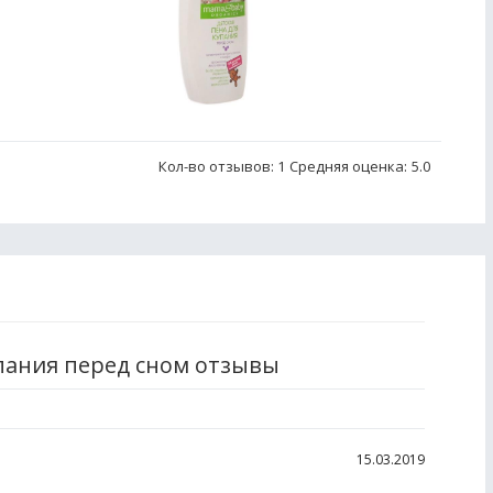
Кол-во отзывов: 1
Средняя оценка:
5.0
пания перед сном отзывы
15.03.2019