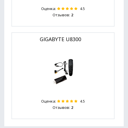
Оценка:
4.5
Отзывов:
2
GIGABYTE U8300
Оценка:
4.5
Отзывов:
2