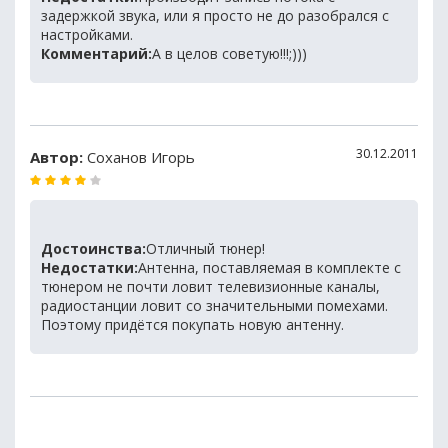
задержкой звука, или я просто не до разобрался с
настройками.
Комментарий:
А в целов советую!!!;)))
30.12.2011
Автор:
Соханов Игорь
Достоинства:
Отличный тюнер!
Недостатки:
Антенна, поставляемая в комплекте с
тюнером не почти ловит телевизионные каналы,
радиостанции ловит со значительными помехами.
Поэтому придётся покупать новую антенну.