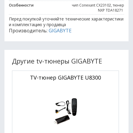
Особенности
чип Conexant CX23102, тюнер
NXP TDA18271
Перед покупкой уточняйте технические характеристики
и комплектацию у продавца
Производитель:
GIGABYTE
Другие tv-тюнеры GIGABYTE
TV-тюнер GIGABYTE U8300