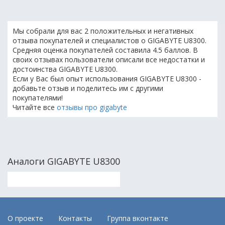
Мы собрали для вас 2 положительных и негативных
отзыва покупателей и специалистов о GIGABYTE U8300.
Средняя оценка покупателей составила 4.5 баллов. В
своих отзывах пользователи описали все недостатки и
достоинства GIGABYTE U8300.
Если у Вас был опыт использования GIGABYTE U8300 -
добавьте отзыв и поделитесь им с другими
покупателями!
Читайте все
отзывы про gigabyte
Аналоги GIGABYTE U8300
О проекте
Контакты
Группа вконтакте