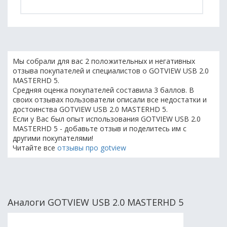
Мы собрали для вас 2 положительных и негативных
отзыва покупателей и специалистов о GOTVIEW USB 2.0
MASTERHD 5.
Средняя оценка покупателей составила 3 баллов. В
своих отзывах пользователи описали все недостатки и
достоинства GOTVIEW USB 2.0 MASTERHD 5.
Если у Вас был опыт использования GOTVIEW USB 2.0
MASTERHD 5 - добавьте отзыв и поделитесь им с
другими покупателями!
Читайте все
отзывы про gotview
Аналоги GOTVIEW USB 2.0 MASTERHD 5