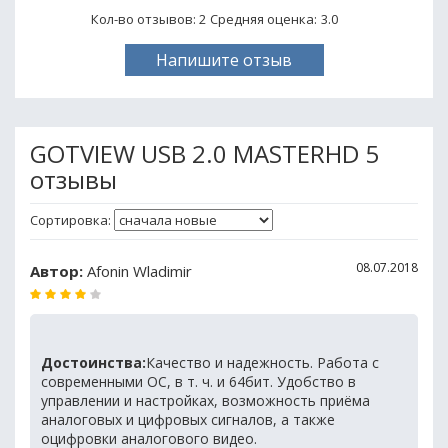
Кол-во отзывов: 2
Средняя оценка:
3.0
Напишите отзыв
GOTVIEW USB 2.0 MASTERHD 5
отзывы
Сортировка:
08.07.2018
Автор:
Afonin Wladimir
Достоинства:
Качество и надежность. Работа с
современными ОС, в т. ч. и 64бит. Удобство в
управлении и настройках, возможность приёма
аналоговых и цифровых сигналов, а также
оцифровки аналогового видео.