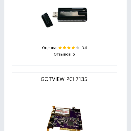
Оценка:
3.6
Отзывов:
5
GOTVIEW PCI 7135