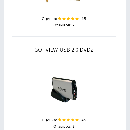
Оценка:
4.5
Отзывов:
2
GOTVIEW USB 2.0 DVD2
Оценка:
4.5
Отзывов:
2