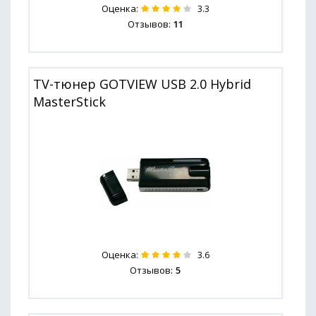
Оценка:
3.3
Отзывов:
11
TV-тюнер GOTVIEW USB 2.0 Hybrid
MasterStick
Оценка:
3.6
Отзывов:
5