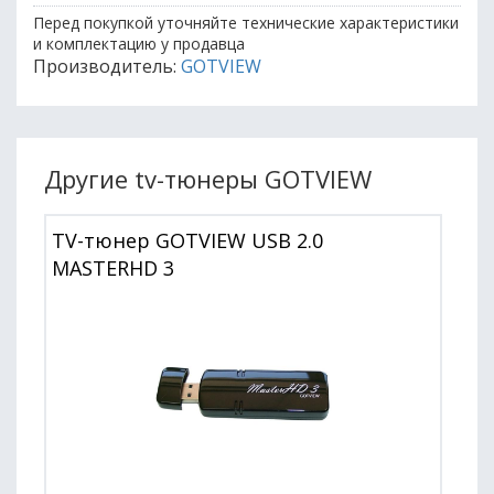
Перед покупкой уточняйте технические характеристики
и комплектацию у продавца
Производитель:
GOTVIEW
Другие tv-тюнеры GOTVIEW
TV-тюнер GOTVIEW USB 2.0
MASTERHD 3