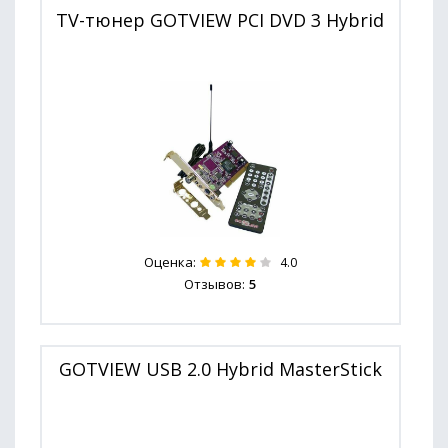
TV-тюнер GOTVIEW PCI DVD 3 Hybrid
Оценка:
4.0
Отзывов:
5
GOTVIEW USB 2.0 Hybrid MasterStick