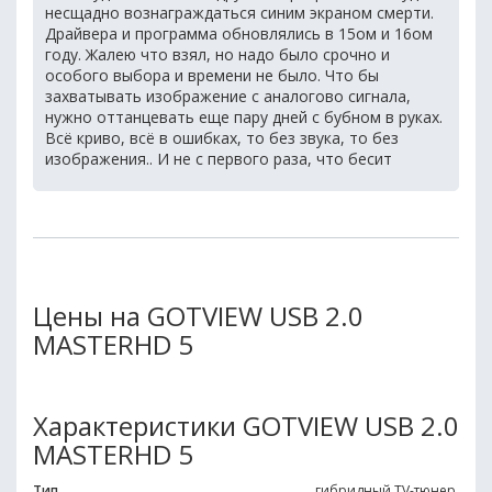
несщадно вознаграждаться синим экраном смерти.
Драйвера и программа обновлялись в 15ом и 16ом
году. Жалею что взял, но надо было срочно и
особого выбора и времени не было. Что бы
захватывать изображение с аналогово сигнала,
нужно оттанцевать еще пару дней с бубном в руках.
Всё криво, всё в ошибках, то без звука, то без
изображения.. И не с первого раза, что бесит
Цены на GOTVIEW USB 2.0
MASTERHD 5
Характеристики GOTVIEW USB 2.0
MASTERHD 5
Тип
гибридный TV-тюнер