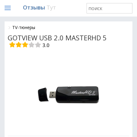
Отзывы
Тут
TV-тюнеры
GOTVIEW USB 2.0 MASTERHD 5
3.0