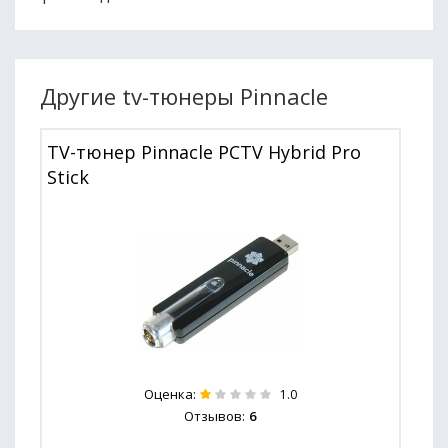
Другие tv-тюнеры Pinnacle
TV-тюнер Pinnacle PCTV Hybrid Pro
Stick
Оценка:
1.0
Отзывов:
6