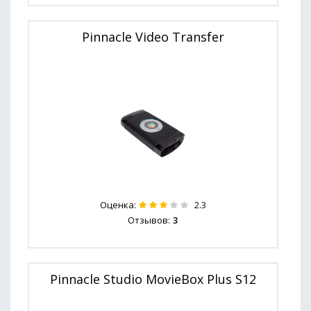
Pinnacle Video Transfer
Оценка:
2.3
Отзывов:
3
Pinnacle Studio MovieBox Plus S12