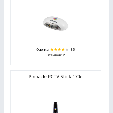
Оценка:
3.5
Отзывов:
2
Pinnacle PCTV Stick 170e