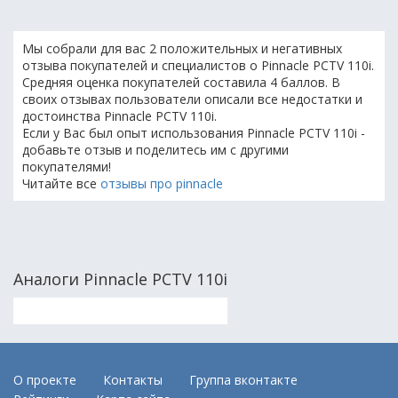
Мы собрали для вас 2 положительных и негативных
отзыва покупателей и специалистов о Pinnacle PCTV 110i.
Средняя оценка покупателей составила 4 баллов. В
своих отзывах пользователи описали все недостатки и
достоинства Pinnacle PCTV 110i.
Если у Вас был опыт использования Pinnacle PCTV 110i -
добавьте отзыв и поделитесь им с другими
покупателями!
Читайте все
отзывы про pinnacle
Аналоги Pinnacle PCTV 110i
О проекте
Контакты
Группа вконтакте