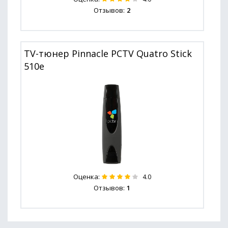
Отзывов:
2
TV-тюнер Pinnacle PCTV Quatro Stick
510e
Оценка:
4.0
Отзывов:
1