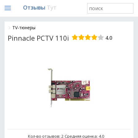
Отзывы
Тут
TV-тюнеры
Pinnacle PCTV 110i
4.0
Кол-во отзывов: 2
Средняя оценка:
4.0