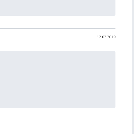
12.02.2019