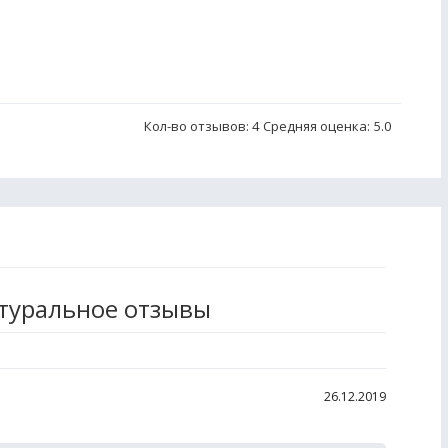
Кол-во отзывов: 4
Средняя оценка:
5.0
атуральное отзывы
26.12.2019