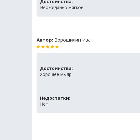
Достоинства:
Неожиданно мягкое.
Автор:
Ворошилин Иван
Достоинства:
Хорошее мылр
Недостатки:
Нет