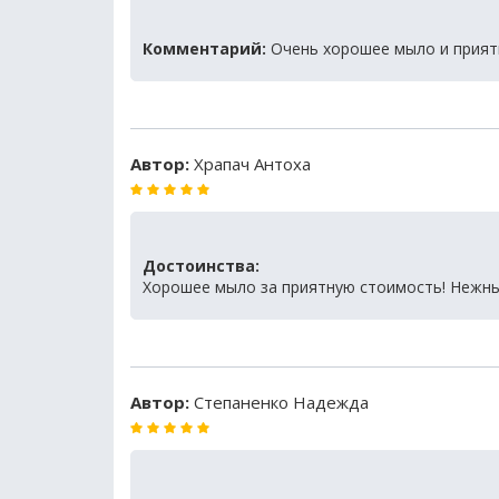
Комментарий:
Очень хорошее мыло и прият
Автор:
Храпач Антоха
Достоинства:
Хорошее мыло за приятную стоимость! Нежны
Автор:
Степаненко Надежда