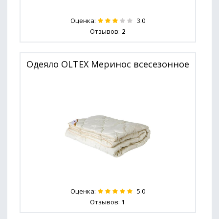
Оценка:
3.0
Отзывов:
2
Одеяло OLTEX Меринос всесезонное
Оценка:
5.0
Отзывов:
1