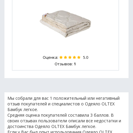
Оценка:
5.0
Отзывов:
1
Мы собрали для вас 1 положительный или негативный
отзыв покупателей и специалистов о Одеяло OLTEX
Бамбук легкое.
Средняя оценка покупателей составила 3 баллов. В
своих отзывах пользователи описали все недостатки и
достоинства Одеяло OLTEX Бамбук легкое.
Если у Вас был опыт использования Одеяло OLTEX