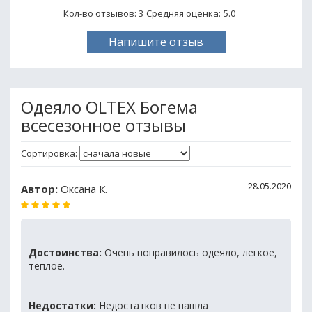
Кол-во отзывов: 3
Средняя оценка:
5.0
Напишите отзыв
Одеяло OLTEX Богема
всесезонное отзывы
Сортировка:
28.05.2020
Автор:
Оксана К.
Достоинства:
Очень понравилось одеяло, легкое,
тёплое.
Недостатки:
Недостатков не нашла