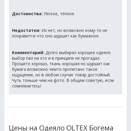
Достоинства:
Лёгкое, тёплое
Недостатки:
Их нет, но возможно кому-то не
понравится что оно шуршит как бумажное.
Комментарий:
Долго выбирал хорошее одеяло
выбор пал на это и в принципе не прогадал.
Прошито хорошо, ткань хорошая но шуршит как
бумага возможно чемто пропитано такое
ощущение, но в любом случае товар достойный.
Чуть тоньше чем на фото. В общем советую, если
сомневаетесь!
Цены на Одеяло OLTEX Богема