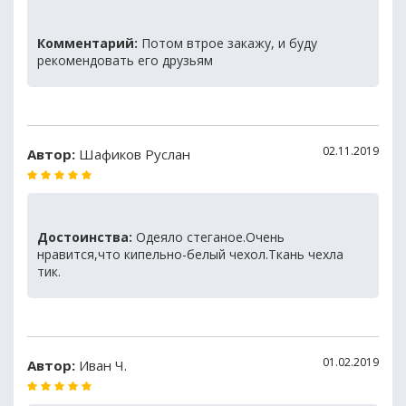
Комментарий:
Потом втрое закажу, и буду
рекомендовать его друзьям
02.11.2019
Автор:
Шафиков Руслан
Достоинства:
Одеяло стеганое.Очень
нравится,что кипельно-белый чехол.Ткань чехла
тик.
01.02.2019
Автор:
Иван Ч.