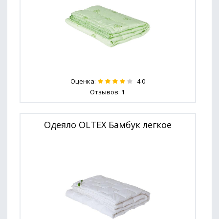
Оценка:
4.0
Отзывов:
1
Одеяло OLTEX Бамбук легкое