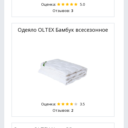
Оценка:
5.0
Отзывов:
3
Одеяло OLTEX Бамбук всесезонное
Оценка:
3.5
Отзывов:
2