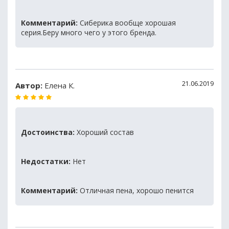
Комментарий:
Сиберика вообще хорошая
серия.Беру много чего у этого бренда.
21.06.2019
Автор:
Елена К.
Достоинства:
Хороший состав
Недостатки:
Нет
Комментарий:
Отличная пена, хорошо пенится