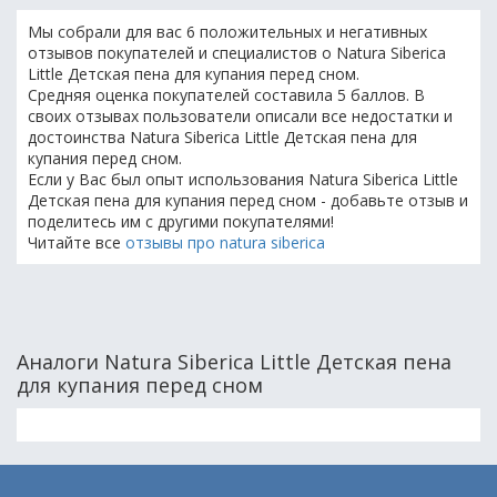
Мы собрали для вас 6 положительных и негативных
отзывов покупателей и специалистов о Natura Siberica
Little Детская пена для купания перед сном.
Средняя оценка покупателей составила 5 баллов. В
своих отзывах пользователи описали все недостатки и
достоинства Natura Siberica Little Детская пена для
купания перед сном.
Если у Вас был опыт использования Natura Siberica Little
Детская пена для купания перед сном - добавьте отзыв и
поделитесь им с другими покупателями!
Читайте все
отзывы про natura siberica
Аналоги Natura Siberica Little Детская пена
для купания перед сном