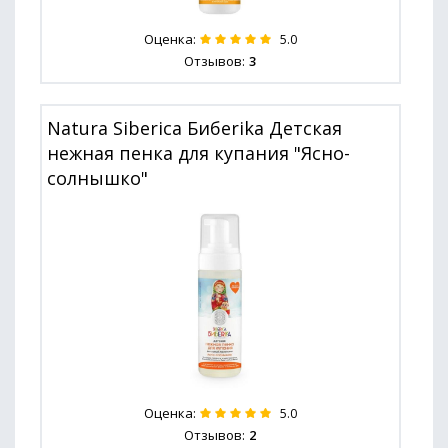
Оценка:
5.0
Отзывов:
3
Natura Siberica Бибerika Детская
нежная пенка для купания "Ясно-
солнышко"
Оценка:
5.0
Отзывов:
2