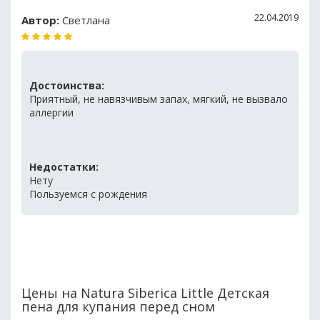
22.04.2019
Автор:
Светлана
Достоинства:
Приятный, не навязчивым запах, мягкий, не вызвало
аллергии
Недостатки:
Нету
Пользуемся с рождения
Цены на Natura Siberica Little Детская
пена для купания перед сном