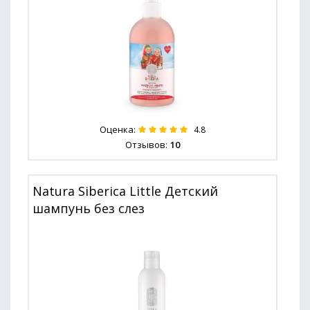
Оценка:
4.8
Отзывов:
10
Natura Siberica Little Детский
шампунь без слез