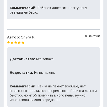
Комментарий:
Ребенок аллергик, на эту пену
реакции не было.
05.04.2020
Автор:
Ольга Р.
Достоинства:
Без запаха
Недостатки:
Не выявлены
Комментарий:
Пенка не пахнет вообще, нет
приятного запаха, нет неприятного! Пенится легко и
быстро, но чтоб получить много пены, нужно
использовать много средства.