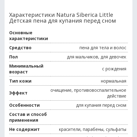
Характеристики Natura Siberica Little
Детская пена для купания перед сном
Основные
характеристики
Средство
пена для тела и волос
Пол
для мальчиков, для девочек
Минимальный
с рождения
возраст
Тип кожи
нормальная
очищение, противовоспалительное
Эффект
действие
Особенности
для купания перед сном
Состав и способ
применения
Не содержит
красители, парабены, сульфаты