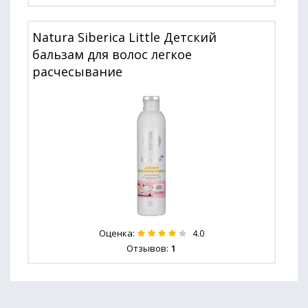
Natura Siberica Little Детский
бальзам для волос легкое
расчесывание
Оценка:
4.0
Отзывов:
1