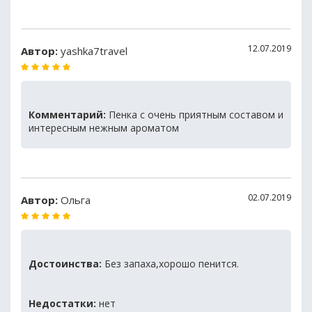
12.07.2019
Автор:
yashka7travel
Комментарий:
Пенка с очень приятным составом и
интересным нежным ароматом
02.07.2019
Автор:
Ольга
Достоинства:
Без запаха,хорошо пенится.
Недостатки:
нет