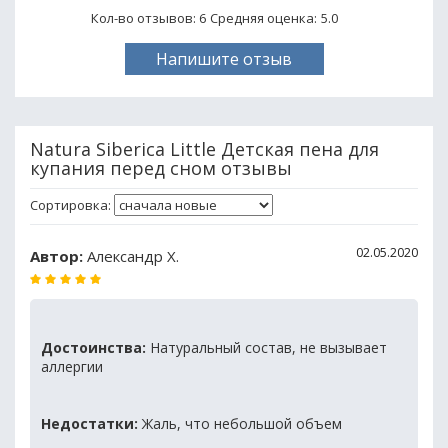
Кол-во отзывов: 6
Средняя оценка:
5.0
Напишите отзыв
Natura Siberica Little Детская пена для
купания перед сном отзывы
Сортировка:
02.05.2020
Автор:
Александр Х.
Достоинства:
Натуральный состав, не вызывает
аллергии
Недостатки:
Жаль, что небольшой объем