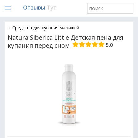
Отзывы
Тут
Средства для купания малышей
Natura Siberica Little Детская пена для
купания перед сном
5.0