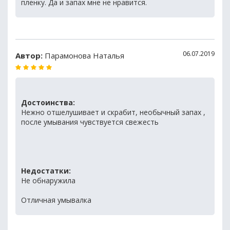
пленку. Да и запах мне не нравится.
06.07.2019
Автор:
Парамонова Наталья
Достоинства:
Нежно отшелушивает и скрабит, необычный запах ,
после умывания чувствуется свежесть
Недостатки:
Не обнаружила
Отличная умывалка