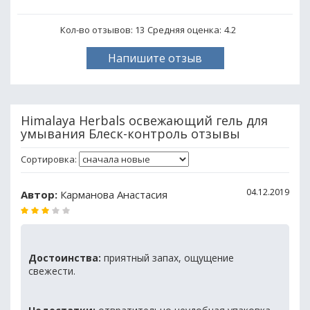
Кол-во отзывов: 13
Средняя оценка:
4.2
Напишите отзыв
Himalaya Herbals освежающий гель для
умывания Блеск-контроль отзывы
Сортировка:
04.12.2019
Автор:
Карманова Анастасия
Достоинства:
приятный запах, ощущение
свежести.