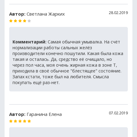
28.02.2019
Автор:
Светлана Жарких
Комментарий:
Самая обычная умывалка. На счёт
нормализации работы сальных желёз
производители конечно пошутили. Какая была кожа
такая и осталась. Да, средство её очищало, но
через пол часа, моя очень жирная кожа в зоне Т,
приходила в своё обычное "блестящее" состояние.
Запах кстати, тоже был на любителя. Смысла
покупать ещё раз-нет.
07.02.2019
Автор:
Гаранина Елена