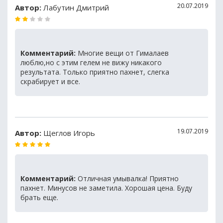
20.07.2019
Автор:
Лабутин Дмитрий
Комментарий:
Многие вещи от Гималаев
люблю,но с этим гелем не вижу никакого
результата. Только приятно пахнет, слегка
скрабирует и все.
19.07.2019
Автор:
Щеглов Игорь
Комментарий:
Отличная умывалка! Приятно
пахнет. Минусов не заметила. Хорошая цена. Буду
брать еще.