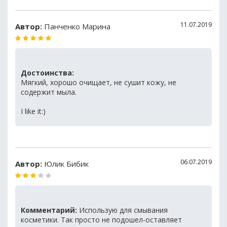
11.07.2019
Автор:
Панченко Марина
Достоинства:
Мягкий, хорошо очищает, не сушит кожу, не
содержит мыла.
I like it:)
06.07.2019
Автор:
Юлик Бибик
Комментарий:
Использую для смывания
косметики. Так просто не подошел-оставляет