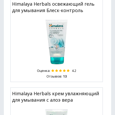
Himalaya Herbals освежающий гель
для умывания Блеск-контроль
Оценка:
4.2
Отзывов:
13
Himalaya Herbals крем увлажняющий
для умывания с алоэ вера