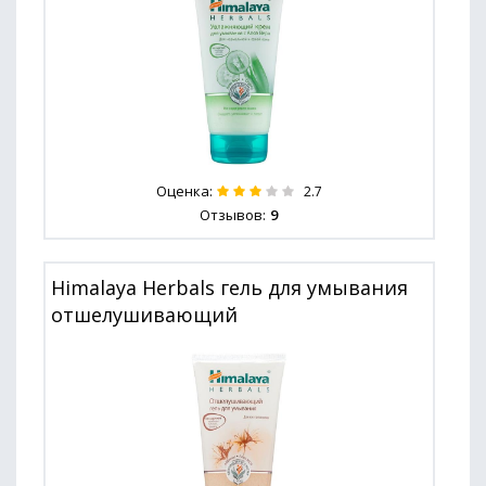
Оценка:
2.7
Отзывов:
9
Himalaya Herbals гель для умывания
отшелушивающий