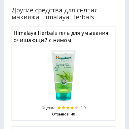
Другие средства для снятия
макияжа Himalaya Herbals
Himalaya Herbals гель для умывания
очищающий с нимом
Оценка:
3.9
Отзывов:
40