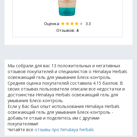
Оценка:
3.3
Отзывов:
4
Мы собрали для вас 13 положительных и негативных
отзывов покупателей и специалистов о Himalaya Herbals
освежающий гель для умывания Блеск-контроль.
Средняя оценка покупателей составила 4.15 баллов. В
своих отзывах пользователи описали все недостатки и
достоинства Himalaya Herbals освежающий гель для
умывания Блеск-контроль.
Если у Вас был опыт использования Himalaya Herbals
освежающий гель для умывания Блеск-контроль -
добавьте отзыв и поделитесь им с другими
покупателями!
Читайте все
отзывы про himalaya herbals