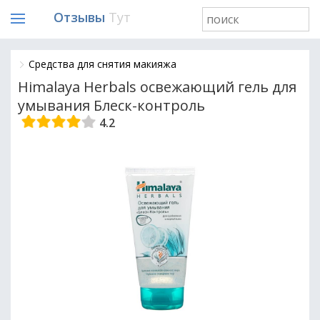
Отзывы
Тут
Средства для снятия макияжа
Himalaya Herbals освежающий гель для
умывания Блеск-контроль
4.2