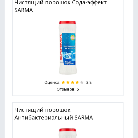
Чистящий порошок Сода-эффект
SARMA
Оценка:
3.8
Отзывов:
5
Чистящий порошок
Антибактериальный SARMA