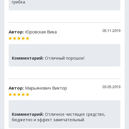
грибка.
05.11.2019
Автор:
Юровская Вика
Комментарий:
Отличный порошок!
03.05.2019
Автор:
Марьянович Виктор
Комментарий:
Отличное чистящее средство,
бюджетно и эффект замечательный.