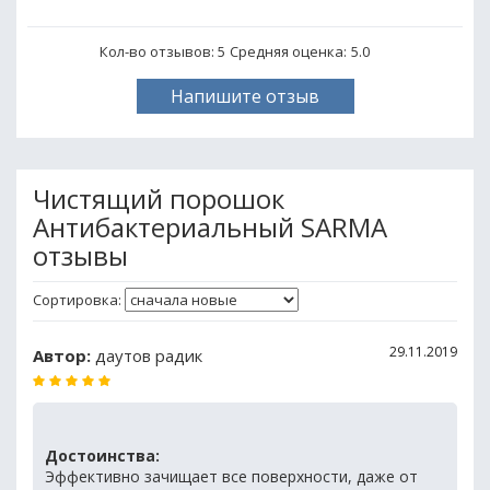
Кол-во отзывов: 5
Средняя оценка:
5.0
Напишите отзыв
Чистящий порошок
Антибактериальный SARMA
отзывы
Сортировка:
29.11.2019
Автор:
даутов радик
Достоинства:
Эффективно зачищает все поверхности, даже от