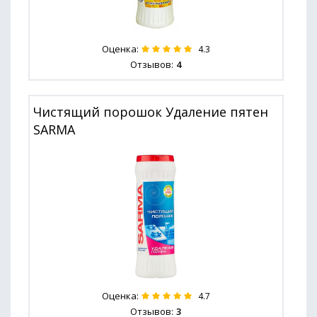
Оценка:
4.3
Отзывов:
4
Чистящий порошок Удаление пятен
SARMA
Оценка:
4.7
Отзывов:
3