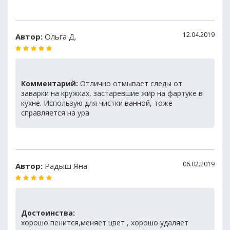
12.04.2019
Автор:
Ольга Д.
Комментарий:
Отлично отмывает следы от
заварки на кружках, застаревшие жир на фартуке в
кухне. Использую для чистки ванной, тоже
справляется на ура
06.02.2019
Автор:
Радыш Яна
Достоинства:
хорошо пенится,меняет цвет , хорошо удаляет