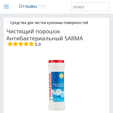
Отзывы
Тут
Средства для чистки кухонных поверхностей
Чистящий порошок
Антибактериальный SARMA
5.0