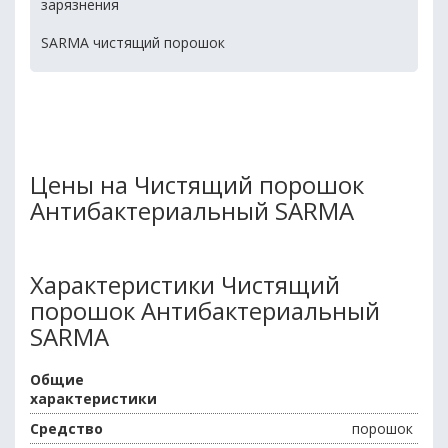
зарязнения
SARMA чистящий порошок
Цены на Чистящий порошок
Антибактериальный SARMA
Характеристики Чистящий
порошок Антибактериальный
SARMA
Общие
характеристики
Средство
порошок