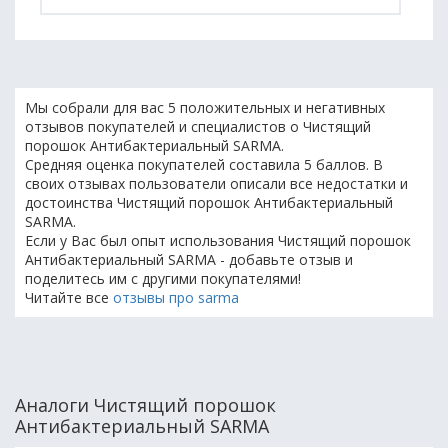
Мы собрали для вас 5 положительных и негативных
отзывов покупателей и специалистов о Чистящий
порошок Антибактериальный SARMA.
Средняя оценка покупателей составила 5 баллов. В
своих отзывах пользователи описали все недостатки и
достоинства Чистящий порошок Антибактериальный
SARMA.
Если у Вас был опыт использования Чистящий порошок
Антибактериальный SARMA - добавьте отзыв и
поделитесь им с другими покупателями!
Читайте все
отзывы про sarma
Аналоги Чистящий порошок
Антибактериальный SARMA